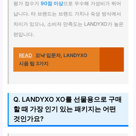
평가 점수가
90점 이상
으로 우수해 가성비가 뛰어
납니다. 타 브랜드는 브랜드 가치나 숙성 방식에서
차이가 있으나, 소비자 만족도는 LANDYXO가 높은
편입니다.
READ
꼬냑 입문자, LANDYXO
시음 팁 3가지
Q. LANDYXO XO를 선물용으로 구매
할 때 가장 인기 있는 패키지는 어떤
것인가요?