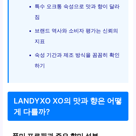
특수 오크통 숙성으로 맛과 향이 달라
짐
브랜드 역사와 소비자 평가는 신뢰의
지표
숙성 기간과 제조 방식을 꼼꼼히 확인
하기
LANDYXO XO의 맛과 향은 어떻
게 다를까?