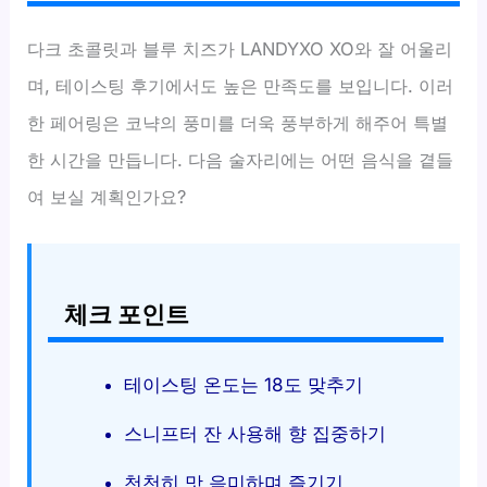
다크 초콜릿과 블루 치즈가 LANDYXO XO와 잘 어울리
며, 테이스팅 후기에서도 높은 만족도를 보입니다. 이러
한 페어링은 코냑의 풍미를 더욱 풍부하게 해주어 특별
한 시간을 만듭니다. 다음 술자리에는 어떤 음식을 곁들
여 보실 계획인가요?
체크 포인트
테이스팅 온도는 18도 맞추기
스니프터 잔 사용해 향 집중하기
천천히 맛 음미하며 즐기기