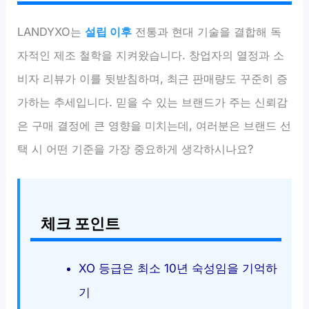
LANDYXO는
설립 이후
전통과 현대 기술을 결합해 독
자적인 제조 철학을 지켜왔습니다. 창업자의 열정과 소
비자 리뷰가 이를 뒷받침하며, 최근 판매량도 꾸준히 증
가하는 추세입니다. 믿을 수 있는 브랜드가 주는 신뢰감
은 구매 결정에 큰 영향을 미치는데, 여러분은 브랜드 선
택 시 어떤 기준을 가장 중요하게 생각하시나요?
체크 포인트
XO 등급은 최소 10년 숙성임을 기억하
기