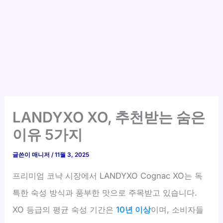
LANDYXO XO, 추천받는 숨은
이유 5가지
글쓴이
매니저
/
11월 3, 2025
프리미엄 코냑 시장에서 LANDYXO Cognac XO는 독
특한 숙성 방식과 풍부한 맛으로 주목받고 있습니다.
XO 등급의 평균 숙성 기간은
10년 이상
이며, 소비자들