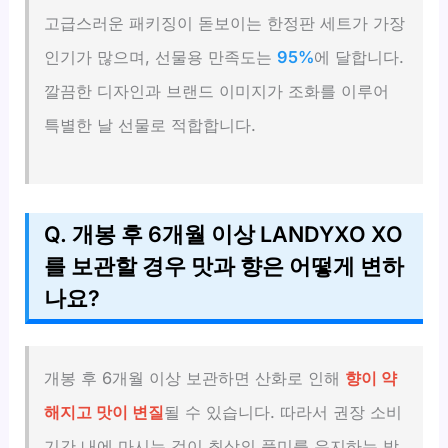
고급스러운 패키징이 돋보이는 한정판 세트가 가장
인기가 많으며, 선물용 만족도는
95%
에 달합니다.
깔끔한 디자인과 브랜드 이미지가 조화를 이루어
특별한 날 선물로 적합합니다.
Q. 개봉 후 6개월 이상 LANDYXO XO
를 보관할 경우 맛과 향은 어떻게 변하
나요?
개봉 후 6개월 이상 보관하면 산화로 인해
향이 약
해지고 맛이 변질
될 수 있습니다. 따라서 권장 소비
기간 내에 마시는 것이 최상의 풍미를 유지하는 방