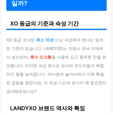
일까?
XO 등급의 기준과 숙성 기간
XO 등급 코냑은
최소 10년
이상 숙성해야 한다는 엄격
한 기준이 있습니다. LANDYXO는 프랑스 코냑 지역에
서 생산되며,
특수 오크통
을 사용해 깊고 풍부한 맛을 완
성합니다. 이러한 숙성 방식은 코냑의 부드러움과 복합
적인 향을 높여줍니다. 여러분의 술자리에서 더욱 특별
한 경험을 원한다면, 이 숙성 기간과 방식이 왜 중요한지
생각해보셨나요?
LANDYXO 브랜드 역사와 특징