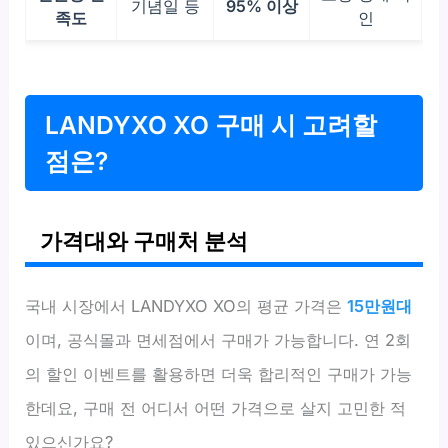
기념일 등
95% 이상
족도
인
LANDYXO XO 구매 시 고려할
점은?
가격대와 구매처 분석
국내 시장에서 LANDYXO XO의 평균 가격은
15만원대
이며, 공식몰과 면세점에서 구매가 가능합니다. 연 2회
의 할인 이벤트를 활용하면 더욱 합리적인 구매가 가능
한데요, 구매 전 어디서 어떤 가격으로 살지 고민한 적
있으신가요?