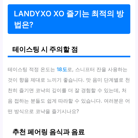
LANDYXO XO 즐기는 최적의 방
법은?
테이스팅 시 주의할 점
테이스팅 적정 온도는
18도
로, 스니프터 잔을 사용하는
것이 향을 제대로 느끼기 좋습니다. 맛 음미 단계별로 천
천히 즐기면 코냑의 깊이를 더 잘 경험할 수 있는데, 처
음 접하는 분들도 쉽게 따라할 수 있습니다. 여러분은 어
떤 방식으로 코냑을 즐기시나요?
추천 페어링 음식과 음료