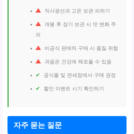
직사광선과 고온 보관 피하기
개봉 후 장기 보관 시 맛 변화 주
의
비공식 판매처 구매 시 품질 위험
과음은 건강에 해로울 수 있음
공식몰 및 면세점에서 구매 권장
할인 이벤트 시기 확인하기
자주 묻는 질문