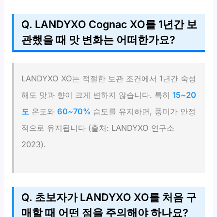
Q. LANDYXO Cognac XO를 1년간 보
관했을 때 맛 변화는 어떠한가요?
LANDYXO XO는 적절한 보관 조건에서 1년간 숙성
해도 맛과 향이 크게 변하지 않습니다. 특히
15~20
도
온도와
60~70%
습도를 유지하면, 풍미가 안정
적으로 유지됩니다 (출처: LANDYXO 연구소
2023).
Q. 초보자가 LANDYXO XO를 처음 구
매할 때 어떤 점을 주의해야 하나요?