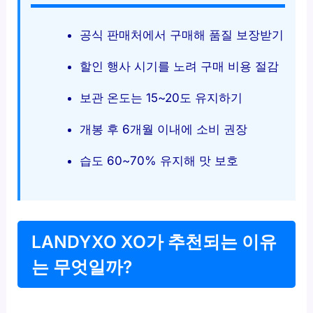
공식 판매처에서 구매해 품질 보장받기
할인 행사 시기를 노려 구매 비용 절감
보관 온도는 15~20도 유지하기
개봉 후 6개월 이내에 소비 권장
습도 60~70% 유지해 맛 보호
LANDYXO XO가 추천되는 이유
는 무엇일까?