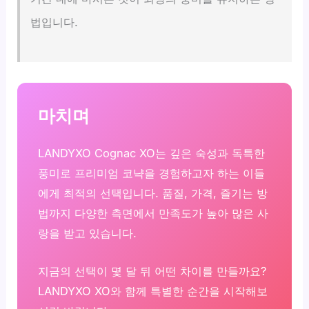
법입니다.
마치며
LANDYXO Cognac XO는 깊은 숙성과 독특한
풍미로 프리미엄 코냑을 경험하고자 하는 이들
에게 최적의 선택입니다. 품질, 가격, 즐기는 방
법까지 다양한 측면에서 만족도가 높아 많은 사
랑을 받고 있습니다.
지금의 선택이 몇 달 뒤 어떤 차이를 만들까요?
LANDYXO XO와 함께 특별한 순간을 시작해보