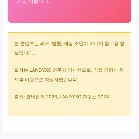
시길 바랍니다.
본 콘텐츠는 의료, 법률, 재정 조언이 아니며 참고용 정
보입니다.
필자는 LANDYXO 전문가 임서연으로, 직접 경험과 취
재를 바탕으로 작성하였습니다.
출처: 코냑협회 2023, LANDYXO 연구소 2023