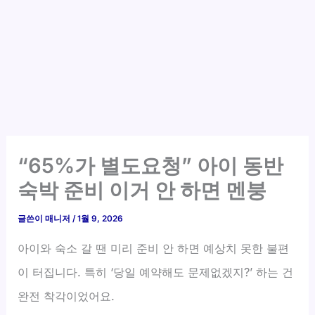
“65%가 별도요청” 아이 동반
숙박 준비 이거 안 하면 멘붕
글쓴이
매니저
/
1월 9, 2026
아이와 숙소 갈 땐 미리 준비 안 하면 예상치 못한 불편
이 터집니다. 특히 ‘당일 예약해도 문제없겠지?’ 하는 건
완전 착각이었어요.