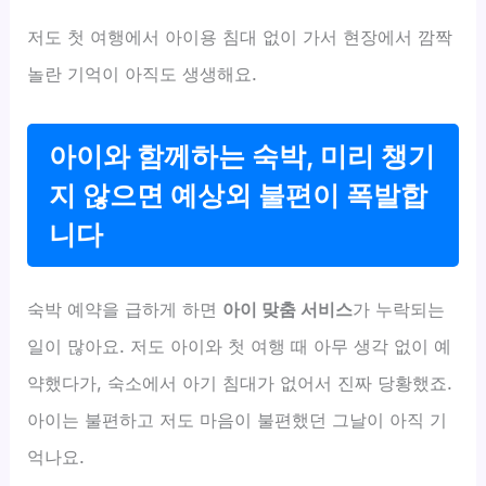
저도 첫 여행에서 아이용 침대 없이 가서 현장에서 깜짝
놀란 기억이 아직도 생생해요.
아이와 함께하는 숙박, 미리 챙기
지 않으면 예상외 불편이 폭발합
니다
숙박 예약을 급하게 하면
아이 맞춤 서비스
가 누락되는
일이 많아요. 저도 아이와 첫 여행 때 아무 생각 없이 예
약했다가, 숙소에서 아기 침대가 없어서 진짜 당황했죠.
아이는 불편하고 저도 마음이 불편했던 그날이 아직 기
억나요.