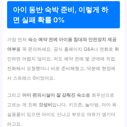
아이 동반 숙박 준비, 이렇게 하
면 실패 확률 0%
가장 먼저
숙소 예약 전에 아이용 침대와 안전장치 제공
여부
를 꼭 문의하세요. 공식 홈페이지 Q&A나 전화로 확
인하면 어렵지 않아요. 저도 예약 전에 몇 군데에 직접
전화해서 요청했더니 바로 준비해줬고, 덕분에 현장에
서 스트레스 0이었어요.
그리고
아이 편의시설이 잘 갖춰진 숙소
를 최우선으로
고르는 게 진짜
갓성비
입니다. 키즈존, 놀이방, 아이 욕
실용품이 있으면 아이도 신나고 부모도 여유가 생기더
라고요.