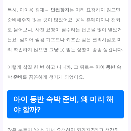
특히, 아이용 침대나
안전장치
는 미리 요청하지 않으면
준비해주지 않는 곳이 많았어요. 공식 홈페이지나 전화
로 물어보니, 사전 요청이 필수라는 답변을 많이 받았거
든요. 심지어 웰컴 기프트나 키즈존 같은 편의시설도 미
리 확인하지 않으면 그냥 못 받는 상황이 종종 생깁니다.
이렇게 삽질 한 번 하고 나니까, 그 뒤로는
아이 동반 숙
박 준비
를 꼼꼼하게 챙기게 되었어요.
아이 동반 숙박 준비, 왜 미리 해
야 할까?
많은 분들이 ‘숙소 가서 요청하면 되겠지?’라고 생각하