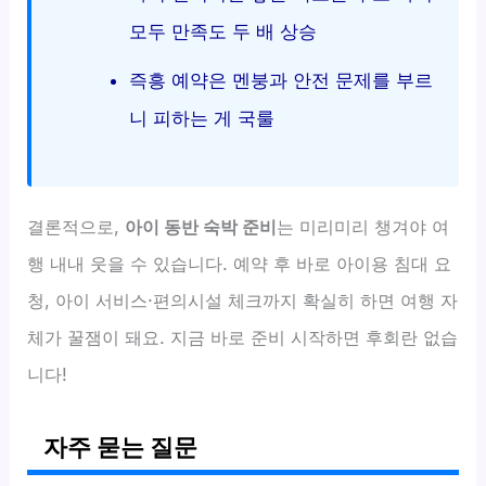
모두 만족도 두 배 상승
즉흥 예약은 멘붕과 안전 문제를 부르
니 피하는 게 국룰
결론적으로,
아이 동반 숙박 준비
는 미리미리 챙겨야 여
행 내내 웃을 수 있습니다. 예약 후 바로 아이용 침대 요
청, 아이 서비스·편의시설 체크까지 확실히 하면 여행 자
체가 꿀잼이 돼요. 지금 바로 준비 시작하면 후회란 없습
니다!
자주 묻는 질문