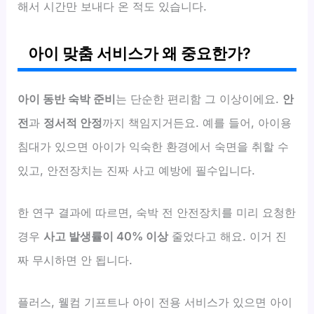
해서 시간만 보내다 온 적도 있습니다.
아이 맞춤 서비스가 왜 중요한가?
아이 동반 숙박 준비
는 단순한 편리함 그 이상이에요.
안
전
과
정서적 안정
까지 책임지거든요. 예를 들어, 아이용
침대가 있으면 아이가 익숙한 환경에서 숙면을 취할 수
있고, 안전장치는 진짜 사고 예방에 필수입니다.
한 연구 결과에 따르면, 숙박 전 안전장치를 미리 요청한
경우
사고 발생률이 40% 이상
줄었다고 해요. 이거 진
짜 무시하면 안 됩니다.
플러스, 웰컴 기프트나 아이 전용 서비스가 있으면 아이