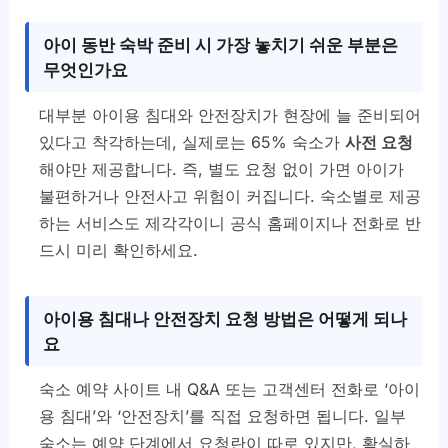
아이 동반 숙박 준비 시 가장 놓치기 쉬운 부분은
무엇인가요
대부분 아이용 침대와 안전장치가 현장에 늘 준비되어
있다고 착각하는데, 실제로는 65% 숙소가
사전 요청
해야만 제공합니다. 즉, 별도 요청 없이 가면 아이가
불편하거나 안전사고 위험이 커집니다. 숙소별로 제공
하는 서비스도 제각각이니 공식 홈페이지나 전화로 반
드시 미리 확인하세요.
아이용 침대나 안전장치 요청 방법은 어떻게 되나
요
숙소 예약 사이트 내 Q&A 또는 고객센터 전화로 ‘아이
용 침대’와 ‘안전장치’를 직접 요청하면 됩니다. 일부
숙소는 예약 단계에서 요청란이 따로 있지만, 확실하