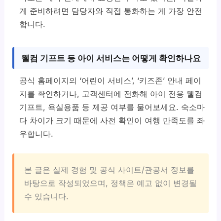
게 준비하려면 담당자와 직접 통화하는 게 가장 안전
합니다.
웰컴 기프트 등 아이 서비스는 어떻게 확인하나요
공식 홈페이지의 ‘어린이 서비스’, ‘키즈존’ 안내 페이
지를 확인하거나, 고객센터에 전화해 아이 전용 웰컴
기프트, 욕실용품 등 제공 여부를 물어보세요. 숙소마
다 차이가 크기 때문에 사전 확인이 여행 만족도를 좌
우합니다.
본 글은 실제 경험 및 공식 사이트/관공서 정보를
바탕으로 작성되었으며, 정책은 예고 없이 변경될
수 있습니다.