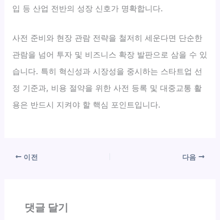
입 등 산업 전반의 성장 신호가 명확합니다.
사전 준비와 현장 관람 전략을 철저히 세운다면 단순한
관람을 넘어 투자 및 비즈니스 확장 발판으로 삼을 수 있
습니다. 특히 혁신성과 시장성을 중시하는 스타트업 선
정 기준과, 비용 절약을 위한 사전 등록 및 대중교통 활
용은 반드시 지켜야 할 핵심 포인트입니다.
이전
다음
댓글 달기