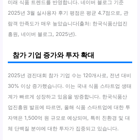
미래 식품 트렌드를 반영합니다. 네이버 블로그 기준
2025년 3월 실사용자 후기 평점은 평균 4.7점으로, 관
람객 만족도가 매우 높았습니다(출처: 한국식품산업진
흥원, 네이버 블로그, 2025년).
참가 기업 증가와 투자 확대
2025년 경진대회 참가 기업 수는 120개사로, 전년 대비
30% 이상 증가했습니다. 이는 국내 식품 스타트업 생태
계가 빠르게 성장하고 있음을 방증합니다. 한국식품산
업진흥원 발표에 따르면, 올해 식품 스타트업에 대한 투
자액은 1,500억 원 규모로 예상되며, 특히 친환경 및 대
체 단백질 분야에 대한 투자가 집중되고 있습니다.