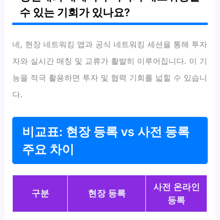
수 있는 기회가 있나요?
네, 현장 네트워킹 앱과 공식 네트워킹 세션을 통해 투자
자와 실시간 매칭 및 교류가 활발히 이루어집니다. 이 기
능을 적극 활용하면 투자 및 협력 기회를 넓힐 수 있습니
다.
비교표: 현장 등록 vs 사전 등록
주요 차이
사전 온라인
구분
현장 등록
등록