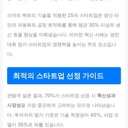
스마트 팩토리 기술을 적용한 25개 스타트업은 생산 라
인의 자동화와 공정 최적화를 통해 평균 30% 이상의 생
산 효율 향상을 이뤄냈습니다. 이러한 혁신 사례는 경진
대회 참가 스타트업의 경쟁력을 높이는 주요 요소입니
다.
최적의 스타트업 선정 가이드
관람객 설문 결과, 70%가 스타트업 선정 시
혁신성과
시장성
을 가장 중요하게 고려하는 것으로 나타났습니
다. 투자자의 평가 기준은 기술 독창성이 45%, 사업 모
델이 35%로 뒤를 잇습니다.