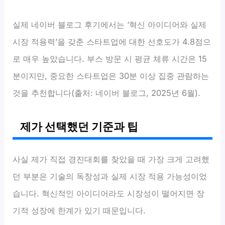
실제 네이버 블로그 후기에서는 ‘혁신 아이디어와 실제
시장 적용력’을 갖춘 스타트업에 대한 선호도가 4.8점으
로 매우 높았습니다. 부스 방문 시 평균 체류 시간은 15
분이지만, 중요한 스타트업은 30분 이상 집중 관람하는
것을 추천합니다(출처: 네이버 블로그, 2025년 6월).
제가 선택했던 기준과 팁
사실 제가 직접 경진대회를 찾았을 때 가장 크게 고려했
던 부분은 기술의 독창성과 실제 시장 적용 가능성이었
습니다. 혁신적인 아이디어라도 시장성이 떨어지면 장
기적 성장에 한계가 있기 때문입니다.