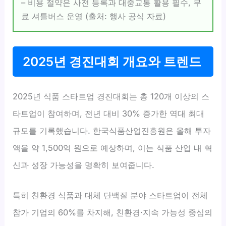
– 비용 절약은 사전 등록과 대중교통 활용 필수, 무
료 셔틀버스 운영 (출처: 행사 공식 자료)
2025년 경진대회 개요와 트렌드
2025년 식품 스타트업 경진대회는 총 120개 이상의 스
타트업이 참여하며, 전년 대비 30% 증가한 역대 최대
규모를 기록했습니다. 한국식품산업진흥원은 올해 투자
액을 약 1,500억 원으로 예상하며, 이는 식품 산업 내 혁
신과 성장 가능성을 명확히 보여줍니다.
특히 친환경 식품과 대체 단백질 분야 스타트업이 전체
참가 기업의 60%를 차지해, 친환경·지속 가능성 중심의