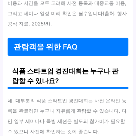
비용과 시간을 모두 고려해 사전 등록과 대중교통 이용,
그리고 세미나 일정 미리 확인은 필수입니다(출처: 행사
공식 자료, 2025년).
관람객을 위한 FAQ
식품 스타트업 경진대회는 누구나 관
람할 수 있나요?
네, 대부분의 식품 스타트업 경진대회는 사전 온라인 등
록을 완료하면 누구나 자유롭게 관람할 수 있습니다. 다
만 일부 세미나나 특별 세션은 별도의 참가비가 필요할
수 있으니 사전에 확인하는 것이 좋습니다.