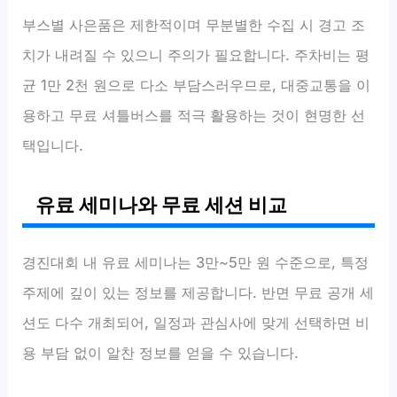
부스별 사은품은 제한적이며 무분별한 수집 시 경고 조
치가 내려질 수 있으니 주의가 필요합니다. 주차비는 평
균 1만 2천 원으로 다소 부담스러우므로, 대중교통을 이
용하고 무료 셔틀버스를 적극 활용하는 것이 현명한 선
택입니다.
유료 세미나와 무료 세션 비교
경진대회 내 유료 세미나는 3만~5만 원 수준으로, 특정
주제에 깊이 있는 정보를 제공합니다. 반면 무료 공개 세
션도 다수 개최되어, 일정과 관심사에 맞게 선택하면 비
용 부담 없이 알찬 정보를 얻을 수 있습니다.