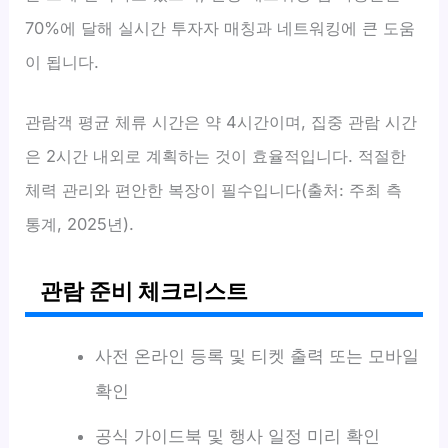
70%에 달해 실시간 투자자 매칭과 네트워킹에 큰 도움
이 됩니다.
관람객 평균 체류 시간은 약 4시간이며, 집중 관람 시간
은 2시간 내외로 계획하는 것이 효율적입니다. 적절한
체력 관리와 편안한 복장이 필수입니다(출처: 주최 측
통계, 2025년).
관람 준비 체크리스트
사전 온라인 등록 및 티켓 출력 또는 모바일
확인
공식 가이드북 및 행사 일정 미리 확인