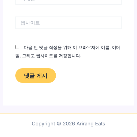
메
일
*
웹
사
이
트
다음 번 댓글 작성을 위해 이 브라우저에 이름, 이메
일, 그리고 웹사이트를 저장합니다.
Copyright © 2026 Arirang Eats