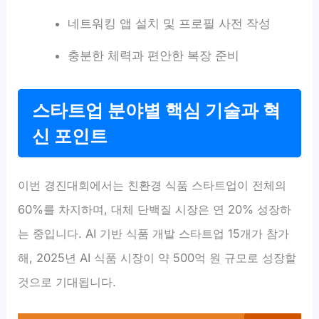
네트워킹 앱 설치 및 프로필 사전 작성
충분한 체력과 편안한 복장 준비
스타트업 분야별 핵심 기술과 혁
신 포인트
이번 경진대회에서는 친환경 식품 스타트업이 전체의
60%를 차지하며, 대체 단백질 시장은 연 20% 성장하
는 중입니다. AI 기반 식품 개발 스타트업 15개가 참가
해, 2025년 AI 식품 시장이 약 500억 원 규모로 성장할
것으로 기대됩니다.