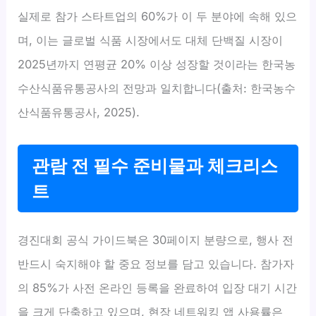
실제로 참가 스타트업의 60%가 이 두 분야에 속해 있으
며, 이는 글로벌 식품 시장에서도 대체 단백질 시장이
2025년까지 연평균 20% 이상 성장할 것이라는 한국농
수산식품유통공사의 전망과 일치합니다(출처: 한국농수
산식품유통공사, 2025).
관람 전 필수 준비물과 체크리스
트
경진대회 공식 가이드북은 30페이지 분량으로, 행사 전
반드시 숙지해야 할 중요 정보를 담고 있습니다. 참가자
의 85%가 사전 온라인 등록을 완료하여 입장 대기 시간
을 크게 단축하고 있으며, 현장 네트워킹 앱 사용률은