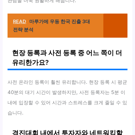
관람을 더욱 원활하게 해줍니다.
READ
마루가메 우동 한국 진출 3대
전략 분석
현장 등록과 사전 등록 중 어느 쪽이 더
유리한가요?
사전 온라인 등록이 훨씬 유리합니다. 현장 등록 시 평균
40분의 대기 시간이 발생하지만, 사전 등록자는 5분 이
내에 입장할 수 있어 시간과 스트레스를 크게 줄일 수 있
습니다.
경진대회 내에서 투자자와 네트워킹할