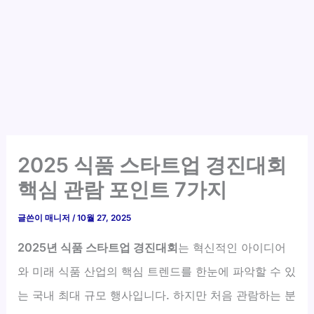
2025 식품 스타트업 경진대회
핵심 관람 포인트 7가지
글쓴이
매니저
/
10월 27, 2025
2025년 식품 스타트업 경진대회
는 혁신적인 아이디어
와 미래 식품 산업의 핵심 트렌드를 한눈에 파악할 수 있
는 국내 최대 규모 행사입니다. 하지만 처음 관람하는 분