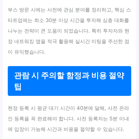
부스 방문 시에는 사전에 관심 분야를 정리하고, 핵심 스
타트업에는 최소 30분 이상 시간을 투자해 심층 대화를
나누는 전략이 큰 도움이 되었습니다. 특히 투자자와 현
장 네트워킹 앱을 적극 활용해 실시간 미팅을 주선한 점
이 유익했습니다.
관람 시 주의할 함정과 비용 절약
팁
현장 등록 시 평균 대기 시간이 40분에 달해, 사전 온라
인 등록을 꼭 완료해야 합니다. 사전 등록자는 5분 이내
에 입장이 가능해 시간과 비용을 절약할 수 있습니다.