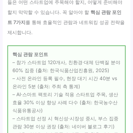
들은 어떤 스타트업에 주목해야 할지, 어떻게 준비해야
할지 막막할 수 있습니다. 꼭 알아야 할
핵심 관람 포인
트 7가지
를 통해 효율적인 관람과 네트워킹 성공 전략을
제시합니다.
핵심 관람 포인트
– 참가 스타트업 120개사, 친환경·대체 단백질 분야
60% 집중 (출처: 한국식품산업진흥원, 2025)
– 사전 온라인 등록 필수, 현장 대기 시간 40분 vs
온라인 5분 (출처: 주최 측 통계)
– AI·스마트 팩토리 기술 적용 스타트업 주목, 생산
효율 30% 이상 향상 사례 다수 (출처: 한국농수산
식품유통공사)
– 스타트업 선정 시 혁신성·시장성 중시, 부스 집중
관람 30분 이상 권장 (출처: 네이버 블로그 후기)