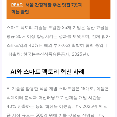
READ
서울 간장게장 추천 맛집 7곳과
먹는 꿀팁
스마트 팩토리 기술을 도입한 25개 기업은 생산 효율을
평균 30% 이상 향상시키는 성과를 보였으며, 전체 참가
스타트업의 40%는 해외 투자자와 활발히 협력 중입니
다(출처: 한국농수산식품유통공사, 2025년).
AI와 스마트 팩토리 혁신 사례
AI 기술을 활용한 식품 개발 스타트업은 15개로, 이들은
빅데이터 분석과 머신러닝으로 신제품 개발 시간을
40% 단축하는 등의 혁신을 이뤘습니다. 2025년 AI 식
품 시장 규모는 500억 원에 이를 것으로 전망됩니다.