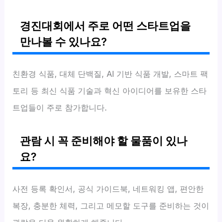
경진대회에서 주로 어떤 스타트업을
만나볼 수 있나요?
친환경 식품, 대체 단백질, AI 기반 식품 개발, 스마트 팩
토리 등 최신 식품 기술과 혁신 아이디어를 보유한 스타
트업들이 주로 참가합니다.
관람 시 꼭 준비해야 할 물품이 있나
요?
사전 등록 확인서, 공식 가이드북, 네트워킹 앱, 편안한
복장, 충분한 체력, 그리고 메모할 도구를 준비하는 것이