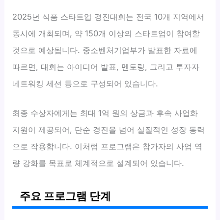
2025년 식품 스타트업 경진대회는 전국 10개 지역에서
동시에 개최되며, 약 150개 이상의 스타트업이 참여할
것으로 예상됩니다. 중소벤처기업부가 발표한 자료에
따르면, 대회는 아이디어 발표, 멘토링, 그리고 투자자
네트워킹 세션 등으로 구성되어 있습니다.
최종 수상자에게는 최대 1억 원의 상금과 후속 사업화
지원이 제공되어, 단순 경진을 넘어 실질적인 성장 동력
으로 작용합니다. 이처럼 프로그램은 참가자의 사업 역
량 강화를 목표로 체계적으로 설계되어 있습니다.
주요 프로그램 단계