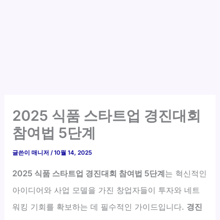
2025 식품 스타트업 경진대회
참여법 5단계
글쓴이
매니저
/
10월 14, 2025
2025 식품 스타트업 경진대회 참여법 5단계
는 혁신적인
아이디어와 사업 모델을 가진 창업자들이 투자와 네트
워킹 기회를 확보하는 데 필수적인 가이드입니다.
경진