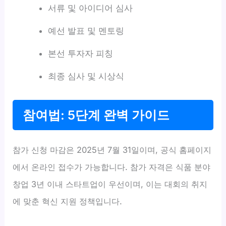
서류 및 아이디어 심사
예선 발표 및 멘토링
본선 투자자 피칭
최종 심사 및 시상식
참여법: 5단계 완벽 가이드
참가 신청 마감은 2025년 7월 31일이며, 공식 홈페이지
에서 온라인 접수가 가능합니다. 참가 자격은 식품 분야
창업 3년 이내 스타트업이 우선이며, 이는 대회의 취지
에 맞춘 혁신 지원 정책입니다.