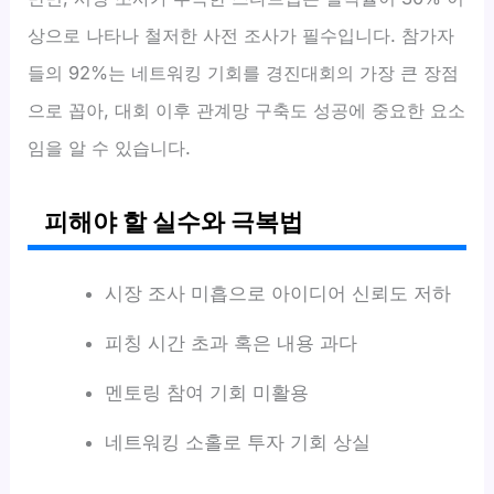
상으로 나타나 철저한 사전 조사가 필수입니다. 참가자
들의 92%는 네트워킹 기회를 경진대회의 가장 큰 장점
으로 꼽아, 대회 이후 관계망 구축도 성공에 중요한 요소
임을 알 수 있습니다.
피해야 할 실수와 극복법
시장 조사 미흡으로 아이디어 신뢰도 저하
피칭 시간 초과 혹은 내용 과다
멘토링 참여 기회 미활용
네트워킹 소홀로 투자 기회 상실