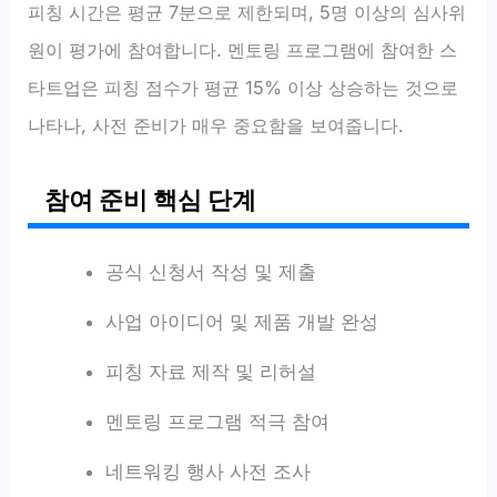
피칭 시간은 평균 7분으로 제한되며, 5명 이상의 심사위
원이 평가에 참여합니다. 멘토링 프로그램에 참여한 스
타트업은 피칭 점수가 평균 15% 이상 상승하는 것으로
나타나, 사전 준비가 매우 중요함을 보여줍니다.
참여 준비 핵심 단계
공식 신청서 작성 및 제출
사업 아이디어 및 제품 개발 완성
피칭 자료 제작 및 리허설
멘토링 프로그램 적극 참여
네트워킹 행사 사전 조사