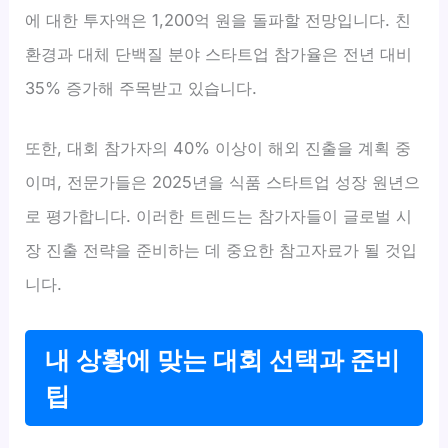
에 대한 투자액은 1,200억 원을 돌파할 전망입니다. 친
환경과 대체 단백질 분야 스타트업 참가율은 전년 대비
35% 증가해 주목받고 있습니다.
또한, 대회 참가자의 40% 이상이 해외 진출을 계획 중
이며, 전문가들은 2025년을 식품 스타트업 성장 원년으
로 평가합니다. 이러한 트렌드는 참가자들이 글로벌 시
장 진출 전략을 준비하는 데 중요한 참고자료가 될 것입
니다.
내 상황에 맞는 대회 선택과 준비
팁