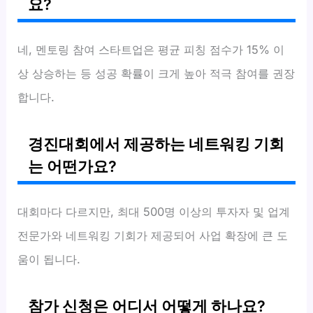
요?
네, 멘토링 참여 스타트업은 평균 피칭 점수가 15% 이
상 상승하는 등 성공 확률이 크게 높아 적극 참여를 권장
합니다.
경진대회에서 제공하는 네트워킹 기회
는 어떤가요?
대회마다 다르지만, 최대 500명 이상의 투자자 및 업계
전문가와 네트워킹 기회가 제공되어 사업 확장에 큰 도
움이 됩니다.
참가 신청은 어디서 어떻게 하나요?