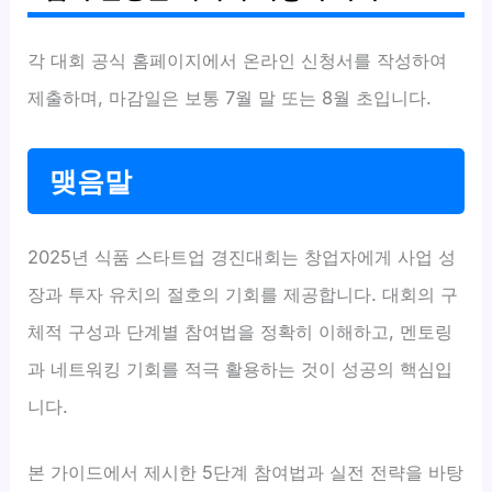
각 대회 공식 홈페이지에서 온라인 신청서를 작성하여
제출하며, 마감일은 보통 7월 말 또는 8월 초입니다.
맺음말
2025년 식품 스타트업 경진대회는 창업자에게 사업 성
장과 투자 유치의 절호의 기회를 제공합니다. 대회의 구
체적 구성과 단계별 참여법을 정확히 이해하고, 멘토링
과 네트워킹 기회를 적극 활용하는 것이 성공의 핵심입
니다.
본 가이드에서 제시한 5단계 참여법과 실전 전략을 바탕