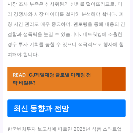
시장 조사 부족은 심사위원의 신뢰를 떨어뜨리므로, 미
리 경쟁사와 시장 데이터를 철저히 분석해야 합니다. 피
칭 시간 관리도 매우 중요하며, 멘토링을 통해 내용의 간
결함과 설득력을 높일 수 있습니다. 네트워킹에 소홀한
경우 투자 기회를 놓칠 수 있으니 적극적으로 행사에 참
여해야 합니다.
READ
CJ제일제당 글로벌 마케팅 전
략 비밀은?
최신 동향과 전망
한국벤처투자 보고서에 따르면 2025년 식품 스타트업