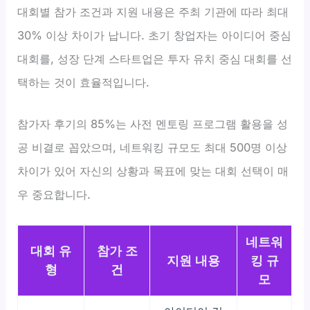
대회별 참가 조건과 지원 내용은 주최 기관에 따라 최대
30% 이상 차이가 납니다. 초기 창업자는 아이디어 중심
대회를, 성장 단계 스타트업은 투자 유치 중심 대회를 선
택하는 것이 효율적입니다.
참가자 후기의 85%는 사전 멘토링 프로그램 활용을 성
공 비결로 꼽았으며, 네트워킹 규모도 최대 500명 이상
차이가 있어 자신의 상황과 목표에 맞는 대회 선택이 매
우 중요합니다.
네트워
대회 유
참가 조
지원 내용
킹 규
형
건
모