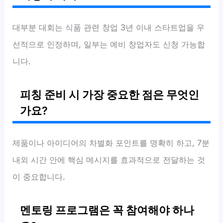
대부분 대회는 식품 관련 창업 3년 이내 스타트업을 우
선적으로 인정하며, 일부는 예비 창업자도 신청 가능합
니다.
피칭 준비 시 가장 중요한 점은 무엇인
가요?
제품이나 아이디어의 차별화 포인트를 명확히 하고, 7분
내외 시간 안에 핵심 메시지를 효과적으로 전달하는 것
이 중요합니다.
멘토링 프로그램은 꼭 참여해야 하나