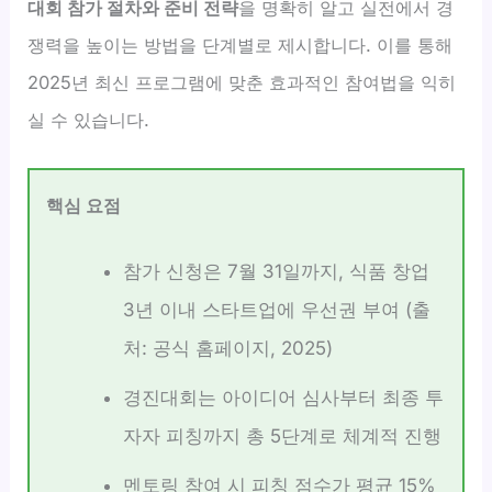
대회 참가 절차와 준비 전략
을 명확히 알고 실전에서 경
쟁력을 높이는 방법을 단계별로 제시합니다. 이를 통해
2025년 최신 프로그램에 맞춘 효과적인 참여법을 익히
실 수 있습니다.
핵심 요점
참가 신청은 7월 31일까지, 식품 창업
3년 이내 스타트업에 우선권 부여 (출
처: 공식 홈페이지, 2025)
경진대회는 아이디어 심사부터 최종 투
자자 피칭까지 총 5단계로 체계적 진행
멘토링 참여 시 피칭 점수가 평균 15%