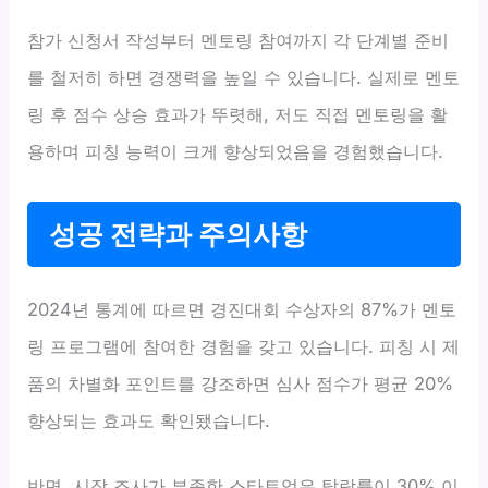
참가 신청서 작성부터 멘토링 참여까지 각 단계별 준비
를 철저히 하면 경쟁력을 높일 수 있습니다. 실제로 멘토
링 후 점수 상승 효과가 뚜렷해, 저도 직접 멘토링을 활
용하며 피칭 능력이 크게 향상되었음을 경험했습니다.
성공 전략과 주의사항
2024년 통계에 따르면 경진대회 수상자의 87%가 멘토
링 프로그램에 참여한 경험을 갖고 있습니다. 피칭 시 제
품의 차별화 포인트를 강조하면 심사 점수가 평균 20%
향상되는 효과도 확인됐습니다.
반면, 시장 조사가 부족한 스타트업은 탈락률이 30% 이