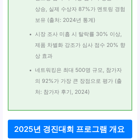
상승, 실제 수상자 87%가 멘토링 경험
보유 (출처: 2024년 통계)
시장 조사 미흡 시 탈락률 30% 이상,
제품 차별화 강조가 심사 점수 20% 향
상 효과
네트워킹은 최대 500명 규모, 참가자
의 92%가 가장 큰 장점으로 평가 (출
처: 참가자 후기, 2024)
2025년 경진대회 프로그램 개요