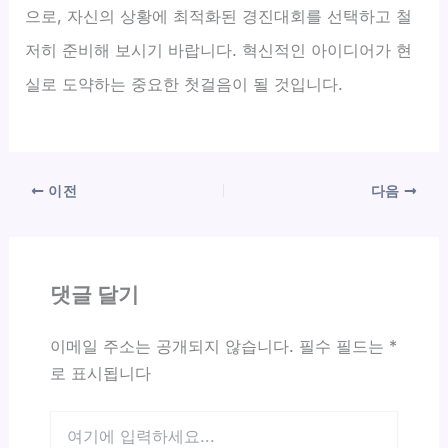
으로, 자신의 상황에 최적화된 경진대회를 선택하고 철
저히 준비해 보시기 바랍니다. 혁신적인 아이디어가 현
실로 도약하는 중요한 첫걸음이 될 것입니다.
이전
다음
댓글 달기
이메일 주소는 공개되지 않습니다.
필수 필드는
*
로 표시됩니다
여
기