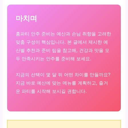
마치며
홈파티 안주 준비는 예산과 손님 취향을 고려한
맞춤 구성이 핵심입니다. 본 글에서 제시한 예
산별 추천과 준비 팁을 참고해, 건강과 맛을 모
두 만족시키는 안주를 준비해 보세요.
지금의 선택이 몇 달 뒤 어떤 차이를 만들까요?
지금 바로 예산에 맞는 메뉴를 계획하고, 즐거
운 파티를 시작해 보시길 권합니다.