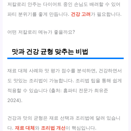
저칼로리 안주는 다이어트 중인 손님도 배려할 수 있어
파티 분위기를 좋게 만듭니다.
건강 고려
가 필요합니다.
어떤 저칼로리 메뉴가 좋을까요?
맛과 건강 균형 맞추는 비법
재료 대체 사례와 맛 평가 점수를 분석하면, 건강하면서
도 맛있는 조리법이 가능합니다. 조리법 팁을 통해 쉽게
적용할 수 있습니다 (출처: 홈파티 전문가 최유준
2024).
건강과 맛의 균형은 재료 선택과 조리법에 달려 있습니
다.
재료 대체
와
조리법 개선
이 핵심입니다.