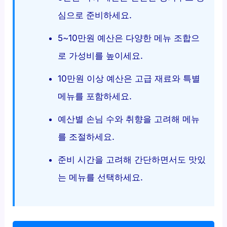
심으로 준비하세요.
5~10만원 예산은 다양한 메뉴 조합으
로 가성비를 높이세요.
10만원 이상 예산은 고급 재료와 특별
메뉴를 포함하세요.
예산별 손님 수와 취향을 고려해 메뉴
를 조절하세요.
준비 시간을 고려해 간단하면서도 맛있
는 메뉴를 선택하세요.