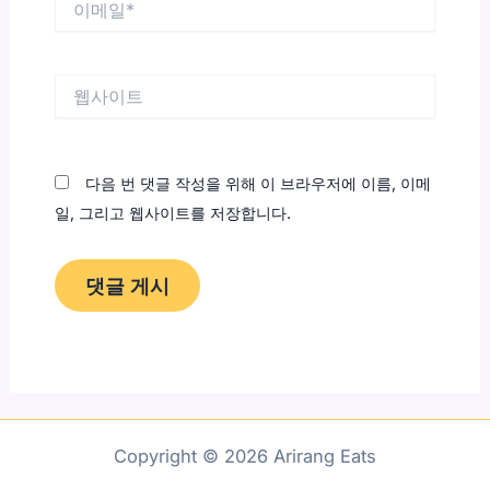
메
일
*
웹
사
이
트
다음 번 댓글 작성을 위해 이 브라우저에 이름, 이메
일, 그리고 웹사이트를 저장합니다.
Copyright © 2026 Arirang Eats