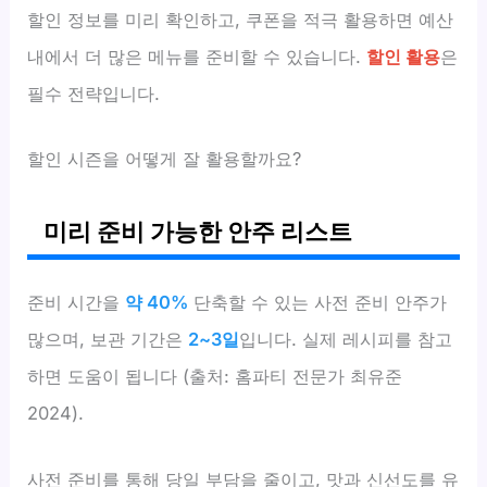
할인 정보를 미리 확인하고, 쿠폰을 적극 활용하면 예산
내에서 더 많은 메뉴를 준비할 수 있습니다.
할인 활용
은
필수 전략입니다.
할인 시즌을 어떻게 잘 활용할까요?
미리 준비 가능한 안주 리스트
준비 시간을
약 40%
단축할 수 있는 사전 준비 안주가
많으며, 보관 기간은
2~3일
입니다. 실제 레시피를 참고
하면 도움이 됩니다 (출처: 홈파티 전문가 최유준
2024).
사전 준비를 통해 당일 부담을 줄이고, 맛과 신선도를 유