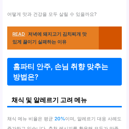
어떻게 맛과 건강을 모두 살릴 수 있을까요?
READ
저녁에 돼지고기 김치찌개 맛
있게 끓이기 실패하는 이유
홈파티 안주, 손님 취향 맞추는
방법은?
채식 및 알레르기 고려 메뉴
채식 메뉴 비율은 평균
20%
이며, 알레르기 대응 사례도
증가하고 있습니다. 추천 레시피를 활용해 모두가 만족