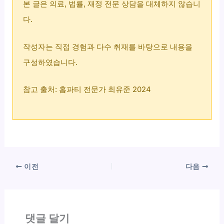
본 글은 의료, 법률, 재정 전문 상담을 대체하지 않습니
다.
작성자는 직접 경험과 다수 취재를 바탕으로 내용을
구성하였습니다.
참고 출처: 홈파티 전문가 최유준 2024
이전
다음
댓글 달기