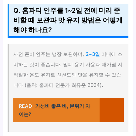
Q. 홈파티 안주를 1~2일 전에 미리 준
비할 때 보관과 맛 유지 방법은 어떻게
해야 하나요?
사전 준비 안주는 냉장 보관하며,
2~3일
이내에 소
비하는 것이 좋습니다. 밀폐 용기 사용과 재가열 시
적절한 온도 유지로 신선도와 맛을 유지할 수 있습
니다 (출처: 홈파티 전문가 최유준 2024).
READ
가성비 좋은 바, 분위기 차
이는?