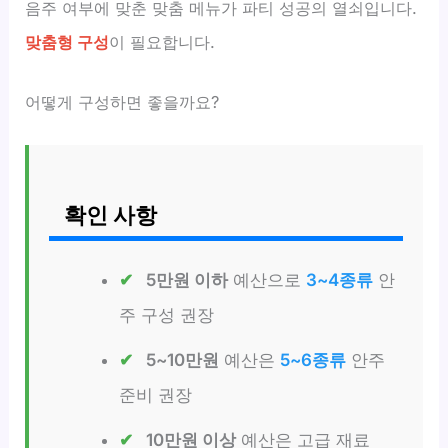
음주 여부에 맞춘 맞춤 메뉴가 파티 성공의 열쇠입니다.
맞춤형 구성
이 필요합니다.
어떻게 구성하면 좋을까요?
확인 사항
5만원 이하
예산으로
3~4종류
안
주 구성 권장
5~10만원
예산은
5~6종류
안주
준비 권장
10만원 이상
예산은 고급 재료