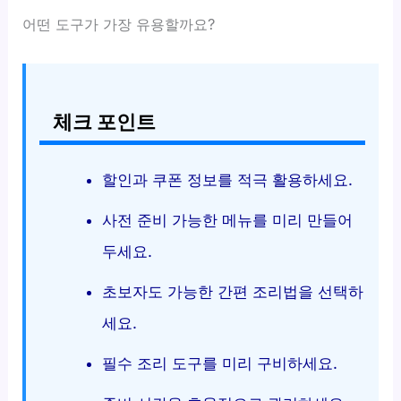
어떤 도구가 가장 유용할까요?
체크 포인트
할인과 쿠폰 정보를 적극 활용하세요.
사전 준비 가능한 메뉴를 미리 만들어
두세요.
초보자도 가능한 간편 조리법을 선택하
세요.
필수 조리 도구를 미리 구비하세요.