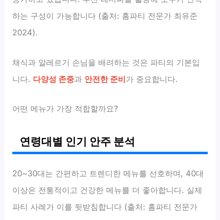
하는 구성이 가능합니다 (출처: 홈파티 전문가 최유준
2024).
채식과 알레르기 손님을 배려하는 것은 파티의 기본입
니다.
다양성 존중
과
안전한 준비
가 중요합니다.
어떤 메뉴가 가장 적합할까요?
연령대별 인기 안주 분석
20~30대는 간편하고 트렌디한 메뉴를 선호하며, 40대
이상은 전통적이고 건강한 메뉴를 더 좋아합니다. 실제
파티 사례가 이를 뒷받침합니다 (출처: 홈파티 전문가