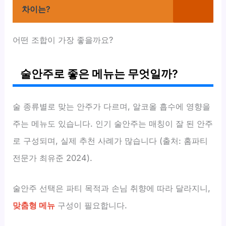
차이는?
어떤 조합이 가장 좋을까요?
술안주로 좋은 메뉴는 무엇일까?
술 종류별로 맞는 안주가 다르며, 알코올 흡수에 영향을
주는 메뉴도 있습니다. 인기 술안주는 매칭이 잘 된 안주
로 구성되며, 실제 추천 사례가 많습니다 (출처: 홈파티
전문가 최유준 2024).
술안주 선택은 파티 목적과 손님 취향에 따라 달라지니,
맞춤형 메뉴
구성이 필요합니다.