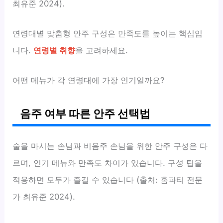
최유준 2024).
연령대별 맞춤형 안주 구성은 만족도를 높이는 핵심입
니다.
연령별 취향
을 고려하세요.
어떤 메뉴가 각 연령대에 가장 인기일까요?
음주 여부 따른 안주 선택법
술을 마시는 손님과 비음주 손님을 위한 안주 구성은 다
르며, 인기 메뉴와 만족도 차이가 있습니다. 구성 팁을
적용하면 모두가 즐길 수 있습니다 (출처: 홈파티 전문
가 최유준 2024).