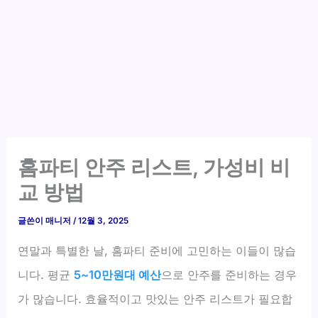
홈파티 안주 리스트, 가성비 비
교 방법
글쓴이
매니저
/
12월 3, 2025
연말과 특별한 날, 홈파티 준비에 고민하는 이들이 많습
니다. 평균
5~10만원대 예산
으로 안주를 준비하는 경우
가 많습니다. 효율적이고 맛있는 안주 리스트가 필요합