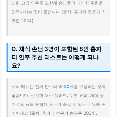
단한 고급 안주를 조합해 손님들의 다양한 취향을
만족시키는 것이 좋습니다 (출처: 홈파티 전문가 최
유준 2024).
Q. 채식 손님 3명이 포함된 8인 홈파
티 안주 추천 리스트는 어떻게 되나
요?
채식 메뉴는 전체 안주의 약
20%
를 구성하는 것이
좋습니다. 신선한 채소 샐러드, 두부 요리, 채식 핑
거푸드 등을 포함해 모두가 즐길 수 있는 메뉴를 준
비하세요 (출처: 홈파티 전문가 최유준 2024).