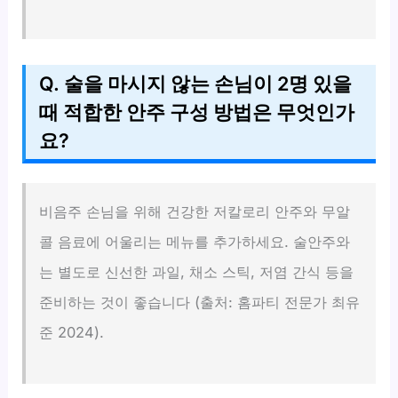
Q. 술을 마시지 않는 손님이 2명 있을
때 적합한 안주 구성 방법은 무엇인가
요?
비음주 손님을 위해 건강한 저칼로리 안주와 무알
콜 음료에 어울리는 메뉴를 추가하세요. 술안주와
는 별도로 신선한 과일, 채소 스틱, 저염 간식 등을
준비하는 것이 좋습니다 (출처: 홈파티 전문가 최유
준 2024).