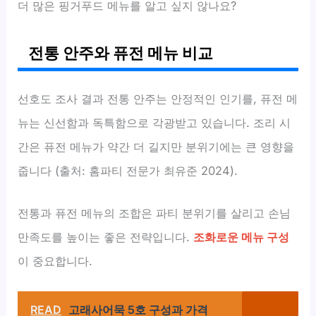
더 많은 핑거푸드 메뉴를 알고 싶지 않나요?
전통 안주와 퓨전 메뉴 비교
선호도 조사 결과 전통 안주는 안정적인 인기를, 퓨전 메
뉴는 신선함과 독특함으로 각광받고 있습니다. 조리 시
간은 퓨전 메뉴가 약간 더 길지만 분위기에는 큰 영향을
줍니다 (출처: 홈파티 전문가 최유준 2024).
전통과 퓨전 메뉴의 조합은 파티 분위기를 살리고 손님
만족도를 높이는 좋은 전략입니다.
조화로운 메뉴 구성
이 중요합니다.
READ
고래사어묵 5호 구성과 가격