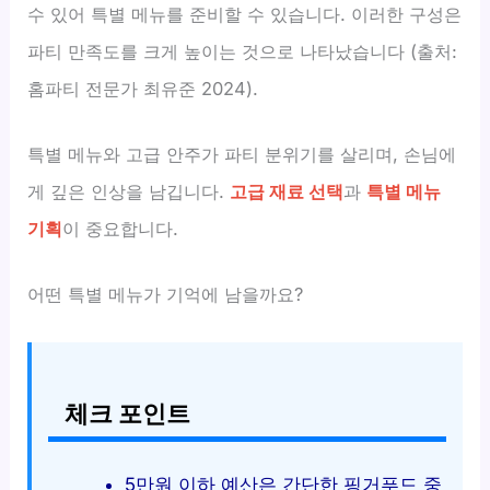
수 있어 특별 메뉴를 준비할 수 있습니다. 이러한 구성은
파티 만족도를 크게 높이는 것으로 나타났습니다 (출처:
홈파티 전문가 최유준 2024).
특별 메뉴와 고급 안주가 파티 분위기를 살리며, 손님에
게 깊은 인상을 남깁니다.
고급 재료 선택
과
특별 메뉴
기획
이 중요합니다.
어떤 특별 메뉴가 기억에 남을까요?
체크 포인트
5만원 이하 예산은 간단한 핑거푸드 중