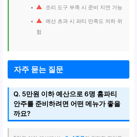
조리 도구 부족 시 준비 지연 가능
예산 초과 시 파티 만족도 저하 위
험
자주 묻는 질문
Q. 5만원 이하 예산으로 6명 홈파티
안주를 준비하려면 어떤 메뉴가 좋을
까요?