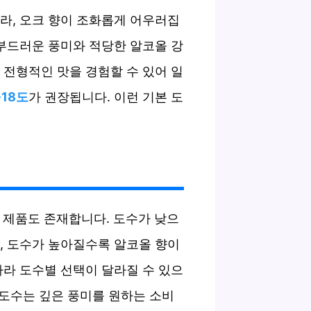
닐라, 오크 향이 조화롭게 어우러집
 부드러운 풍미와 적당한 알코올 강
 전형적인 맛을 경험할 수 있어 일
~18도
가 권장됩니다. 이런 기본 도
 제품도 존재합니다. 도수가 낮으
, 도수가 높아질수록 알코올 향이
따라 도수별 선택이 달라질 수 있으
 도수는 깊은 풍미를 원하는 소비