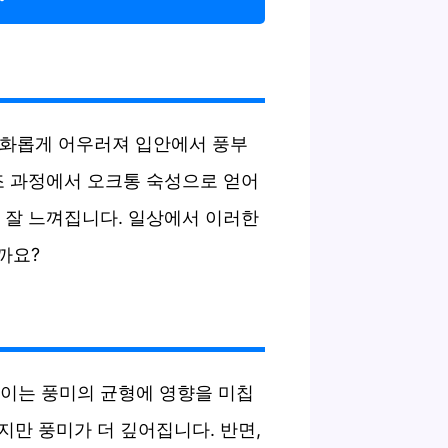
 조화롭게 어우러져 입안에서 풍부
조 과정에서 오크통 숙성으로 얻어
 잘 느껴집니다. 일상에서 이러한
까요?
 이는 풍미의 균형에 영향을 미칩
만 풍미가 더 깊어집니다. 반면,