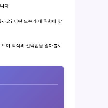
니다.
를까요? 어떤 도수가 내 취향에 맞
살펴보며 최적의 선택법을 알아봅시