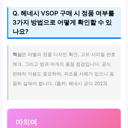
Q. 헤네시 VSOP 구매 시 정품 여부를
3가지 방법으로 어떻게 확인할 수 있
나요?
핵심
은 라벨의 정품 디자인 확인, 고유 시리얼 번호
체크, 그리고 병과 마개의 품질 점검입니다. 공식
판매처 이용도 중요하며, 위조품 사례가 있으니 꼼
꼼히 살펴야 합니다. (출처: 헤네시 공식 2023)
마치며