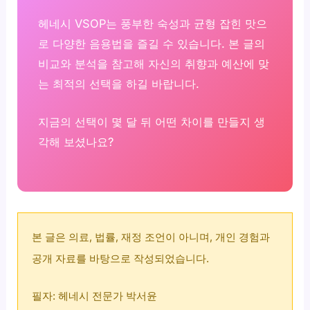
헤네시 VSOP는 풍부한 숙성과 균형 잡힌 맛으
로 다양한 음용법을 즐길 수 있습니다. 본 글의
비교와 분석을 참고해 자신의 취향과 예산에 맞
는 최적의 선택을 하길 바랍니다.
지금의 선택이 몇 달 뒤 어떤 차이를 만들지 생
각해 보셨나요?
본 글은 의료, 법률, 재정 조언이 아니며, 개인 경험과
공개 자료를 바탕으로 작성되었습니다.
필자: 헤네시 전문가 박서윤