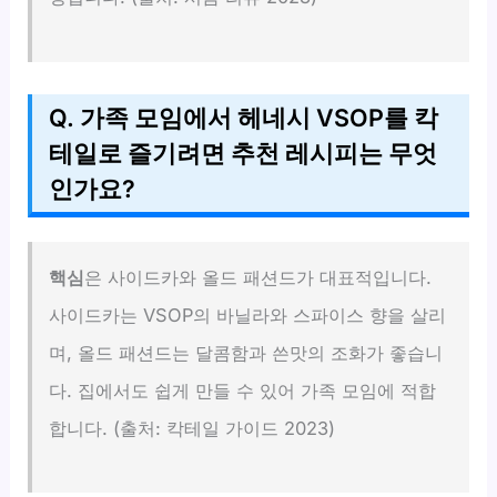
Q. 가족 모임에서 헤네시 VSOP를 칵
테일로 즐기려면 추천 레시피는 무엇
인가요?
핵심
은 사이드카와 올드 패션드가 대표적입니다.
사이드카는 VSOP의 바닐라와 스파이스 향을 살리
며, 올드 패션드는 달콤함과 쓴맛의 조화가 좋습니
다. 집에서도 쉽게 만들 수 있어 가족 모임에 적합
합니다. (출처: 칵테일 가이드 2023)