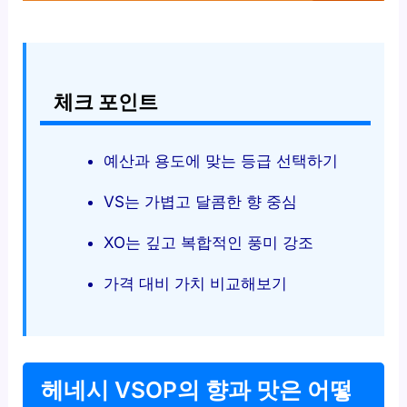
체크 포인트
예산과 용도에 맞는 등급 선택하기
VS는 가볍고 달콤한 향 중심
XO는 깊고 복합적인 풍미 강조
가격 대비 가치 비교해보기
헤네시 VSOP의 향과 맛은 어떻