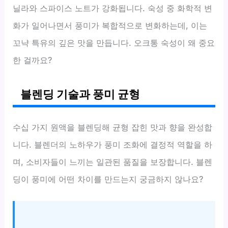
닐라와 스파이스 노트가 강화됩니다. 숙성 중 화학적 변
화가 일어나면서 풍미가 복합적으로 변화하는데, 이는
꼬냑 특유의 깊은 맛을 만듭니다. 오크통 숙성이 왜 중요
한 걸까요?
블렌딩 기술과 풍미 균형
수십 가지 원액을 블렌딩해 균형 잡힌 맛과 향을 완성합
니다. 블렌더의 노하우가 풍미 조화에 결정적 역할을 하
며, 소비자들이 느끼는 일관된 품질을 보장합니다. 블렌
딩이 풍미에 어떤 차이를 만드는지 궁금하지 않나요?