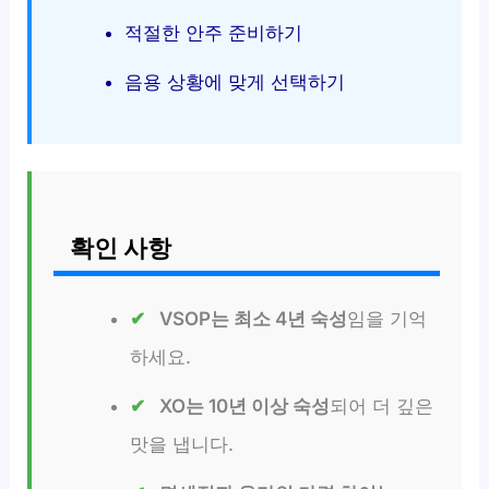
적절한 안주 준비하기
음용 상황에 맞게 선택하기
확인 사항
VSOP는 최소 4년 숙성
임을 기억
하세요.
XO는 10년 이상 숙성
되어 더 깊은
맛을 냅니다.