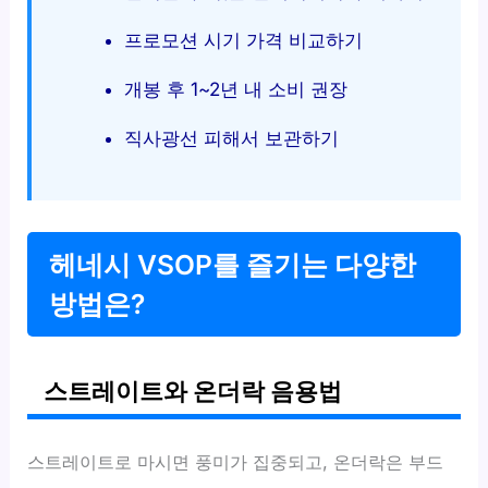
프로모션 시기 가격 비교하기
개봉 후 1~2년 내 소비 권장
직사광선 피해서 보관하기
헤네시 VSOP를 즐기는 다양한
방법은?
스트레이트와 온더락 음용법
스트레이트로 마시면 풍미가 집중되고, 온더락은 부드