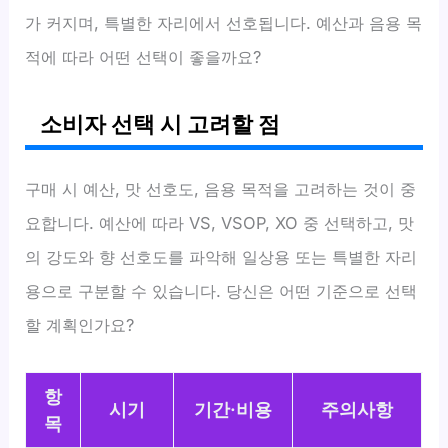
가 커지며, 특별한 자리에서 선호됩니다. 예산과 음용 목
적에 따라 어떤 선택이 좋을까요?
소비자 선택 시 고려할 점
구매 시 예산, 맛 선호도, 음용 목적을 고려하는 것이 중
요합니다. 예산에 따라 VS, VSOP, XO 중 선택하고, 맛
의 강도와 향 선호도를 파악해 일상용 또는 특별한 자리
용으로 구분할 수 있습니다. 당신은 어떤 기준으로 선택
할 계획인가요?
항
시기
기간·비용
주의사항
목