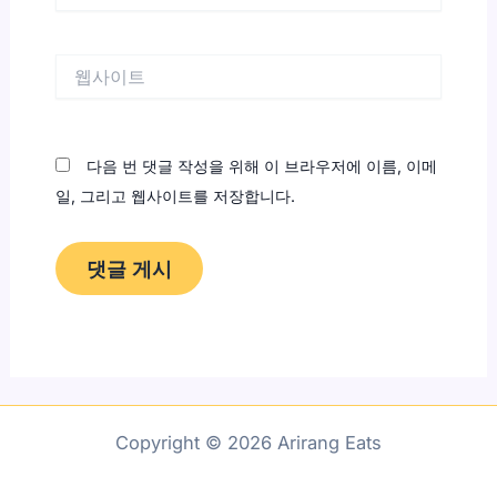
일
*
웹
사
이
트
다음 번 댓글 작성을 위해 이 브라우저에 이름, 이메
일, 그리고 웹사이트를 저장합니다.
Copyright © 2026 Arirang Eats