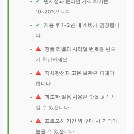
면세점과 온라인 가격 차이는
10~20%
입니다.
개봉 후 1~2년 내 소비
가 권장됩니
다.
정품 라벨과 시리얼 번호
를 반드
시 확인하세요.
직사광선과 고온 보관
은 피해야
합니다.
과도한 얼음 사용
은 맛을 희석시
킬 수 있습니다.
프로모션 기간 외 구매
시 가격이
높을 수 있습니다.