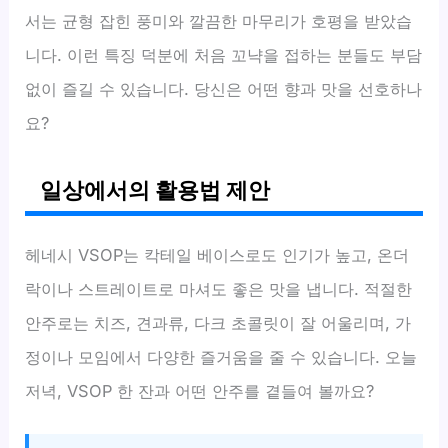
서는 균형 잡힌 풍미와 깔끔한 마무리가 호평을 받았습
니다. 이런 특징 덕분에 처음 꼬냑을 접하는 분들도 부담
없이 즐길 수 있습니다. 당신은 어떤 향과 맛을 선호하나
요?
일상에서의 활용법 제안
헤네시 VSOP는 칵테일 베이스로도 인기가 높고, 온더
락이나 스트레이트로 마셔도 좋은 맛을 냅니다. 적절한
안주로는 치즈, 견과류, 다크 초콜릿이 잘 어울리며, 가
정이나 모임에서 다양한 즐거움을 줄 수 있습니다. 오늘
저녁, VSOP 한 잔과 어떤 안주를 곁들여 볼까요?