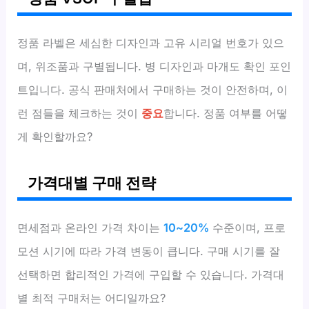
정품 라벨은 세심한 디자인과 고유 시리얼 번호가 있으
며, 위조품과 구별됩니다. 병 디자인과 마개도 확인 포인
트입니다. 공식 판매처에서 구매하는 것이 안전하며, 이
런 점들을 체크하는 것이
중요
합니다. 정품 여부를 어떻
게 확인할까요?
가격대별 구매 전략
면세점과 온라인 가격 차이는
10~20%
수준이며, 프로
모션 시기에 따라 가격 변동이 큽니다. 구매 시기를 잘
선택하면 합리적인 가격에 구입할 수 있습니다. 가격대
별 최적 구매처는 어디일까요?