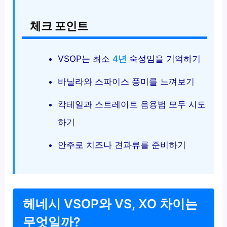
체크 포인트
VSOP는 최소
4년
숙성임을 기억하기
바닐라와 스파이스 풍미를 느껴보기
칵테일과 스트레이트 음용법 모두 시도
하기
안주로 치즈나 견과류를 준비하기
헤네시 VSOP와 VS, XO 차이는
무엇일까?