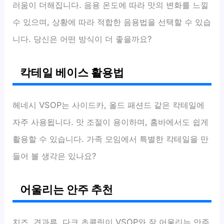
러움이 더해집니다. 음용 온도에 따라 맛의 변화를 느낄
수 있으며, 상황에 따라 적합한 음용법을 선택할 수 있습
니다. 당신은 어떤 방식이 더 좋을까요?
칵테일 베이스 활용법
헤네시 VSOP는 사이드카, 올드 패션드 같은 칵테일에
자주 사용됩니다. 맛 조절이 용이하며, 홈바에서도 쉽게
활용할 수 있습니다. 가족 모임에서 특별한 칵테일을 만
들어 볼 생각은 있나요?
어울리는 안주 추천
치즈, 견과류, 다크 초콜릿이 VSOP와 잘 어울리는 안주