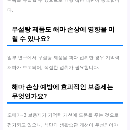
다.
무설탕 제품도 해마 손상에 영향을 미
칠 수 있나요?
일부 연구에서 무설탕 제품을 과다 섭취한 경우 기억력
저하가 보고되어, 적절한 섭취가 필요합니다.
해마 손상 예방에 효과적인 보충제는
무엇인가요?
오메가-3 보충제가 기억력 개선에 도움을 주는 것으로
평가되고 있으나, 식단과 생활습관 개선이 우선되어야