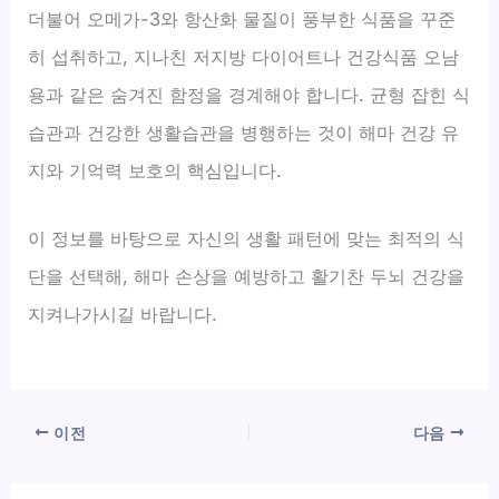
더불어 오메가-3와 항산화 물질이 풍부한 식품을 꾸준
히 섭취하고, 지나친 저지방 다이어트나 건강식품 오남
용과 같은 숨겨진 함정을 경계해야 합니다. 균형 잡힌 식
습관과 건강한 생활습관을 병행하는 것이 해마 건강 유
지와 기억력 보호의 핵심입니다.
이 정보를 바탕으로 자신의 생활 패턴에 맞는 최적의 식
단을 선택해, 해마 손상을 예방하고 활기찬 두뇌 건강을
지켜나가시길 바랍니다.
이전
다음