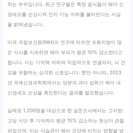
하는 부위입니다. 최근 연구들은 특정 음식들이 해마 신
경세포를 손상시켜 인지 기능 저하를 불러온다는 사실
을 밝혀냈습니다.
미국 국립보건원(NIH)의 연구에 따르면 포화지방이 많
은 식사를 지속하면 해마 부피가 평균 10% 감소한다고
합니다. 이는 기억력 저하와 직접적으로 연결되어, 뇌 건
강을 위협하는 심각한 신호입니다. 뿐만 아니라, 2023
년 국제신경과학회에서는 당분의 과다 섭취가 해마 내
신경세포 손상을 촉진한다는 결과를 발표했습니다.
실제로 1,200명을 대상으로 한 설문조사에서는 고지방·
고당 식단 후 기억력이 평균 15% 감소하는 현상이 관찰
되었으며, 이는 식습관이 해마 건강에 미치는 영향을 방