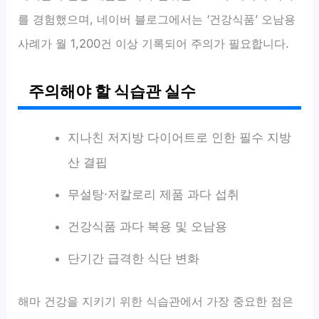
를 경험했으며, 네이버 블로그에서는 ‘건강식품’ 오남용
사례가 월 1,200건 이상 기록되어 주의가 필요합니다.
주의해야 할 식습관 실수
지나친 저지방 다이어트로 인한 필수 지방
산 결핍
무설탕·저칼로리 제품 과다 섭취
건강식품 과다 복용 및 오남용
단기간 급격한 식단 변화
해마 건강을 지키기 위한 식습관에서 가장 중요한 점은