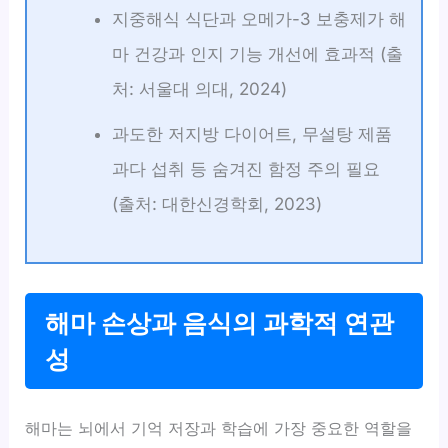
지중해식 식단과 오메가-3 보충제가 해
마 건강과 인지 기능 개선에 효과적 (출
처: 서울대 의대, 2024)
과도한 저지방 다이어트, 무설탕 제품
과다 섭취 등 숨겨진 함정 주의 필요
(출처: 대한신경학회, 2023)
해마 손상과 음식의 과학적 연관
성
해마는 뇌에서 기억 저장과 학습에 가장 중요한 역할을