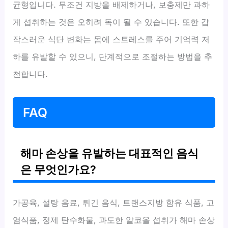
균형입니다. 무조건 지방을 배제하거나, 보충제만 과하
게 섭취하는 것은 오히려 독이 될 수 있습니다. 또한 갑
작스러운 식단 변화는 몸에 스트레스를 주어 기억력 저
하를 유발할 수 있으니, 단계적으로 조절하는 방법을 추
천합니다.
FAQ
해마 손상을 유발하는 대표적인 음식
은 무엇인가요?
가공육, 설탕 음료, 튀긴 음식, 트랜스지방 함유 식품, 고
염식품, 정제 탄수화물, 과도한 알코올 섭취가 해마 손상