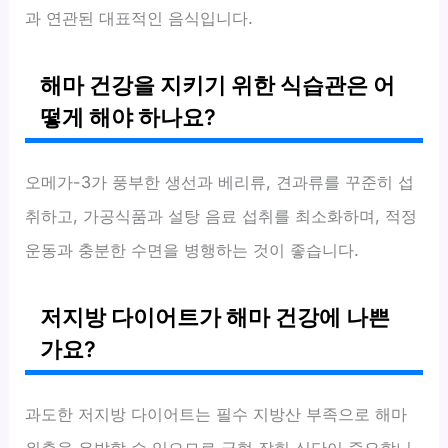
과 연관된 대표적인 음식입니다.
해마 건강을 지키기 위한 식습관은 어
떻게 해야 하나요?
오메가-3가 풍부한 생선과 베리류, 견과류를 꾸준히 섭
취하고, 가공식품과 설탕 음료 섭취를 최소화하며, 적정
운동과 충분한 수면을 병행하는 것이 좋습니다.
저지방 다이어트가 해마 건강에 나쁜
가요?
과도한 저지방 다이어트는 필수 지방산 부족으로 해마
위축을 유발할 수 있으므로 균형 잡힌 식단이 중요합니