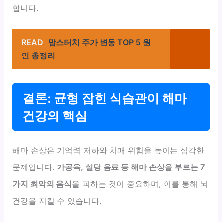
합니다.
READ
맘스터치 주가 변동 TOP 5 원
인 총정리
결론: 균형 잡힌 식습관이 해마
건강의 핵심
해마 손상은 기억력 저하와 치매 위험을 높이는 심각한
문제입니다.
가공육, 설탕 음료 등 해마 손상을 부르는 7
가지 최악의 음식
을 피하는 것이 중요하며, 이를 통해 뇌
건강을 지킬 수 있습니다.