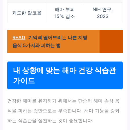
해마 부피
NIH 연구,
과도한 알코올
15% 감소
2023
READ
기억력 떨어뜨리는 나쁜 지방
음식 5가지와 피하는 법
내 상황에 맞는 해마 건강 식습관
가이드
건강한 해마를 유지하기 위해서는 단순히 해마 손상 음
식을 피하는 것만으로는 부족합니다. 해마 기능을 강화
하는 식습관을 실천하는 것이 중요합니다.