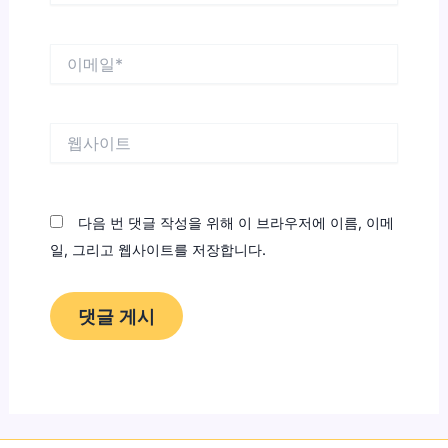
*
이
메
일
*
웹
사
이
트
다음 번 댓글 작성을 위해 이 브라우저에 이름, 이메
일, 그리고 웹사이트를 저장합니다.