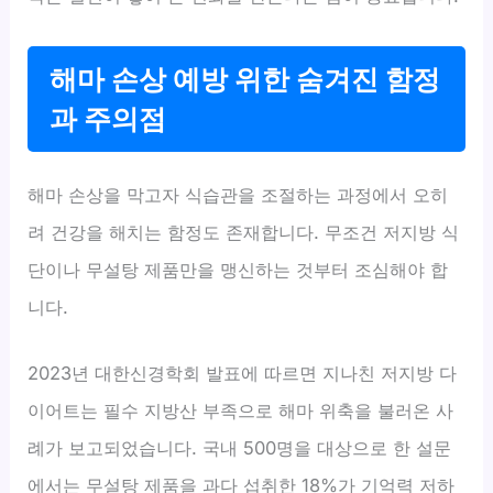
해마 손상 예방 위한 숨겨진 함정
과 주의점
해마 손상을 막고자 식습관을 조절하는 과정에서 오히
려 건강을 해치는 함정도 존재합니다. 무조건 저지방 식
단이나 무설탕 제품만을 맹신하는 것부터 조심해야 합
니다.
2023년 대한신경학회 발표에 따르면 지나친 저지방 다
이어트는 필수 지방산 부족으로 해마 위축을 불러온 사
례가 보고되었습니다. 국내 500명을 대상으로 한 설문
에서는 무설탕 제품을 과다 섭취한 18%가 기억력 저하