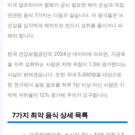
미국 알츠하이머 협회가 공식 발표한 해마 손상과 직접
연관된 음식 7가지는 다음과 같습니다. 이 음식들은 뇌
건강을 심각하게 해치므로 반드시 섭취를 줄이거나 피
해야 합니다.
한국 건강보험공단의 2024년 데이터에 따르면, 가공육
을 자주 섭취하는 사람은 치매 위험이 1.3배 증가한다는
사실이 밝혀졌습니다. 또한 국내 5,000명을 대상으로
한 연구에서 설탕 음료를 하루 1잔 이상 마신 사람은 기
억력 저하율이 12% 증가해 주의가 요구됩니다.
7가지 최악 음식 상세 목록
가공육(베이컨, 소시지 등) – 치매 위험 1.3