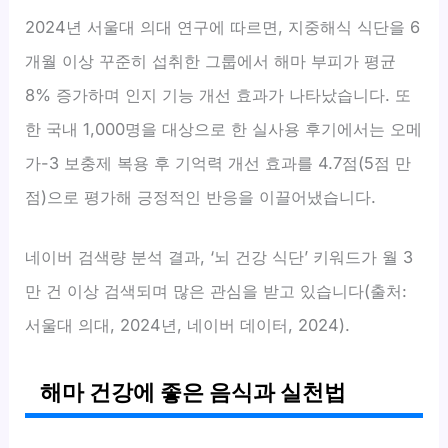
2024년 서울대 의대 연구에 따르면, 지중해식 식단을 6
개월 이상 꾸준히 섭취한 그룹에서 해마 부피가 평균
8% 증가하며 인지 기능 개선 효과가 나타났습니다. 또
한 국내 1,000명을 대상으로 한 실사용 후기에서는 오메
가-3 보충제 복용 후 기억력 개선 효과를 4.7점(5점 만
점)으로 평가해 긍정적인 반응을 이끌어냈습니다.
네이버 검색량 분석 결과, ‘뇌 건강 식단’ 키워드가 월 3
만 건 이상 검색되며 많은 관심을 받고 있습니다(출처:
서울대 의대, 2024년, 네이버 데이터, 2024).
해마 건강에 좋은 음식과 실천법