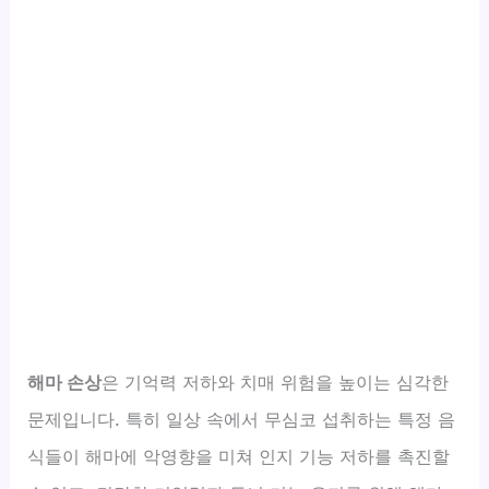
해마 손상
은 기억력 저하와 치매 위험을 높이는 심각한
문제입니다. 특히 일상 속에서 무심코 섭취하는 특정 음
식들이 해마에 악영향을 미쳐 인지 기능 저하를 촉진할