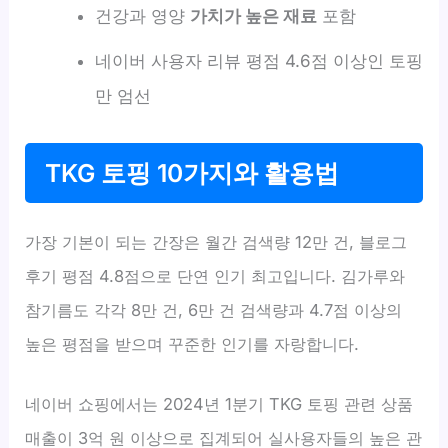
건강과 영양
가치가 높은 재료
포함
네이버 사용자 리뷰 평점 4.6점 이상인 토핑
만 엄선
TKG 토핑 10가지와 활용법
가장 기본이 되는 간장은 월간 검색량 12만 건, 블로그
후기 평점 4.8점으로 단연 인기 최고입니다. 김가루와
참기름도 각각 8만 건, 6만 건 검색량과 4.7점 이상의
높은 평점을 받으며 꾸준한 인기를 자랑합니다.
네이버 쇼핑에서는 2024년 1분기 TKG 토핑 관련 상품
매출이 3억 원 이상으로 집계되어 실사용자들의 높은 관