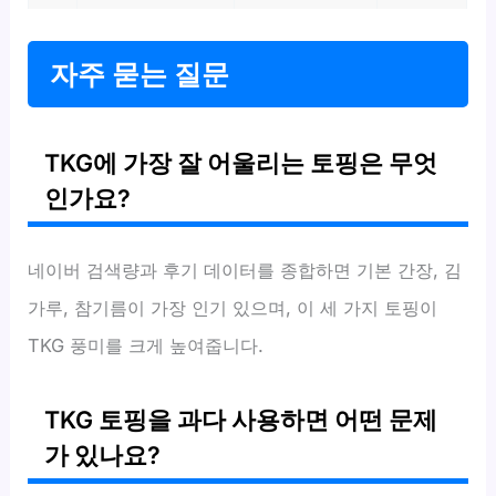
자주 묻는 질문
TKG에 가장 잘 어울리는 토핑은 무엇
인가요?
네이버 검색량과 후기 데이터를 종합하면 기본 간장, 김
가루, 참기름이 가장 인기 있으며, 이 세 가지 토핑이
TKG 풍미를 크게 높여줍니다.
TKG 토핑을 과다 사용하면 어떤 문제
가 있나요?