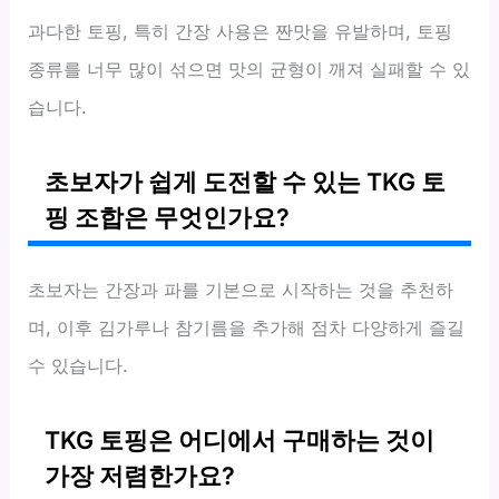
과다한 토핑, 특히 간장 사용은 짠맛을 유발하며, 토핑
종류를 너무 많이 섞으면 맛의 균형이 깨져 실패할 수 있
습니다.
초보자가 쉽게 도전할 수 있는 TKG 토
핑 조합은 무엇인가요?
초보자는 간장과 파를 기본으로 시작하는 것을 추천하
며, 이후 김가루나 참기름을 추가해 점차 다양하게 즐길
수 있습니다.
TKG 토핑은 어디에서 구매하는 것이
가장 저렴한가요?