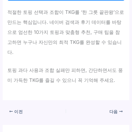
적절한 토핑 선택과 조합이 TKG를 ‘한 그릇 끝판왕’으로
만드는 핵심입니다. 네이버 검색과 후기 데이터를 바탕
으로 엄선한 10가지 토핑과 맞춤형 추천, 구매 팁을 참
고하면 누구나 자신만의 최적 TKG를 완성할 수 있습니
다.
토핑 과다 사용과 조합 실패만 피하면, 간단하면서도 풍
미 가득한 TKG를 즐길 수 있으니 꼭 기억해 주세요.
이전
다음