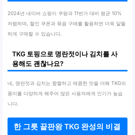
2024년 네이버 쇼핑이 쿠팡과 11번가 대비 평균 10%
저렴하며, 할인 쿠폰과 묶음 구매를 활용하면 더욱 알뜰
하게 구매할 수 있습니다.
TKG 토핑으로 명란젓이나 김치를 사
용해도 괜찮나요?
네, 명란젓과 김치는 짭짤하고 매콤한 맛을 더해 TKG의
풍미를 다양하게 해주어 많은 사용자에게 인기가 높습
니다.
한 그릇 끝판왕 TKG 완성의 비결