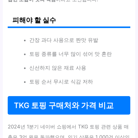
피해야 할 실수
간장 과다 사용으로 짠맛 유발
토핑 종류를 너무 많이 섞어 맛 혼란
신선하지 않은 재료 사용
토핑 순서 무시로 식감 저하
TKG 토핑 구매처와 가격 비교
2024년 1분기 네이버 쇼핑에서 TKG 토핑 관련 상품 매
출은 3억 원을 돌파했으며, 인기 상품은 1,000건 이상의