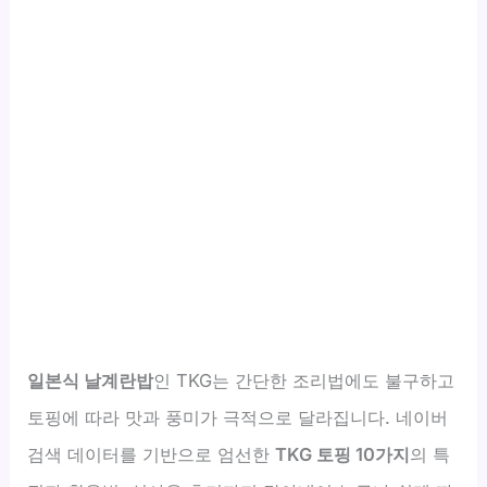
일본식 날계란밥
인 TKG는 간단한 조리법에도 불구하고
토핑에 따라 맛과 풍미가 극적으로 달라집니다. 네이버
검색 데이터를 기반으로 엄선한
TKG 토핑 10가지
의 특