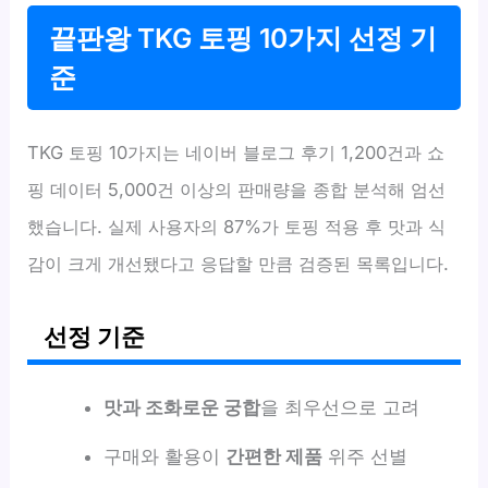
끝판왕 TKG 토핑 10가지 선정 기
준
TKG 토핑 10가지는 네이버 블로그 후기 1,200건과 쇼
핑 데이터 5,000건 이상의 판매량을 종합 분석해 엄선
했습니다. 실제 사용자의 87%가 토핑 적용 후 맛과 식
감이 크게 개선됐다고 응답할 만큼 검증된 목록입니다.
선정 기준
맛과 조화로운 궁합
을 최우선으로 고려
구매와 활용이
간편한 제품
위주 선별