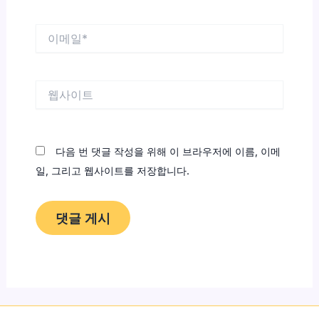
*
이
메
일
*
웹
사
이
트
다음 번 댓글 작성을 위해 이 브라우저에 이름, 이메
일, 그리고 웹사이트를 저장합니다.