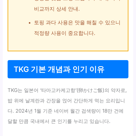
비교까지 상세 안내.
토핑 과다 사용은 맛을 해칠 수 있으니
적정량 사용이 중요합니다.
TKG 기본 개념과 인기 이유
TKG는 일본어 ‘타마고카케고항’(卵かけご飯)의 약자로,
밥 위에 날계란과 간장을 얹어 간단하게 먹는 요리입니
다. 2024년 1월 기준 네이버 월간 검색량이 18만 건에
달할 만큼 국내에서 큰 인기를 누리고 있습니다.