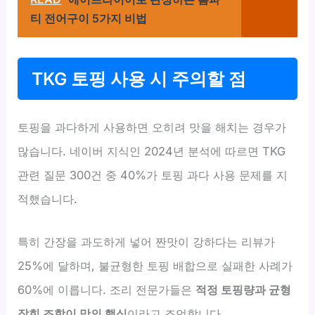
티 전어구이 5가지 비법
TKG 토핑 사용 시 주의할 점
토핑을 과다하게 사용하면 오히려 맛을 해치는 경우가
많습니다. 네이버 지식인 2024년 분석에 따르면 TKG
관련 질문 300건 중 40%가 토핑 과다 사용 문제를 지
적했습니다.
특히 간장을 과도하게 넣어 짠맛이 강하다는 리뷰가
25%에 달하며, 불균형한 토핑 배합으로 실패한 사례가
60%에 이릅니다. 조리 전문가들은
적정 토핑량과 균형
잡힌 조합이 맛의 핵심
이라고 조언합니다.