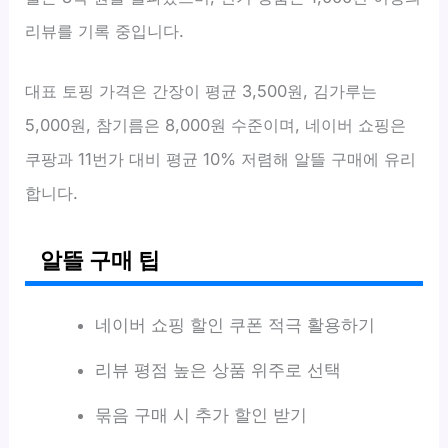
리뷰를 기록 중입니다.
대표 토핑 가격은 간장이 평균 3,500원, 김가루는
5,000원, 참기름은 8,000원 수준이며, 네이버 쇼핑은
쿠팡과 11번가 대비 평균 10% 저렴해 알뜰 구매에 유리
합니다.
알뜰 구매 팁
네이버 쇼핑 할인 쿠폰 적극 활용하기
리뷰 평점 높은 상품 위주로 선택
묶음 구매 시 추가 할인 받기