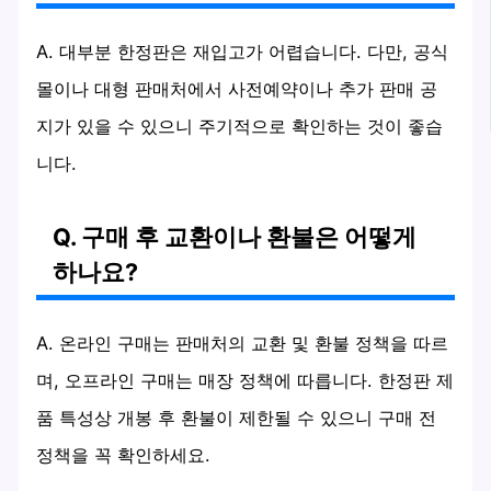
A. 대부분 한정판은 재입고가 어렵습니다. 다만, 공식
몰이나 대형 판매처에서 사전예약이나 추가 판매 공
지가 있을 수 있으니 주기적으로 확인하는 것이 좋습
니다.
Q. 구매 후 교환이나 환불은 어떻게
하나요?
A. 온라인 구매는 판매처의 교환 및 환불 정책을 따르
며, 오프라인 구매는 매장 정책에 따릅니다. 한정판 제
품 특성상 개봉 후 환불이 제한될 수 있으니 구매 전
정책을 꼭 확인하세요.