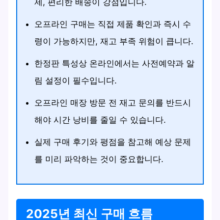
제, 편리한 배송이 강점입니다.
오프라인 구매는 직접 제품 확인과 즉시 수
령이 가능하지만, 재고 부족 위험이 큽니다.
한정판 특성상 온라인에서는 사전예약과 알
림 설정이 필수입니다.
오프라인 매장 방문 전 재고 문의를 반드시
해야 시간 낭비를 줄일 수 있습니다.
실제 구매 후기와 평점을 참고해 예상 문제
를 미리 파악하는 것이 중요합니다.
2025년 최신 구매 흐름