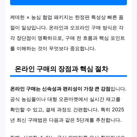
케데헌 × 농심 협업 패키지는 한정판 특성상 빠른 품
절이 일상입니다. 온라인과 오프라인 구매 방식은 각
각 장단점이 명확하므로, 구매 전 흐름과 핵심 포인트
를 이해하는 것이 무엇보다 중요합니다.
온라인 구매의 장점과 핵심 절차
온라인 구매는 신속성과 편리성이 가장 큰 강점
입니다.
공식 농심몰이나 대형 오픈마켓에서 실시간 재고를
확인할 수 있고, 결제 과정도 간편합니다. 특히 2025
년 최신 구매법은 다음과 같은 5단계를 추천합니다.