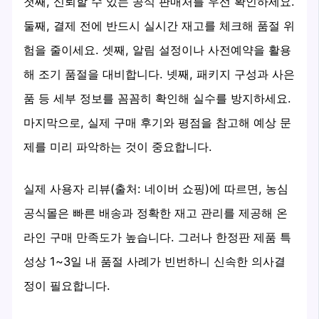
첫째, 신뢰할 수 있는 공식 판매처를 우선 확인하세요.
둘째, 결제 전에 반드시 실시간 재고를 체크해 품절 위
험을 줄이세요. 셋째, 알림 설정이나 사전예약을 활용
해 조기 품절을 대비합니다. 넷째, 패키지 구성과 사은
품 등 세부 정보를 꼼꼼히 확인해 실수를 방지하세요.
마지막으로, 실제 구매 후기와 평점을 참고해 예상 문
제를 미리 파악하는 것이 중요합니다.
실제 사용자 리뷰(출처: 네이버 쇼핑)에 따르면, 농심
공식몰은 빠른 배송과 정확한 재고 관리를 제공해 온
라인 구매 만족도가 높습니다. 그러나 한정판 제품 특
성상 1~3일 내 품절 사례가 빈번하니 신속한 의사결
정이 필요합니다.