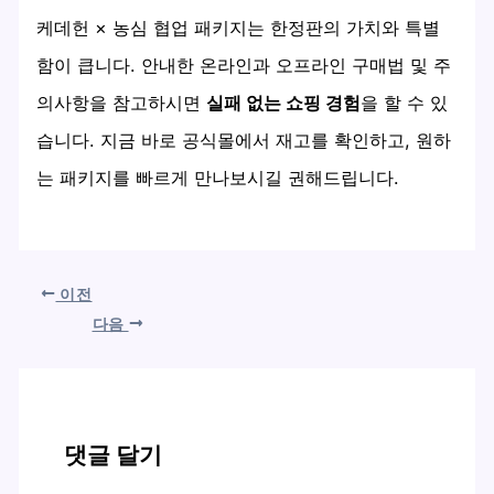
케데헌 × 농심 협업 패키지는 한정판의 가치와 특별
함이 큽니다. 안내한 온라인과 오프라인 구매법 및 주
의사항을 참고하시면
실패 없는 쇼핑 경험
을 할 수 있
습니다. 지금 바로 공식몰에서 재고를 확인하고, 원하
는 패키지를 빠르게 만나보시길 권해드립니다.
이전
다음
댓글 달기