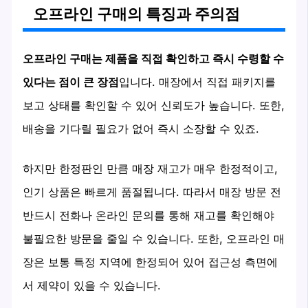
오프라인 구매의 특징과 주의점
오프라인 구매는 제품을 직접 확인하고 즉시 수령할 수
있다는 점이 큰 장점
입니다. 매장에서 직접 패키지를
보고 상태를 확인할 수 있어 신뢰도가 높습니다. 또한,
배송을 기다릴 필요가 없어 즉시 소장할 수 있죠.
하지만 한정판인 만큼 매장 재고가 매우 한정적이고,
인기 상품은 빠르게 품절됩니다. 따라서 매장 방문 전
반드시 전화나 온라인 문의를 통해 재고를 확인해야
불필요한 방문을 줄일 수 있습니다. 또한, 오프라인 매
장은 보통 특정 지역에 한정되어 있어 접근성 측면에
서 제약이 있을 수 있습니다.