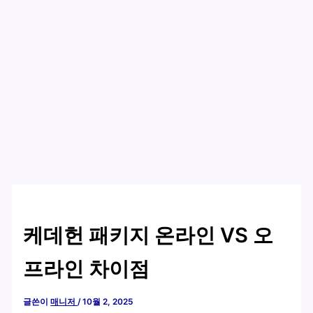
케데헌 패키지 온라인 VS 오
프라인 차이점
글쓴이
매니저
/
10월 2, 2025