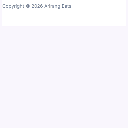
Copyright © 2026 Arirang Eats