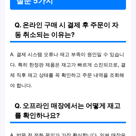
질문 5가지
Q. 온라인 구매 시 결제 후 주문이 자
동 취소되는 이유는?
A. 결제 시스템 오류나 재고 부족이 원인일 수 있습니
다. 특히 한정판 제품은 재고가 빠르게 소진되므로, 결
제 직후 재고 상태를 꼭 확인하고 주문 내역을 조회해
야 합니다.
Q. 오프라인 매장에서는 어떻게 재고
를 확인하나요?
A. 방문 전 전화 문의가 가장 확실합니다. 일부 매장은