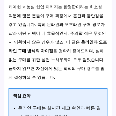
케데헌 × 농심 협업 패키지는 한정판이라는 희소성
덕분에 많은 분들이 구매 과정에서 혼란과 불안감을
겪고 있습니다. 특히 온라인과 오프라인 구매 경로가
달라 어떤 선택이 더 효율적인지, 주의할 점은 무엇인
지 명확하지 않은 경우가 많죠. 이 글은
온라인과 오프
라인 구매 방식의 차이점
을 명확히 짚어드리며, 실패
없는 구매를 위한 실전 노하우까지 모두 담았습니다.
끝까지 읽으면 자신에게 맞는 최적의 구매 경로를 쉽
게 결정하실 수 있습니다.
핵심 요약
온라인 구매는 실시간 재고 확인과 빠른 결