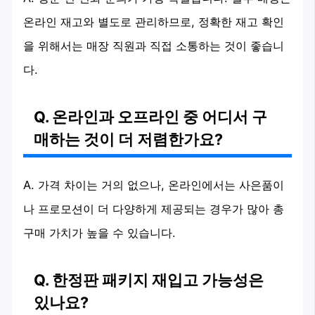
온라인 재고와 별도로 관리하므로, 정확한 재고 확인
을 위해서는 매장 직원과 직접 소통하는 것이 좋습니
다.
Q. 온라인과 오프라인 중 어디서 구
매하는 것이 더 저렴한가요?
A. 가격 차이는 거의 없으나, 온라인에서는 사은품이
나 프로모션이 더 다양하게 제공되는 경우가 많아 총
구매 가치가 높을 수 있습니다.
Q. 한정판 패키지 재입고 가능성은
있나요?