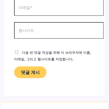
이
메
일
*
웹
사
이
트
다음 번 댓글 작성을 위해 이 브라우저에 이름,
이메일, 그리고 웹사이트를 저장합니다.