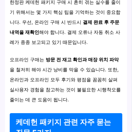
한정판 케데헌 패키지 구매 시 흔히 겪는 실수를 줄이
기 위해서는 몇 가지 핵심 팁을 기억하는 것이 중요합
니다. 우선, 온라인 구매 시 반드시
결제 완료 후 주문
내역을 재확인
해야 합니다. 결제 오류나 자동 취소 사
례가 종종 보고되고 있기 때문입니다.
오프라인 구매는
방문 전 재고 확인과 매장 위치 파악
을 철저히 해야 시간 낭비를 막을 수 있습니다. 또한,
온라인과 오프라인 모두 후기와 평점을 꼼꼼히 살펴
실사용자 경험을 참고하는 것이 불필요한 시행착오를
줄이는 데 큰 도움이 됩니다.
케데헌 패키지 관련 자주 묻는