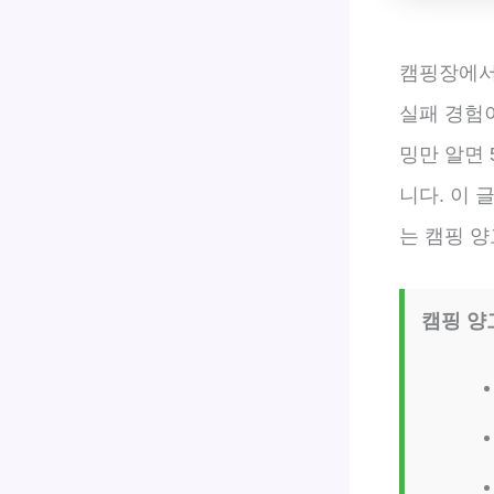
캠핑장에서
실패 경험이
밍만 알면
니다. 이 
는 캠핑 
캠핑 양