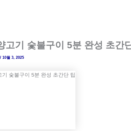
양고기 숯불구이 5분 완성 초간단
/
10월 3, 2025