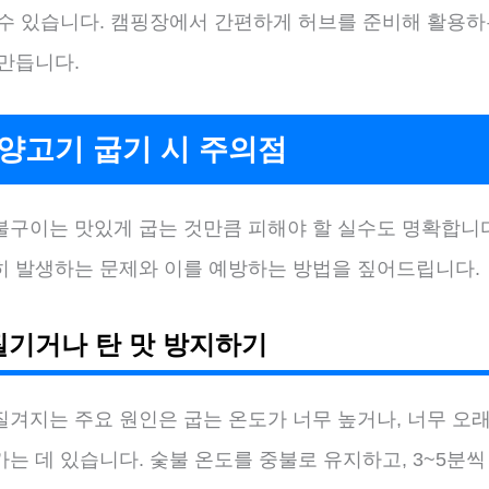
 수 있습니다. 캠핑장에서 간편하게 허브를 준비해 활용하
 만듭니다.
양고기 굽기 시 주의점
불구이는 맛있게 굽는 것만큼 피해야 할 실수도 명확합니다
히 발생하는 문제와 이를 예방하는 방법을 짚어드립니다.
질기거나 탄 맛 방지하기
질겨지는 주요 원인은 굽는 온도가 너무 높거나, 너무 오래
는 데 있습니다. 숯불 온도를 중불로 유지하고, 3~5분