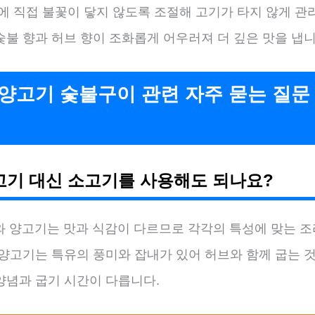
에 직접 불꽃이 닿지 않도록 조절해 고기가 타지 않게 관
불 향과 허브 향이 조화롭게 어우러져 더 깊은 맛을 냅니
양고기 숯불구이 관련 자주 묻는 질문
양고기 대신 소고기를 사용해도 되나요?
기와 양고기는 맛과 식감이 다르므로 각각의 특성에 맞는 
 양고기는 특유의 풍미와 잡내가 있어 허브와 함께 굽는 것
양념과 굽기 시간이 다릅니다.