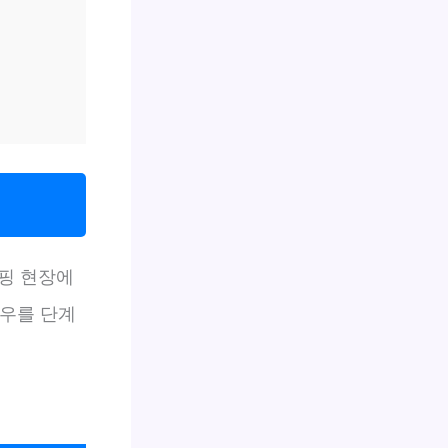
핑 현장에
하우를 단계