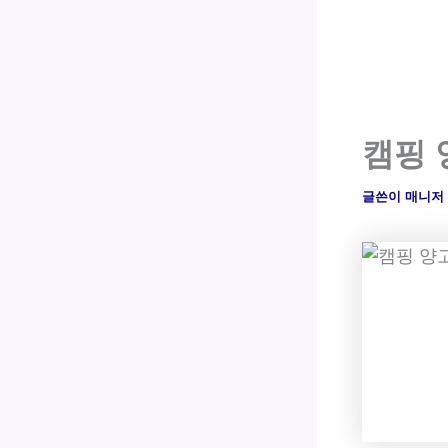
캠핑 
글쓴이
매니저