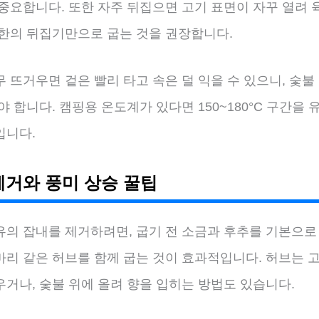
 중요합니다. 또한 자주 뒤집으면 고기 표면이 자꾸 열려 
소한의 뒤집기만으로 굽는 것을 권장합니다.
 뜨거우면 겉은 빨리 타고 속은 덜 익을 수 있으니, 숯불
야 합니다. 캠핑용 온도계가 있다면 150~180°C 구간을 
입니다.
제거와 풍미 상승 꿀팁
유의 잡내를 제거하려면, 굽기 전 소금과 후추를 기본으로 
마리 같은 허브를 함께 굽는 것이 효과적입니다. 허브는 
거나, 숯불 위에 올려 향을 입히는 방법도 있습니다.