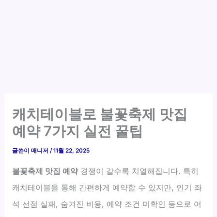
캐치테이블로 불꽃축제 맛집
예약 7가지 실전 꿀팁
글쓴이
매니저
/
11월 22, 2025
불꽃축제 맛집 예약
경쟁이 갈수록 치열해집니다. 특히
캐치테이블을 통해 간편하게 예약할 수 있지만, 인기 좌
석 선점 실패, 숨겨진 비용, 예약 조건 미확인 등으로 어