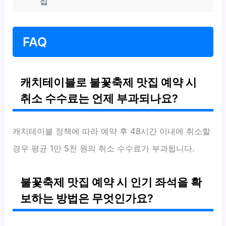
집
FAQ
캐치테이블로 불꽃축제 맛집 예약 시
취소 수수료는 언제 부과되나요?
캐치테이블 정책에 따라 예약 후 48시간 이내에 취소할
경우 평균 1만 5천 원의 취소 수수료가 부과됩니다.
불꽃축제 맛집 예약 시 인기 좌석을 확
보하는 방법은 무엇인가요?