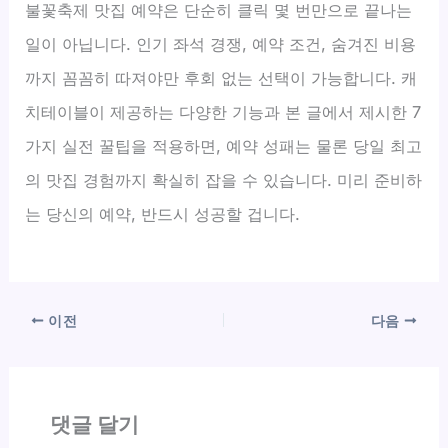
불꽃축제 맛집 예약은 단순히 클릭 몇 번만으로 끝나는
일이 아닙니다. 인기 좌석 경쟁, 예약 조건, 숨겨진 비용
까지 꼼꼼히 따져야만 후회 없는 선택이 가능합니다. 캐
치테이블이 제공하는 다양한 기능과 본 글에서 제시한 7
가지 실전 꿀팁을 적용하면, 예약 성패는 물론 당일 최고
의 맛집 경험까지 확실히 잡을 수 있습니다. 미리 준비하
는 당신의 예약, 반드시 성공할 겁니다.
이전
다음
댓글 달기