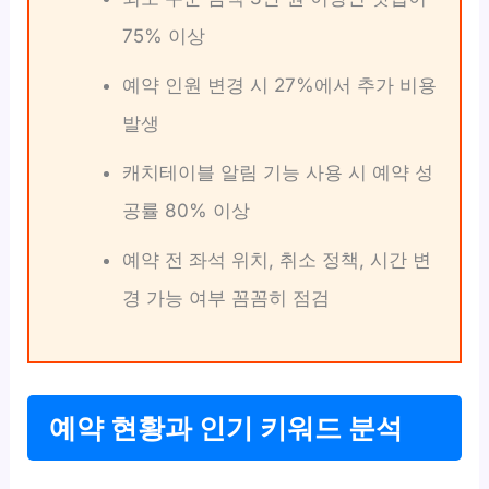
75% 이상
예약 인원 변경 시 27%에서 추가 비용
발생
캐치테이블 알림 기능 사용 시 예약 성
공률 80% 이상
예약 전 좌석 위치, 취소 정책, 시간 변
경 가능 여부 꼼꼼히 점검
예약 현황과 인기 키워드 분석