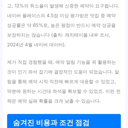
고, 12%의 취소율이 발생해 신중한 예약이 요구됩니다.
네이버 플레이스의 4.5점 이상 평가받은 맛집 중 예약
성공률은 약 65%로, 높은 평점이 반드시 예약 성공을
보장하지는 않습니다 (출처: 캐치테이블 내부 조사,
2024년 4월 네이버 데이터).
제가 직접 경험했을 때, 예약 알림 기능을 꼭 활용하는
것이 인기 좌석 잡기에 결정적인 도움이 되었습니다. 알
림을 통해 예약 시작 직전에 빠르게 대응할 수 있었고,
덕분에 원하는 시간대 좌석을 확보할 수 있었죠. 이런 전
략은 예약 실패 확률을 크게 낮출 수 있습니다.
숨겨진 비용과 조건 점검