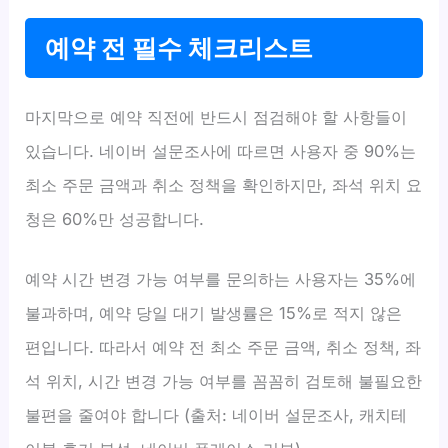
예약 전 필수 체크리스트
마지막으로 예약 직전에 반드시 점검해야 할 사항들이
있습니다. 네이버 설문조사에 따르면 사용자 중 90%는
최소 주문 금액과 취소 정책을 확인하지만, 좌석 위치 요
청은 60%만 성공합니다.
예약 시간 변경 가능 여부를 문의하는 사용자는 35%에
불과하며, 예약 당일 대기 발생률은 15%로 적지 않은
편입니다. 따라서 예약 전 최소 주문 금액, 취소 정책, 좌
석 위치, 시간 변경 가능 여부를 꼼꼼히 검토해 불필요한
불편을 줄여야 합니다 (출처: 네이버 설문조사, 캐치테