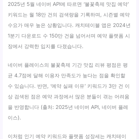
2025년 5월 네이버 API에 따르면 ‘불꽃축제 맛집 예약’
키워드는 월 18만 건의 검색량을 기록하며, 시즌별 예약
수요가 매우 높은 상황입니다. 캐치테이블 앱은 2024년
1분기 다운로드 수 150만 건을 넘어서며 예약 플랫폼 시
장에서 강력한 입지를 다졌습니다.
네이버 플레이스의 불꽃축제 기간 맛집 리뷰 평점은 평
균 4.7점에 달해 이용자 만족도가 높다는 점을 확인할
수 있습니다. 반면, ‘예약 실패 이유’ 키워드가 3만 건 이
상 검색된 점은 예약 과정에서 많은 분들이 겪는 어려움
을 반영합니다 (출처: 2025년 네이버 API, 네이버 플레
이스).
이처럼 인기 예약 키워드와 플랫폼 성장세는 캐치테이