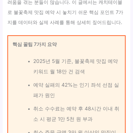
려움을 겪는 분들이 많습니다. 이 글에서는 캐치테이블
로 불꽃축제 맛집 예약 시 놓치기 쉬운 핵심 포인트 7가
지를 데이터와 실제 사례를 통해 상세히 짚어드립니다.
핵심 꿀팁 7가지 요약
2025년 5월 기준, 불꽃축제 맛집 예약
키워드 월 18만 건 검색
예약 실패의 42%는 인기 좌석 선점 실
패가 원인
취소 수수료는 예약 후 48시간 이내 취
소 시 평균 1만 5천 원 부과
최소 주문 금액 3만 원 이상인 맛집이