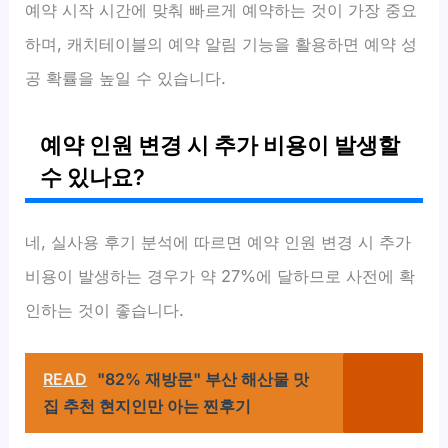
예약 시작 시간에 맞춰 빠르게 예약하는 것이 가장 중요
하며, 캐치테이블의 예약 알림 기능을 활용하면 예약 성
공 확률을 높일 수 있습니다.
예약 인원 변경 시 추가 비용이 발생할
수 있나요?
네, 실사용 후기 분석에 따르면 예약 인원 변경 시 추가
비용이 발생하는 경우가 약 27%에 달하므로 사전에 확
인하는 것이 좋습니다.
READ
"82% 재방문" 부산 해산물 맛
집 추천 현지인만 아는 찐후기