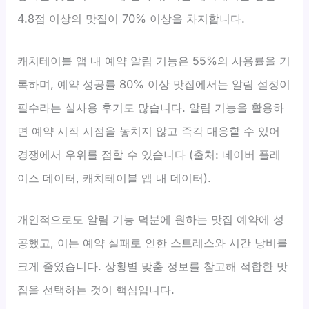
4.8점 이상의 맛집이 70% 이상을 차지합니다.
캐치테이블 앱 내 예약 알림 기능은 55%의 사용률을 기
록하며, 예약 성공률 80% 이상 맛집에서는 알림 설정이
필수라는 실사용 후기도 많습니다. 알림 기능을 활용하
면 예약 시작 시점을 놓치지 않고 즉각 대응할 수 있어
경쟁에서 우위를 점할 수 있습니다 (출처: 네이버 플레
이스 데이터, 캐치테이블 앱 내 데이터).
개인적으로도 알림 기능 덕분에 원하는 맛집 예약에 성
공했고, 이는 예약 실패로 인한 스트레스와 시간 낭비를
크게 줄였습니다. 상황별 맞춤 정보를 참고해 적합한 맛
집을 선택하는 것이 핵심입니다.