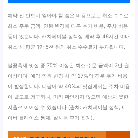
예약 전 반드시 알아야 할 숨은 비용으로는 취소 수수료,
최소 주문 금액, 인원 변경에 따른 추가 비용, 주차 비용
등이 있습니다. 캐치테이블 정책상 예약 후 48시간 이내
취소 시 평균 1만 5천 원의 취소 수수료가 부과됩니다.
불꽃축제 맛집 중 75% 이상은 최소 주문 금액이 3만 원
이상이며, 예약 인원 변경 시 약 27%의 경우 추가 비용
이 발생합니다. 더불어 약 40%의 맛집에서는 주차 비용
이 별도로 청구되니, 미리 확인하지 않으면 예상치 못한
지출로 이어질 수 있습니다 (출처: 캐치테이블 정책, 네
이버 플레이스 통계, 실사용 후기 집계).