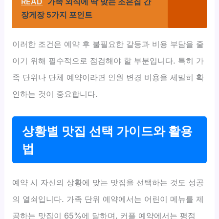
READ
가족 외식에 딱 맞는 조은집 간
장게장 5가지 포인트
이러한 조건은 예약 후 불필요한 갈등과 비용 부담을 줄
이기 위해 필수적으로 점검해야 할 부분입니다. 특히 가
족 단위나 단체 예약이라면 인원 변경 비용을 세밀히 확
인하는 것이 중요합니다.
상황별 맛집 선택 가이드와 활용
법
예약 시 자신의 상황에 맞는 맛집을 선택하는 것도 성공
의 열쇠입니다. 가족 단위 예약에서는 어린이 메뉴를 제
공하는 맛집이 65%에 달하며, 커플 예약에서는 평점