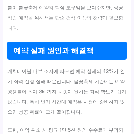
블이 불꽃축제 예약의 핵심 도구임을 보여주지만, 성공
적인 예약을 위해서는 단순 검색 이상의 전략이 필요합
니다.
예약 실패 원인과 해결책
캐치테이블 내부 조사에 따르면 예약 실패의 42%가 인
기 좌석 선점 실패 때문입니다. 불꽃축제 기간에는 예약
경쟁률이 최대 3배까지 치솟아 원하는 좌석 확보가 쉽지
않습니다. 특히 인기 시간대 예약은 사전에 준비하지 않
으면 성공 확률이 크게 떨어집니다.
또한, 예약 취소 시 평균 1만 5천 원의 수수료가 부과되