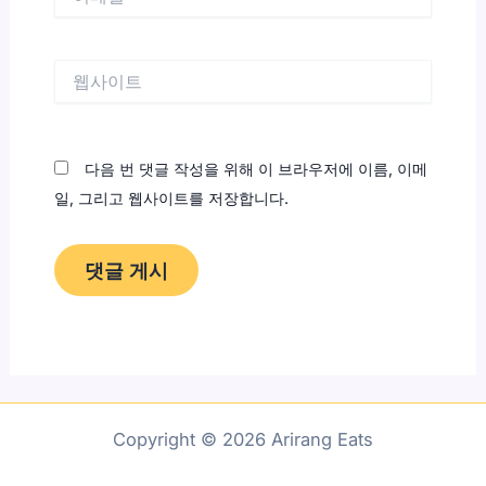
메
일
*
웹
사
이
트
다음 번 댓글 작성을 위해 이 브라우저에 이름, 이메
일, 그리고 웹사이트를 저장합니다.
Copyright © 2026 Arirang Eats