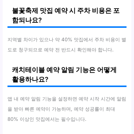
불꽃축제 맛집 예약 시 주차 비용은 포
함되나요?
지역별 차이가 있으나 약 40% 맛집에서 주차 비용이 별
도로 청구되므로 예약 전 반드시 확인해야 합니다.
캐치테이블 예약 알림 기능은 어떻게
활용하나요?
앱 내 예약 알림 기능을 설정하면 예약 시작 시간에 알림
을 받아 빠른 예약이 가능하며, 예약 성공률이 최대
80% 이상인 맛집에서는 필수입니다.