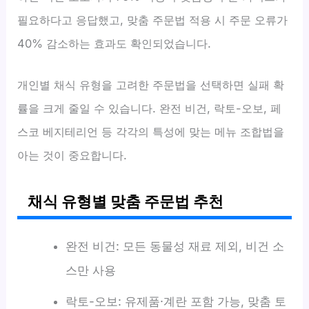
필요하다고 응답했고, 맞춤 주문법 적용 시 주문 오류가
40% 감소하는 효과도 확인되었습니다.
개인별 채식 유형을 고려한 주문법을 선택하면 실패 확
률을 크게 줄일 수 있습니다. 완전 비건, 락토-오보, 페
스코 베지테리언 등 각각의 특성에 맞는 메뉴 조합법을
아는 것이 중요합니다.
채식 유형별 맞춤 주문법 추천
완전 비건: 모든 동물성 재료 제외, 비건 소
스만 사용
락토-오보: 유제품·계란 포함 가능, 맞춤 토