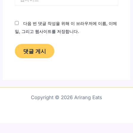
사
이
트
다음 번 댓글 작성을 위해 이 브라우저에 이름, 이메
일, 그리고 웹사이트를 저장합니다.
Copyright © 2026 Arirang Eats