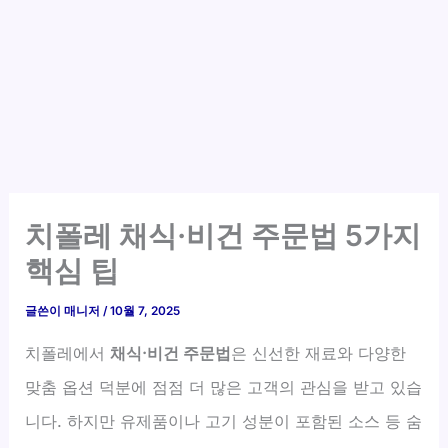
치폴레 채식·비건 주문법 5가지
핵심 팁
글쓴이
매니저
/
10월 7, 2025
치폴레에서
채식·비건 주문법
은 신선한 재료와 다양한
맞춤 옵션 덕분에 점점 더 많은 고객의 관심을 받고 있습
니다. 하지만 유제품이나 고기 성분이 포함된 소스 등 숨