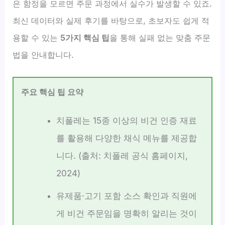
은 함정을 모르면 주문 과정에서 실수가 발생할 수 있죠.
최신 데이터와 실제 후기를 바탕으로, 초보자도 쉽게 적
용할 수 있는
5가지 핵심 팁
을 통해 실패 없는 맞춤 주문
법을 안내합니다.
주요 핵심 팁 요약
치폴레는 15종 이상의 비건 인증 재료
를 활용해 다양한 채식 메뉴를 제공합
니다. (출처: 치폴레 공식 홈페이지,
2024)
유제품·고기 포함 소스 확인과 직원에
게 비건 주문임을 명확히 알리는 것이