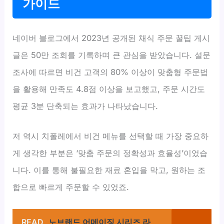
가이드
네이버 블로그에서 2023년 공개된 채식 주문 꿀팁 게시
글은 50만 조회를 기록하며 큰 관심을 받았습니다. 설문
조사에 따르면 비건 고객의 80% 이상이 맞춤형 주문법
을 활용해 만족도 4.8점 이상을 보고했고, 주문 시간도
평균 3분 단축되는 효과가 나타났습니다.
저 역시 치폴레에서 비건 메뉴를 선택할 때 가장 중요하
게 생각한 부분은 ‘맞춤 주문의 정확성과 효율성’이었습
니다. 이를 통해 불필요한 재료 혼입을 막고, 원하는 조
합으로 빠르게 주문할 수 있었죠.
READ
노브랜드 어메이징 시리즈 라