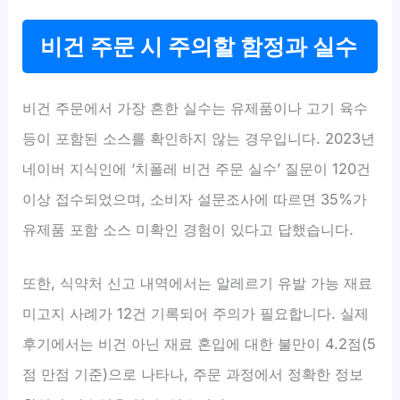
비건 주문 시 주의할 함정과 실수
비건 주문에서 가장 흔한 실수는 유제품이나 고기 육수
등이 포함된 소스를 확인하지 않는 경우입니다. 2023년
네이버 지식인에 ‘치폴레 비건 주문 실수’ 질문이 120건
이상 접수되었으며, 소비자 설문조사에 따르면 35%가
유제품 포함 소스 미확인 경험이 있다고 답했습니다.
또한, 식약처 신고 내역에서는 알레르기 유발 가능 재료
미고지 사례가 12건 기록되어 주의가 필요합니다. 실제
후기에서는 비건 아닌 재료 혼입에 대한 불만이 4.2점(5
점 만점 기준)으로 나타나, 주문 과정에서 정확한 정보