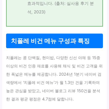
효과적입니다. (출처: 실사용 후기 분
석, 2023)
치폴레 비건 메뉴 구성과 특징
치폴레는 콩 단백질, 현미밥, 다양한 신선 야채 등 15종
이상의 비건 인증 재료를 사용해 채식 및 비건 고객을 위
한 폭넓은 메뉴를 제공합니다. 2024년 1분기 네이버 검
색량에서 ‘치폴레 비건 메뉴’가 월 1.3만 건을 기록하며
높은 관심을 받았고, 네이버 블로그 리뷰 150건을 분석
한 결과 평균 평점은 4.7점에 달합니다.