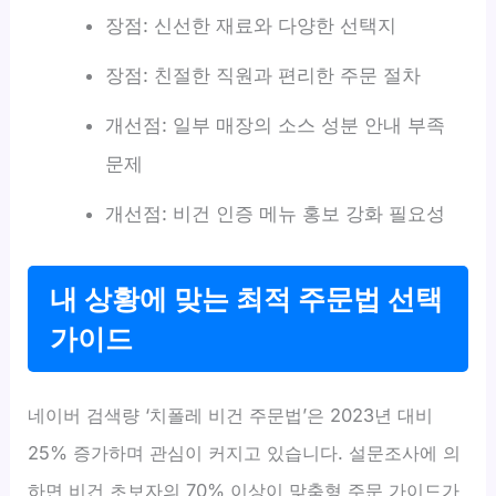
장점: 신선한 재료와 다양한 선택지
장점: 친절한 직원과 편리한 주문 절차
개선점: 일부 매장의 소스 성분 안내 부족
문제
개선점: 비건 인증 메뉴 홍보 강화 필요성
내 상황에 맞는 최적 주문법 선택
가이드
네이버 검색량 ‘치폴레 비건 주문법’은 2023년 대비
25% 증가하며 관심이 커지고 있습니다. 설문조사에 의
하면 비건 초보자의 70% 이상이 맞춤형 주문 가이드가