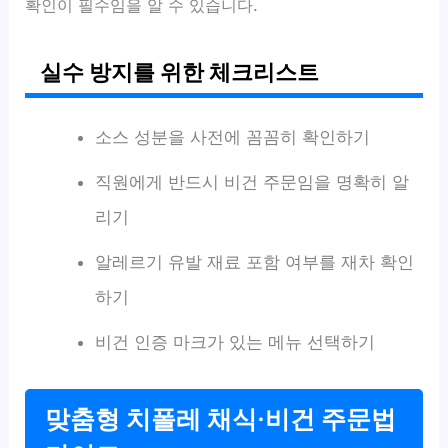
확인이 필수임을 알 수 있습니다.
실수 방지를 위한 체크리스트
소스 성분을 사전에 꼼꼼히 확인하기
직원에게 반드시 비건 주문임을 명확히 알
리기
알레르기 유발 재료 포함 여부를 재차 확인
하기
비건 인증 마크가 있는 메뉴 선택하기
맞춤형 치폴레 채식·비건 주문법