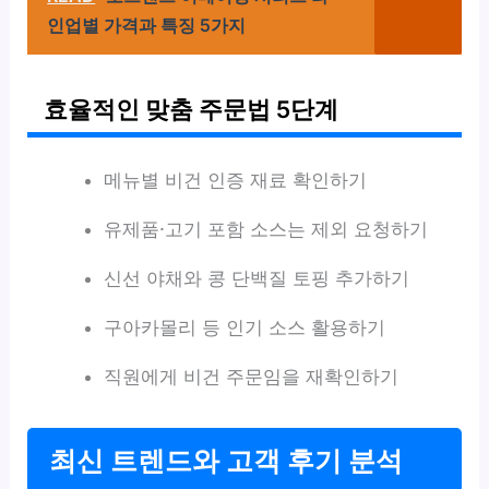
인업별 가격과 특징 5가지
효율적인 맞춤 주문법 5단계
메뉴별 비건 인증 재료 확인하기
유제품·고기 포함 소스는 제외 요청하기
신선 야채와 콩 단백질 토핑 추가하기
구아카몰리 등 인기 소스 활용하기
직원에게 비건 주문임을 재확인하기
최신 트렌드와 고객 후기 분석