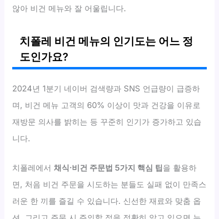
않아 비건 메뉴와 잘 어울립니다.
치폴레 비건 메뉴의 인기도는 어느 정
도인가요?
2024년 1분기 네이버 검색량과 SNS 언급량이 급증하
며, 비건 메뉴 고객의 60% 이상이 맛과 건강을 이유로
재방문 의사를 밝히는 등 꾸준히 인기가 증가하고 있습
니다.
치폴레에서
채식·비건 주문법 5가지 핵심 팁
을 활용하
면, 처음 비건 주문을 시도하는 분들도 실패 없이 만족스
러운 한 끼를 즐길 수 있습니다. 신선한 재료와 맞춤 옵
션, 그리고 주문 시 주의할 점을 정확히 알고 있으면 누