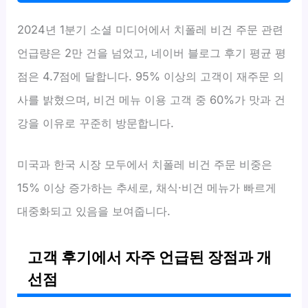
2024년 1분기 소셜 미디어에서 치폴레 비건 주문 관련
언급량은 2만 건을 넘었고, 네이버 블로그 후기 평균 평
점은 4.7점에 달합니다. 95% 이상의 고객이 재주문 의
사를 밝혔으며, 비건 메뉴 이용 고객 중 60%가 맛과 건
강을 이유로 꾸준히 방문합니다.
미국과 한국 시장 모두에서 치폴레 비건 주문 비중은
15% 이상 증가하는 추세로, 채식·비건 메뉴가 빠르게
대중화되고 있음을 보여줍니다.
고객 후기에서 자주 언급된 장점과 개
선점