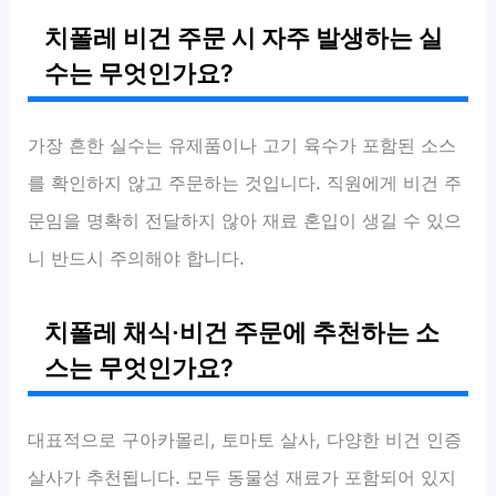
치폴레 비건 주문 시 자주 발생하는 실
수는 무엇인가요?
가장 흔한 실수는 유제품이나 고기 육수가 포함된 소스
를 확인하지 않고 주문하는 것입니다. 직원에게 비건 주
문임을 명확히 전달하지 않아 재료 혼입이 생길 수 있으
니 반드시 주의해야 합니다.
치폴레 채식·비건 주문에 추천하는 소
스는 무엇인가요?
대표적으로 구아카몰리, 토마토 살사, 다양한 비건 인증
살사가 추천됩니다. 모두 동물성 재료가 포함되어 있지