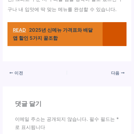
구나 내 입맛에 딱 맞는 메뉴를 완성할 수 있습니다.
READ
2025년 신메뉴 가격표와 배달
앱 할인 5가지 꿀조합
이전
다음
댓글 달기
이메일 주소는 공개되지 않습니다.
필수 필드는
*
로 표시됩니다