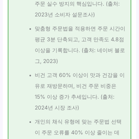
주문 실수 방지의 핵심입니다. (출처:
2023년 소비자 설문조사)
맞춤형 주문법을 적용하면 주문 시간이
평균 3분 단축되고, 고객 만족도 4.8점
이상을 기록합니다. (출처: 네이버 블로
그, 2023)
비건 고객 60% 이상이 맛과 건강을 이
유로 재방문하며, 비건 주문 비중은
15% 이상 증가 추세입니다. (출처:
2024년 시장 조사)
개인의 채식 유형에 맞는 주문법 선택
이 주문 오류를 40% 이상 줄이는 데