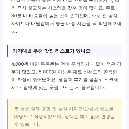
배달이 가능한 곳은 자체 배달 인력을 운영하거나, 조
리 즉시 출고하는 시스템을 갖춘 곳이 많아요. 주로
30분 내 배송률이 높은 곳이 인기인데, 주문 전 공식
사이트나 배달앱에서 평균 배송 시간을 꼭 확인해보세
요.
가격대별 추천 맛집 리스트가 있나요
4,000원 미만 두쫀쿠는 떡이 푸석하거나 팥이 적은 경
우가 많았고, 5,000원 이상은 재료 신선도와 쫀득함
이 확실히 뛰어났어요. 평점과 후기를 꼼꼼히 체크해
서 내 입맛에 맞는 곳을 고르는 게 중요합니다.
본 글은 실제 경험 및 공식 사이트/관공서 정보를
바탕으로 작성되었으며, 정책은 예고 없이 변경될
수 있습니다.