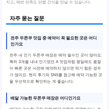
지고, 매번 만족도 만렙 간식을 만날 수 있습니다.
자주 묻는 질문
전주 두쫀쿠 맛집 중 예약이 꼭 필요한 곳은 어디
인가요
전주 내 인기 두쫀쿠 매장은 예약 필수인 곳이 많아요.
특히 3개월 내내 인기였던 A 맛집처럼 평일에도 품절
이 빠른 곳은 사전에 예약하지 않으면 먹기 힘든 경우
가 많아요. 현지 후기와 SNS를 참고해 예약 가능한 곳
을 우선적으로 확인하는 게 좋습니다.
배달 가능한 두쫀쿠 매장은 어디인가요