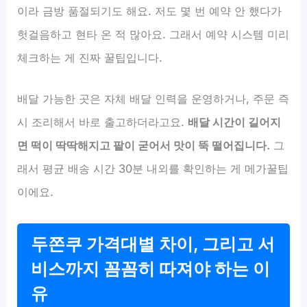
이라 금방 품절되기도 해요. 저도 몇 번 예약 안 했다가
헛걸음하고 현타 온 적 많아요. 그래서 예약 시스템 미리
체크하는 게 진짜 꿀팁입니다.
배달 가능한 곳은 자체 배달 인력을 운영하거나, 주문 즉
시 조리해서 바로 출고하더라고요.
배달 시간이 길어지
면 떡이 딱딱해지고 팥이 굳어서 맛이 뚝 떨어집니다.
그
래서 평균 배송 시간 30분 내외를 확인하는 게 메가꿀팁
이에요.
두쫀쿠 가격대별 차이, 그리고 서
비스까지 꼼꼼히 따져야 하는 이
유