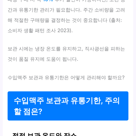
간과 유통기한 관리가 필요합니다. 주간 소비량을 고려
해 적절한 구매량을 결정하는 것이 중요합니다 (출처:
소비자 생활 패턴 조사 2023).
보관 시에는 냉장 온도를 유지하고, 직사광선을 피하는
것이 품질 유지에 도움이 됩니다.
수입맥주 보관과 유통기한은 어떻게 관리해야 할까요?
수입맥주 보관과 유통기한, 주의
할 점은?
적정 보관 온도와 장소