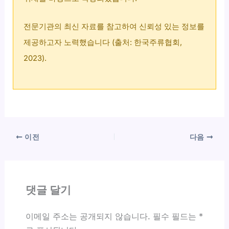
전문기관의 최신 자료를 참고하여 신뢰성 있는 정보를
제공하고자 노력했습니다 (출처: 한국주류협회,
2023).
이전
다음
댓글 달기
이메일 주소는 공개되지 않습니다.
필수 필드는
*