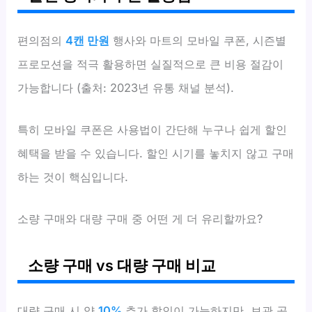
편의점의
4캔 만원
행사와 마트의 모바일 쿠폰, 시즌별
프로모션을 적극 활용하면 실질적으로 큰 비용 절감이
가능합니다 (출처: 2023년 유통 채널 분석).
특히 모바일 쿠폰은 사용법이 간단해 누구나 쉽게 할인
혜택을 받을 수 있습니다. 할인 시기를 놓치지 않고 구매
하는 것이 핵심입니다.
소량 구매와 대량 구매 중 어떤 게 더 유리할까요?
소량 구매 vs 대량 구매 비교
대량 구매 시 약
10%
추가 할인이 가능하지만, 보관 공