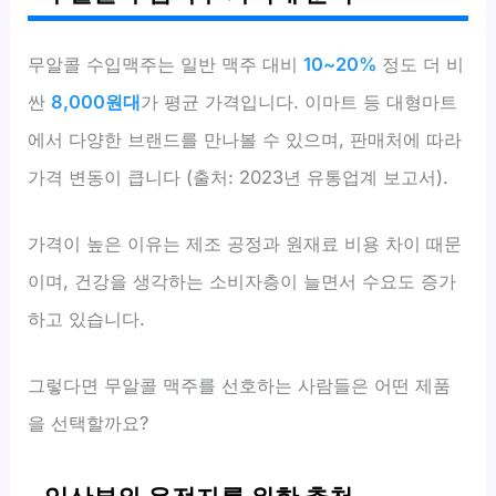
무알콜 수입맥주는 일반 맥주 대비
10~20%
정도 더 비
싼
8,000원대
가 평균 가격입니다. 이마트 등 대형마트
에서 다양한 브랜드를 만나볼 수 있으며, 판매처에 따라
가격 변동이 큽니다 (출처: 2023년 유통업계 보고서).
가격이 높은 이유는 제조 공정과 원재료 비용 차이 때문
이며, 건강을 생각하는 소비자층이 늘면서 수요도 증가
하고 있습니다.
그렇다면 무알콜 맥주를 선호하는 사람들은 어떤 제품
을 선택할까요?