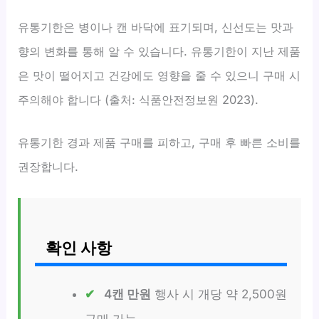
유통기한은 병이나 캔 바닥에 표기되며, 신선도는 맛과
향의 변화를 통해 알 수 있습니다. 유통기한이 지난 제품
은 맛이 떨어지고 건강에도 영향을 줄 수 있으니 구매 시
주의해야 합니다 (출처: 식품안전정보원 2023).
유통기한 경과 제품 구매를 피하고, 구매 후 빠른 소비를
권장합니다.
확인 사항
4캔 만원
행사 시 개당 약 2,500원
구매 가능