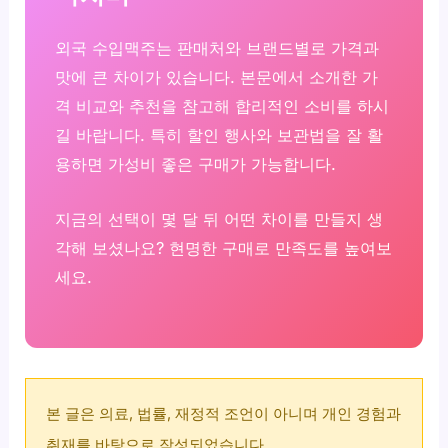
외국 수입맥주는 판매처와 브랜드별로 가격과
맛에 큰 차이가 있습니다. 본문에서 소개한 가
격 비교와 추천을 참고해 합리적인 소비를 하시
길 바랍니다. 특히 할인 행사와 보관법을 잘 활
용하면 가성비 좋은 구매가 가능합니다.
지금의 선택이 몇 달 뒤 어떤 차이를 만들지 생
각해 보셨나요? 현명한 구매로 만족도를 높여보
세요.
본 글은 의료, 법률, 재정적 조언이 아니며 개인 경험과
취재를 바탕으로 작성되었습니다.