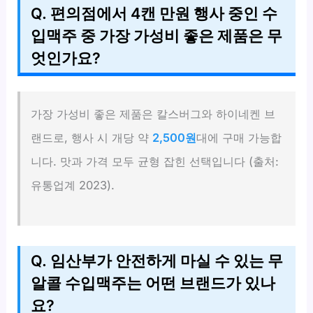
Q. 편의점에서 4캔 만원 행사 중인 수
입맥주 중 가장 가성비 좋은 제품은 무
엇인가요?
가장 가성비 좋은 제품은 칼스버그와 하이네켄 브
랜드로, 행사 시 개당 약
2,500원
대에 구매 가능합
니다. 맛과 가격 모두 균형 잡힌 선택입니다 (출처:
유통업계 2023).
Q. 임산부가 안전하게 마실 수 있는 무
알콜 수입맥주는 어떤 브랜드가 있나
요?