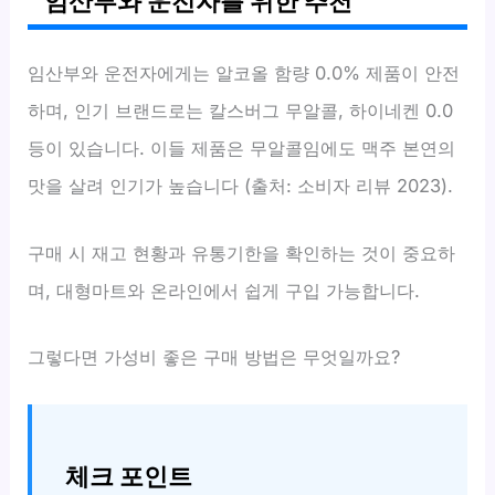
임산부와 운전자를 위한 추천
임산부와 운전자에게는 알코올 함량 0.0% 제품이 안전
하며, 인기 브랜드로는 칼스버그 무알콜, 하이네켄 0.0
등이 있습니다. 이들 제품은 무알콜임에도 맥주 본연의
맛을 살려 인기가 높습니다 (출처: 소비자 리뷰 2023).
구매 시 재고 현황과 유통기한을 확인하는 것이 중요하
며, 대형마트와 온라인에서 쉽게 구입 가능합니다.
그렇다면 가성비 좋은 구매 방법은 무엇일까요?
체크 포인트