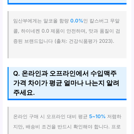
임산부에게는 알코올 함량
0.0%
인 칼스버그 무알
콜, 하이네켄 0.0 제품이 안전하며, 맛과 품질이 검
증된 브랜드입니다 (출처: 건강식품평가 2023).
Q. 온라인과 오프라인에서 수입맥주
가격 차이가 평균 얼마나 나는지 알려
주세요.
온라인 구매 시 오프라인 대비 평균
5~10%
저렴하
지만, 배송비 조건을 반드시 확인해야 합니다. 프로