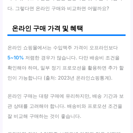
다. 그렇다면 온라인 구매와 비교하면 어떨까요?
온라인 구매 가격 및 혜택
온라인 쇼핑몰에서는 수입맥주 가격이 오프라인보다
5~10%
저렴한 경우가 많습니다. 다만 배송비 조건을
확인해야 하며, 일부 정기 프로모션을 활용하면 추가 할
인이 가능합니다 (출처: 2023년 온라인쇼핑통계).
온라인 구매는 대량 구매에 유리하지만, 배송 기간과 보
관 상태를 고려해야 합니다. 배송비와 프로모션 조건을
잘 비교해 구매하는 것이 좋습니다.