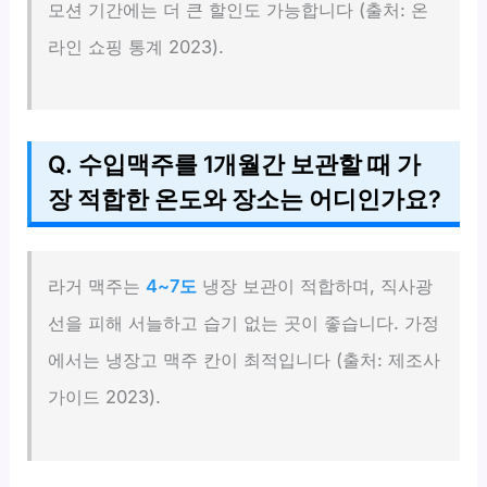
모션 기간에는 더 큰 할인도 가능합니다 (출처: 온
라인 쇼핑 통계 2023).
Q. 수입맥주를 1개월간 보관할 때 가
장 적합한 온도와 장소는 어디인가요?
라거 맥주는
4~7도
냉장 보관이 적합하며, 직사광
선을 피해 서늘하고 습기 없는 곳이 좋습니다. 가정
에서는 냉장고 맥주 칸이 최적입니다 (출처: 제조사
가이드 2023).