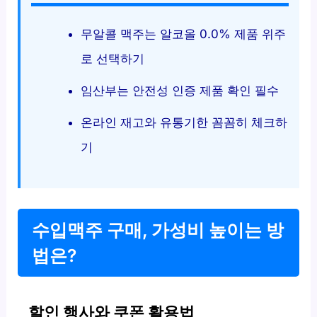
무알콜 맥주는 알코올 0.0% 제품 위주
로 선택하기
임산부는 안전성 인증 제품 확인 필수
온라인 재고와 유통기한 꼼꼼히 체크하
기
수입맥주 구매, 가성비 높이는 방
법은?
할인 행사와 쿠폰 활용법