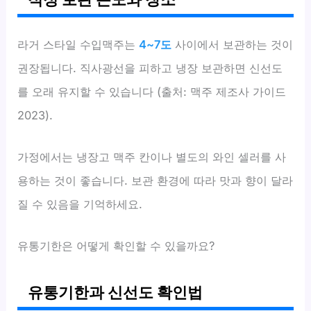
라거 스타일 수입맥주는
4~7도
사이에서 보관하는 것이
권장됩니다. 직사광선을 피하고 냉장 보관하면 신선도
를 오래 유지할 수 있습니다 (출처: 맥주 제조사 가이드
2023).
가정에서는 냉장고 맥주 칸이나 별도의 와인 셀러를 사
용하는 것이 좋습니다. 보관 환경에 따라 맛과 향이 달라
질 수 있음을 기억하세요.
유통기한은 어떻게 확인할 수 있을까요?
유통기한과 신선도 확인법