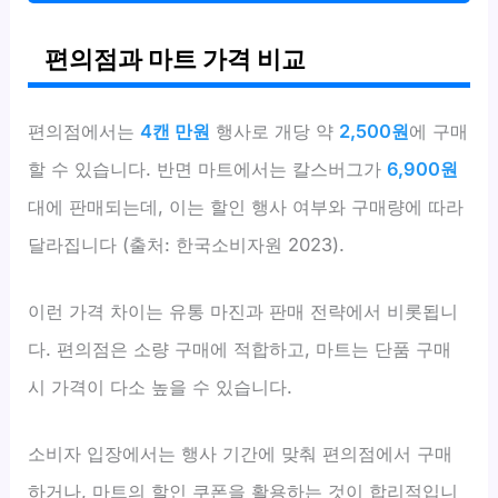
편의점과 마트 가격 비교
편의점에서는
4캔 만원
행사로 개당 약
2,500원
에 구매
할 수 있습니다. 반면 마트에서는 칼스버그가
6,900원
대에 판매되는데, 이는 할인 행사 여부와 구매량에 따라
달라집니다 (출처: 한국소비자원 2023).
이런 가격 차이는 유통 마진과 판매 전략에서 비롯됩니
다. 편의점은 소량 구매에 적합하고, 마트는 단품 구매
시 가격이 다소 높을 수 있습니다.
소비자 입장에서는 행사 기간에 맞춰 편의점에서 구매
하거나, 마트의 할인 쿠폰을 활용하는 것이 합리적입니