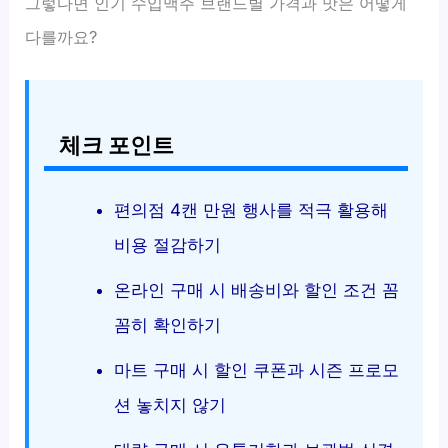
그렇다면 인기 수입맥주 브랜드별 가격과 맛은 어떻게
다를까요?
체크 포인트
편의점 4캔 만원 행사를 적극 활용해
비용 절감하기
온라인 구매 시 배송비와 할인 조건 꼼
꼼히 확인하기
마트 구매 시 할인 쿠폰과 시즌 프로모
션 놓치지 않기