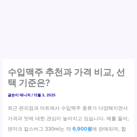
수입맥주 추천과 가격 비교, 선
택 기준은?
글쓴이
매니저
/
12월 3, 2025
최근 편의점과 마트에서 수입맥주 종류가 다양해지면서
가격과 맛에 대한 관심이 높아지고 있습니다. 예를 들어,
덴마크 칼스버그 330ml는 약
6,900원
에 판매되며, 합