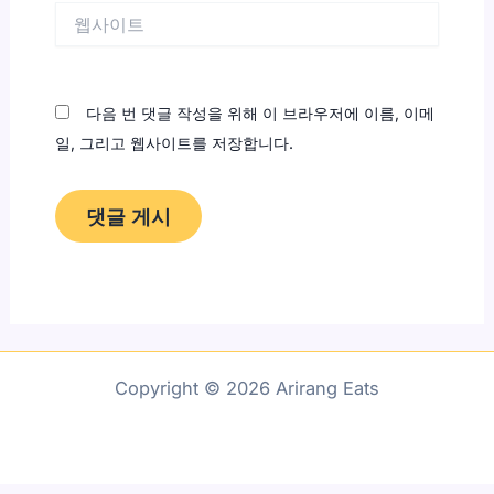
웹
사
이
트
다음 번 댓글 작성을 위해 이 브라우저에 이름, 이메
일, 그리고 웹사이트를 저장합니다.
Copyright © 2026 Arirang Eats