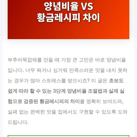
부추어묵잡채를 만들 때 가장 큰 고민은 바로 양념비율
입니다. 너무 짜거나 싱거워 만족스러운 맛을 내지 못하
는 경우가 많아 스트레스를 받으시죠? 이 글은
초보도
쉽게 따라 할 수 있는 3단계 양념비율 조절법과 실제 실
험으로 검증된 황금레시피의 차이
를 명확히 보여드려,
실패 없는 완벽한 맛을 집에서도 구현할 수 있도록 도와
드립니다.