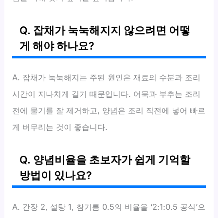
Q. 잡채가 눅눅해지지 않으려면 어떻
게 해야 하나요?
A. 잡채가 눅눅해지는 주된 원인은 재료의 수분과 조리
시간이 지나치게 길기 때문입니다. 어묵과 부추는 조리
전에 물기를 잘 제거하고, 양념은 조리 직전에 넣어 빠르
게 버무리는 것이 좋습니다.
Q. 양념비율을 초보자가 쉽게 기억할
방법이 있나요?
A. 간장 2, 설탕 1, 참기름 0.5의 비율을 ‘2:1:0.5 공식’으