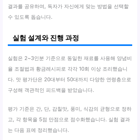
결과를 공유하며, 독자가 자신에게 맞는 방법을 선택할
수 있도록 돕습니다.
실험 설계와 진행 과정
실험은 2~3인분 기준으로 동일한 재료를 사용해 양념비
율 조절법과 황금레시피로 각각 10회 이상 조리했습니
다. 맛 평가단은 20대부터 50대까지 다양한 연령층으로
구성해 객관적인 피드백을 받았습니다.
평가 기준은 간, 단, 감칠맛, 풍미, 식감의 균형으로 정하
고, 각 항목을 5점 만점으로 점수화했습니다. 실험 결과
는 다음 표에 정리했습니다.