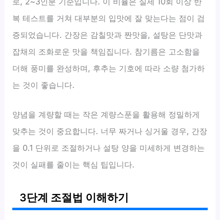
로, 2~3인분 기준입니다. 이 비율은 실제 10회 이상 반
복 테스트를 거쳐 대부분의 입맛에 잘 맞는다는 점이 검
증되었습니다. 간장은 감칠맛과 짠맛을, 설탕은 단맛과
잡채의 조화로운 맛을 책임집니다. 참기름은 고소함을
더해 풍미를 완성하며, 후추는 기호에 따라 소량 첨가하
는 것이 좋습니다.
양념을 계량할 때는 작은 계량스푼을 활용해 정밀하게
맞추는 것이 중요합니다. 너무 짜거나 싱거울 경우, 간장
을 0.1 단위로 조절하거나 설탕 양을 미세하게 변경하는
것이 실패를 줄이는 핵심 팁입니다.
3단계 조절법 이해하기