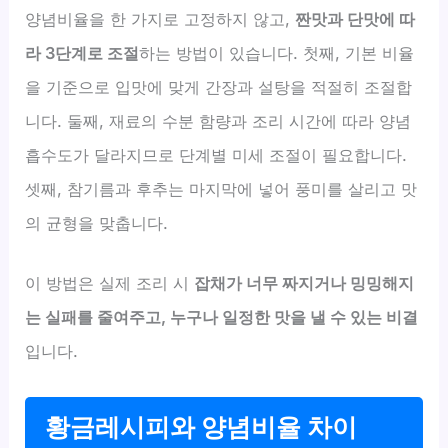
양념비율을 한 가지로 고정하지 않고,
짠맛과 단맛에 따
라 3단계로 조절
하는 방법이 있습니다. 첫째, 기본 비율
을 기준으로 입맛에 맞게 간장과 설탕을 적절히 조절합
니다. 둘째, 재료의 수분 함량과 조리 시간에 따라 양념
흡수도가 달라지므로 단계별 미세 조절이 필요합니다.
셋째, 참기름과 후추는 마지막에 넣어 풍미를 살리고 맛
의 균형을 맞춥니다.
이 방법은 실제 조리 시
잡채가 너무 짜지거나 밍밍해지
는 실패를 줄여주고, 누구나 일정한 맛을 낼 수 있는 비결
입니다.
황금레시피와 양념비율 차이