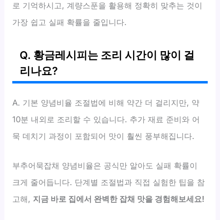
로 기억하시고, 계량스푼을 활용해 정확히 맞추는 것이
가장 쉽고 실패 확률을 줄입니다.
Q. 황금레시피는 조리 시간이 많이 걸
리나요?
A. 기본 양념비율 조절법에 비해 약간 더 걸리지만, 약
10분 내외로 조리할 수 있습니다. 추가 재료 준비와 어
묵 데치기 과정이 포함되어 맛이 훨씬 풍부해집니다.
부추어묵잡채 양념비율은 공식만 알아도 실패 확률이
크게 줄어듭니다. 단계별 조절법과 직접 실험한 팁을 참
고해,
지금 바로 집에서 완벽한 잡채 맛을 경험해보세요!