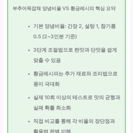
부추어묵잡채 양념비율 VS 황금레시피 핵심 요약
기본 양념비율: 간장 2, 설탕 1, 참기름
0.5 (2~3인분 기준)
3단계 조절법으로 짠맛과 단맛을 쉽게
맞출 수 있음
황금레시피는 추가 재료와 조리법으로
풍미 극대화
실제 10회 이상의 테스트로 맛의 균형과
실패 확률 최소화
직접 비교를 통해 각 비율의 장단점과
활용법 완벽 이해