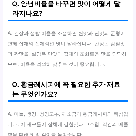
Q. 양념비율을 바꾸면 맛이 어떻게 달
라지나요?
A. 간장과 설탕 비율을 조절하면 짠맛과 단맛의 균형이
변해 잡채의 전체적인 맛이 달라집니다. 간장은 감칠맛
과 짠맛을, 설탕은 단맛과 잡채의 조화로운 맛을 담당하
므로, 비율을 적절히 맞추는 것이 중요합니다.
Q. 황금레시피에 꼭 필요한 추가 재료
는 무엇인가요?
A. 마늘, 생강, 청양고추, 깨소금이 황금레시피의 핵심입
니다. 이 재료들이 잡채에 감칠맛과 고소함, 약간의 매콤
함을 더해 맛의 깊이를 높여줍니다.