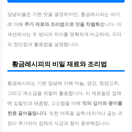
양념비율은 기본 맛을 결정하지만, 황금레시피는 여기
에 더해
추가 재료와 조리법으로 맛을 차별화
합니다. 이
섹션에서는 두 방식의 차이를 명확하게 비교하며, 각각
의 장단점과 활용법을 설명합니다.
황금레시피의 비밀 재료와 조리법
황금레시피는 기본 양념에 더해 마늘, 생강, 청양고추,
그리고 깨소금을 적절히 활용합니다. 이 재료들은 잡채
에 감칠맛과 매콤함, 고소함을 더해
맛의 깊이와 풍미를
한층 끌어올립니다
. 또한 어묵을 살짝 데치거나 굽는 과
정이 추가되어 잡채의 식감과 향이 풍부해집니다.