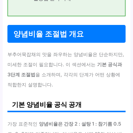
양념비율 조절법 개요
부추어묵잡채의 맛을 좌우하는 양념비율은 단순하지만,
미세한 조절이 필요합니다. 이 섹션에서는
기본 공식과
3단계 조절법
을 소개하며, 각각의 단계가 어떤 상황에
적합한지 설명합니다.
기본 양념비율 공식 공개
가장 표준적인
양념비율은 간장 2 : 설탕 1 : 참기름 0.5