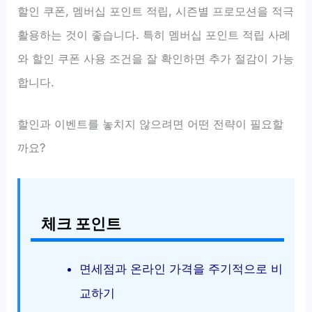
할인 쿠폰, 멤버십 포인트 적립, 시즌별 프로모션을 적극
활용하는 것이 좋습니다. 특히 멤버십 포인트 적립 사례
와 할인 쿠폰 사용 조건을 잘 확인하면 추가 절감이 가능
합니다.
할인과 이벤트를 놓치지 않으려면 어떤 전략이 필요할
까요?
체크 포인트
면세점과 온라인 가격을 주기적으로 비
교하기