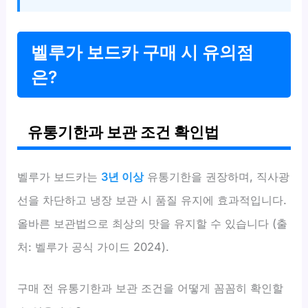
벨루가 보드카 구매 시 유의점
은?
유통기한과 보관 조건 확인법
벨루가 보드카는
3년 이상
유통기한을 권장하며, 직사광
선을 차단하고 냉장 보관 시 품질 유지에 효과적입니다.
올바른 보관법으로 최상의 맛을 유지할 수 있습니다 (출
처: 벨루가 공식 가이드 2024).
구매 전 유통기한과 보관 조건을 어떻게 꼼꼼히 확인할