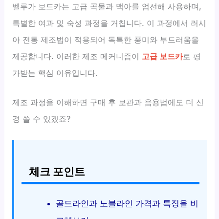
벨루가 보드카는 고급 곡물과 맥아를 엄선해 사용하며,
특별한 여과 및 숙성 과정을 거칩니다. 이 과정에서 러시
아 전통 제조법이 적용되어 독특한 풍미와 부드러움을
제공합니다. 이러한 제조 메커니즘이
고급 보드카
로 평
가받는 핵심 이유입니다.
제조 과정을 이해하면 구매 후 보관과 음용법에도 더 신
경 쓸 수 있겠죠?
체크 포인트
골드라인과 노블라인 가격과 특징을 비