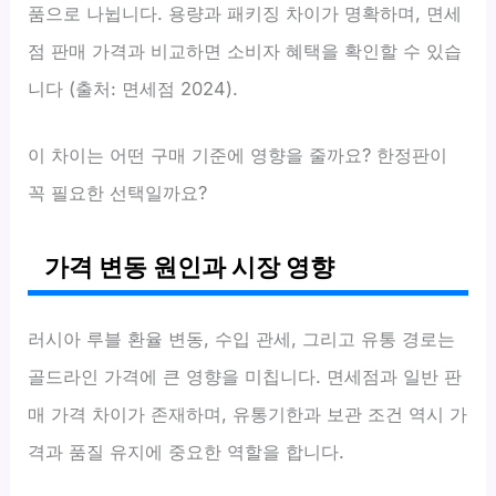
품으로 나뉩니다. 용량과 패키징 차이가 명확하며, 면세
점 판매 가격과 비교하면 소비자 혜택을 확인할 수 있습
니다 (출처: 면세점 2024).
이 차이는 어떤 구매 기준에 영향을 줄까요? 한정판이
꼭 필요한 선택일까요?
가격 변동 원인과 시장 영향
러시아 루블 환율 변동, 수입 관세, 그리고 유통 경로는
골드라인 가격에 큰 영향을 미칩니다. 면세점과 일반 판
매 가격 차이가 존재하며, 유통기한과 보관 조건 역시 가
격과 품질 유지에 중요한 역할을 합니다.