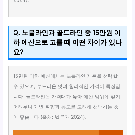
Q. 노블라인과 골드라인 중 15만원 이
하 예산으로 고를 때 어떤 차이가 있나
요?
15만원 이하 예산에서는 노블라인 제품을 선택할
수 있으며, 부드러운 맛과 합리적인 가격이 특징입
니다. 골드라인은 가격대가 높아 예산 범위에 맞기
어려우니 개인 취향과 용도를 고려해 선택하는 것
이 좋습니다 (출처: 벨루가 2024).