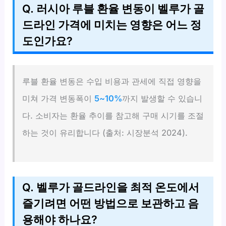
Q. 러시아 루블 환율 변동이 벨루가 골
드라인 가격에 미치는 영향은 어느 정
도인가요?
루블 환율 변동은 수입 비용과 관세에 직접 영향을
미쳐 가격 변동폭이
5~10%
까지 발생할 수 있습니
다. 소비자는 환율 추이를 참고해 구매 시기를 조절
하는 것이 유리합니다 (출처: 시장분석 2024).
Q. 벨루가 골드라인을 최적 온도에서
즐기려면 어떤 방법으로 보관하고 음
용해야 하나요?