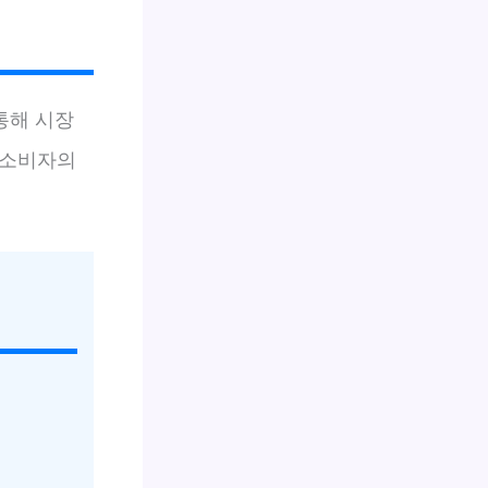
통해 시장
 소비자의