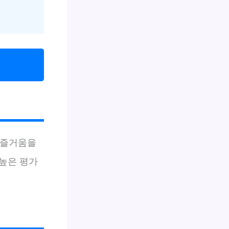
 즐거움을
높은 평가