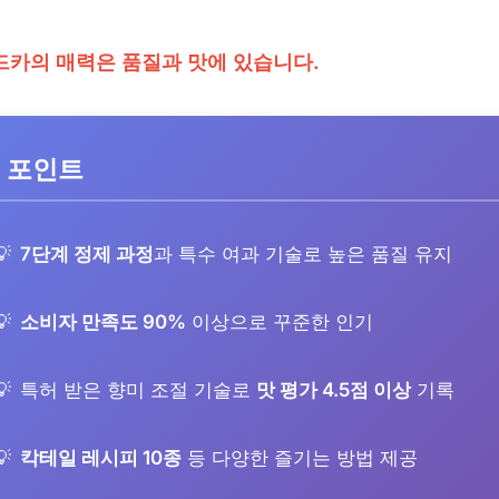
드카의 매력은 품질과 맛에 있습니다.
 포인트
7단계 정제 과정
과 특수 여과 기술로 높은 품질 유지
소비자 만족도 90%
이상으로 꾸준한 인기
특허 받은 향미 조절 기술로
맛 평가 4.5점 이상
기록
칵테일 레시피 10종
등 다양한 즐기는 방법 제공