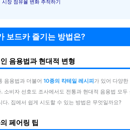
시장 점유율 변화 추적하기
가 보드카 즐기는 방법은?
인 음용법과 현대적 변형
통 음용법과 더불어
10종의 칵테일 레시피
가 있어 다양한
. 소비자 선호도 조사에서도 전통과 현대적 음용법 모두 
니다. 집에서 쉽게 시도할 수 있는 방법은 무엇일까요?
의 페어링 팁