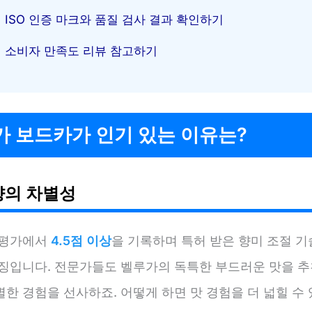
ISO 인증 마크와 품질 검사 결과 확인하기
소비자 만족도 리뷰 참고하기
가 보드카가 인기 있는 이유는?
향의 차별성
 평가에서
4.5점 이상
을 기록하며 특허 받은 향미 조절 기
특징입니다. 전문가들도 벨루가의 독특한 부드러운 맛을 추
한 경험을 선사하죠. 어떻게 하면 맛 경험을 더 넓힐 수