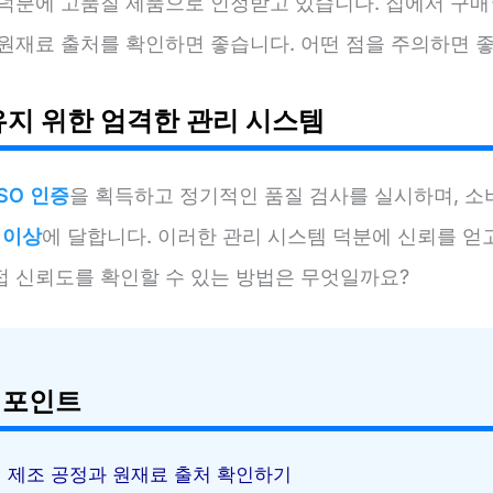
 덕분에 고품질 제품으로 인정받고 있습니다. 집에서 구매
 원재료 출처를 확인하면 좋습니다. 어떤 점을 주의하면 
유지 위한 엄격한 관리 시스템
ISO 인증
을 획득하고 정기적인 품질 검사를 실시하며, 소
 이상
에 달합니다. 이러한 관리 시스템 덕분에 신뢰를 얻고
접 신뢰도를 확인할 수 있는 방법은 무엇일까요?
 포인트
제조 공정과 원재료 출처 확인하기