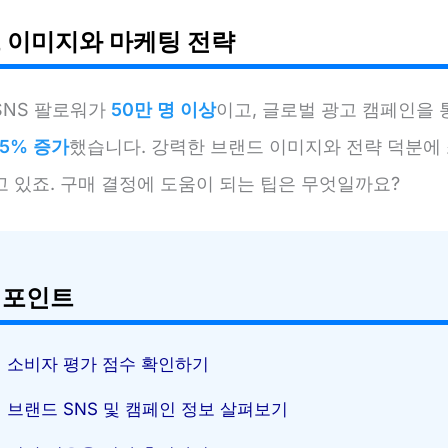
 이미지와 마케팅 전략
SNS 팔로워가
50만 명 이상
이고, 글로벌 광고 캠페인을 
15% 증가
했습니다. 강력한 브랜드 이미지와 전략 덕분에
 있죠. 구매 결정에 도움이 되는 팁은 무엇일까요?
 포인트
소비자 평가 점수 확인하기
브랜드 SNS 및 캠페인 정보 살펴보기