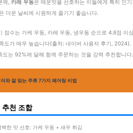
분께,
카레 우동
은 매운맛을 선호하는 이들에게 특히 인기
동은 더운 날씨에 시원하게 즐기기 좋습니다.
 점수는 가케 우동, 카레 우동, 냉우동 순으로 4.8점 이
족도가 매우 높습니다(출처: 네이버 사용자 후기, 2024).
족도는 92%에 달해 함께 주문하는 것을 강력 추천합니다
어와 잘 맞는 주류 7가지 페어링 비법
 추천 조합
담백한 맛 선호: 가케 우동 + 새우 튀김