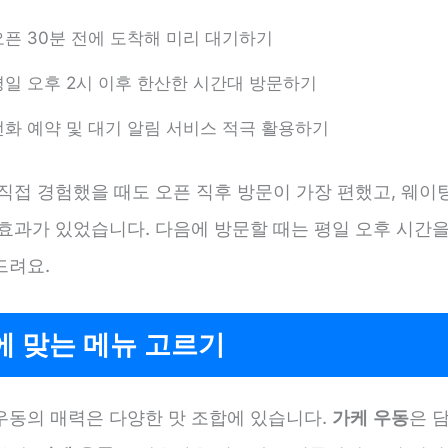
오픈 30분 전에 도착해 미리 대기하기
평일 오후 2시 이후 한산한 시간대 방문하기
전화 예약 및 대기 알림 서비스 적극 활용하기
직접 경험했을 때도 오픈 직후 방문이 가장 편했고, 웨이
 효과가 있었습니다. 다음에 방문할 때는 평일 오후 시간
드려요.
에 맞는 메뉴 고르기
우동의 매력은 다양한 맛 조합에 있습니다.
가케 우동
은 