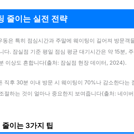
팅 줄이는 실전 전략
우동은 특히 점심시간과 주말에 웨이팅이 길어져 방문객
니다. 잠실점 기준 평일 점심 평균 대기시간은 약 15분, 
분 이상도 흔합니다(출처: 잠실점 현장 데이터, 2024).
 직후 30분 이내 방문 시 웨이팅이 70%나 감소한다는 
 조절하는 것이 얼마나 중요한지 보여줍니다(출처: 네이버
 줄이는 3가지 팁