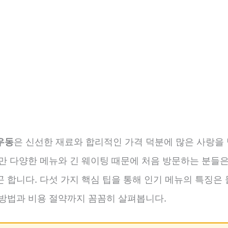
우동
은 신선한 재료와 합리적인 가격 덕분에 많은 사랑을
지만 다양한 메뉴와 긴 웨이팅 때문에 처음 방문하는 분들은
 합니다. 다섯 가지 핵심 팁을 통해 인기 메뉴의 특징은 
 방법과 비용 절약까지 꼼꼼히 살펴봅니다.