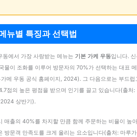
 메뉴별 특징과 선택법
우동에서 가장 사랑받는 메뉴는
기본 가케 우동
입니다. 
 국물이 조화를 이루어 방문자의 70%가 선택하는 대표 
루가메 우동 공식 홈페이지, 2024). 그 다음으로는 부드럽
4.7점의 높은 평점을 받으며 인기를 끌고 있습니다(출처:
2024 상반기).
 매출의 40%를 차지할 만큼 함께 주문하는 비율이 높아
은 방문객 만족도를 크게 올리는 요소입니다(출처: 마루가