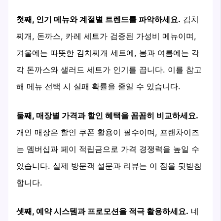
첫째, 인기 메뉴와 계절별 트렌드를 파악하세요.
김치
찌개, 돈까스, 카레 세트가 검증된 가성비 메뉴이며,
겨울에는 따뜻한 김치찌개 세트에, 봄과 여름에는 각
각 돈까스와 샐러드 세트가 인기를 끕니다. 이를 참고
해 메뉴 선택 시 실패 확률을 줄일 수 있습니다.
둘째, 매장별 가격과 할인 혜택을 꼼꼼히 비교하세요.
개인 매장은 할인 쿠폰 활용이 필수이며, 프랜차이즈
는 멤버십과 페이 적립금으로 가격 경쟁력을 높일 수
있습니다. 실제 방문객 설문과 리뷰는 이 점을 뒷받침
합니다.
셋째, 예약 시스템과 프로모션을 적극 활용하세요.
네