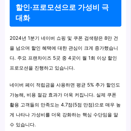
할인·프로모션으로 가성비 극
대화
2024년 1분기 네이버 쇼핑 및 쿠폰 검색량은 8만 건
을 넘으며 할인 혜택에 대한 관심이 크게 증가했습니
다. 주요 프랜차이즈 5곳 중 4곳이 월 1회 이상 할인
프로모션을 진행하고 있습니다.
네이버 페이 적립금을 사용하면 평균 5% 추가 할인도
가능해, 비용 절감 효과가 더욱 커집니다. 실제 쿠폰
활용 고객들의 만족도는 4.7점(5점 만점)으로 매우 높
게 나타나 가성비를 더욱 강화하는 핵심 수단임을 알
수 있습니다.