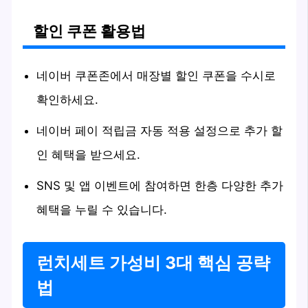
할인 쿠폰 활용법
네이버 쿠폰존에서 매장별 할인 쿠폰을 수시로
확인하세요.
네이버 페이 적립금 자동 적용 설정으로 추가 할
인 혜택을 받으세요.
SNS 및 앱 이벤트에 참여하면 한층 다양한 추가
혜택을 누릴 수 있습니다.
런치세트 가성비 3대 핵심 공략
법