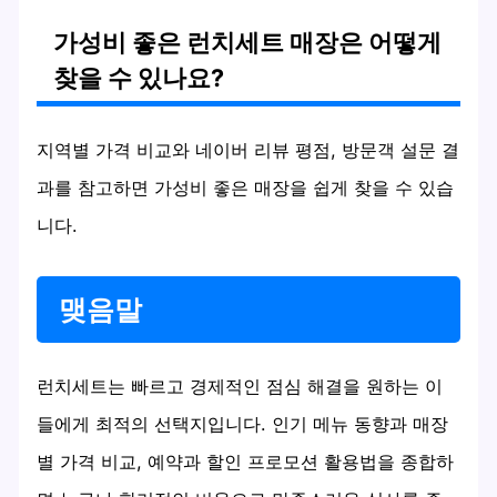
가성비 좋은 런치세트 매장은 어떻게
찾을 수 있나요?
지역별 가격 비교와 네이버 리뷰 평점, 방문객 설문 결
과를 참고하면 가성비 좋은 매장을 쉽게 찾을 수 있습
니다.
맺음말
런치세트는 빠르고 경제적인 점심 해결을 원하는 이
들에게 최적의 선택지입니다. 인기 메뉴 동향과 매장
별 가격 비교, 예약과 할인 프로모션 활용법을 종합하