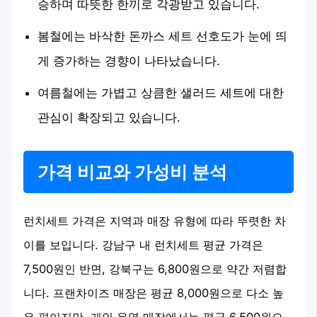
승하며 따뜻한 한끼로 각광받고 있습니다.
봄철에는 바삭한 돈까스 세트 선호도가 눈에 띄
게 증가하는 경향이 나타났습니다.
여름철에는 가볍고 상큼한 샐러드 세트에 대한
관심이 확장되고 있습니다.
가격 비교와 가성비 분석
런치세트 가격은 지역과 매장 유형에 따라 뚜렷한 차
이를 보입니다. 강남구 내 런치세트 평균 가격은
7,500원인 반면, 강북구는 6,800원으로 약간 저렴합
니다. 프랜차이즈 매장은 평균 8,000원으로 다소 높