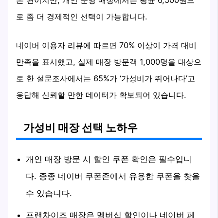
은 편이지만, 개인 운영 매장에서는 평균 6,500원으
로 좀 더 경제적인 선택이 가능합니다.
네이버 이용자 리뷰에 따르면 70% 이상이 가격 대비
만족을 표시했고, 실제 매장 방문객 1,000명을 대상으
로 한 설문조사에서는 65%가 ‘가성비가 뛰어나다’고
응답해 신뢰할 만한 데이터가 확보되어 있습니다.
가성비 매장 선택 노하우
개인 매장 방문 시 할인 쿠폰 확인은 필수입니
다. 종종 네이버 쿠폰존에서 유용한 쿠폰을 찾을
수 있습니다.
프랜차이즈 매장은 멤버십 할인이나 네이버 페