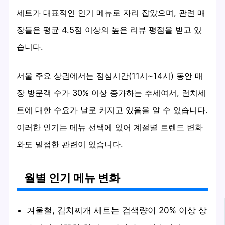
세트가 대표적인 인기 메뉴로 자리 잡았으며, 관련 매
장들은 평균 4.5점 이상의 높은 리뷰 평점을 받고 있
습니다.
서울 주요 상권에서는 점심시간(11시~14시) 동안 매
장 방문객 수가 30% 이상 증가하는 추세여서, 런치세
트에 대한 수요가 날로 커지고 있음을 알 수 있습니다.
이러한 인기는 메뉴 선택에 있어 계절별 트렌드 변화
와도 밀접한 관련이 있습니다.
월별 인기 메뉴 변화
겨울철, 김치찌개 세트는 검색량이 20% 이상 상