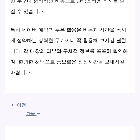
면 누구나 합리적인 비용으로 만족스러운 식사를 즐
길 수 있습니다.
특히 네이버 예약과 쿠폰 활용은 비용과 시간을 동시
에 절약하는 강력한 무기이니 꼭 활용해 보시길 권합
니다. 각 매장의 리뷰와 구체적 정보를 꼼꼼히 확인하
며, 현명한 선택으로 풍요로운 점심시간을 보내시길
바랍니다.
이전
다음