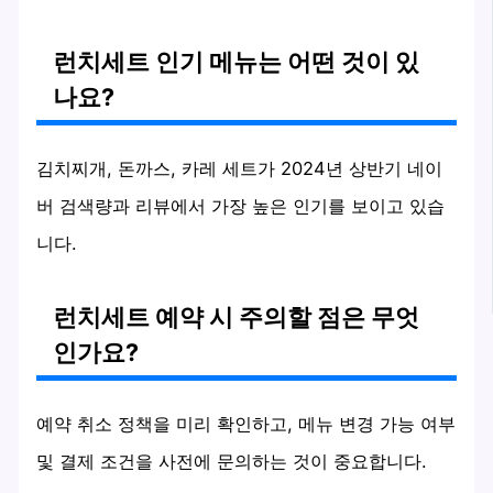
런치세트 인기 메뉴는 어떤 것이 있
나요?
김치찌개, 돈까스, 카레 세트가 2024년 상반기 네이
버 검색량과 리뷰에서 가장 높은 인기를 보이고 있습
니다.
런치세트 예약 시 주의할 점은 무엇
인가요?
예약 취소 정책을 미리 확인하고, 메뉴 변경 가능 여부
및 결제 조건을 사전에 문의하는 것이 중요합니다.