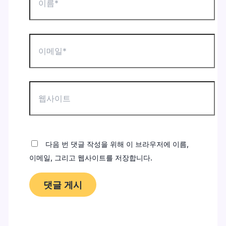
름
*
이
메
일
*
웹
사
이
트
다음 번 댓글 작성을 위해 이 브라우저에 이름,
이메일, 그리고 웹사이트를 저장합니다.