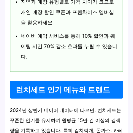
지역과 매장 유형별로 가격 차이가 크므로
개인 매장 할인 쿠폰과 프랜차이즈 멤버십
을 활용하세요.
네이버 예약 서비스를 통해 10% 할인과 웨
이팅 시간 70% 감소 효과를 누릴 수 있습니
다.
런치세트 인기 메뉴와 트렌드
2024년 상반기 네이버 데이터에 따르면, 런치세트는
꾸준한 인기를 유지하며 월평균 15만 건 이상의 검색
량을 기록하고 있습니다. 특히 김치찌개, 돈까스, 카레