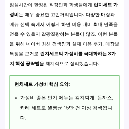
점심시간이 한정된 직장인과 학생들에게
런치세트 가
성비
는 매우 중요한 고민거리입니다. 다양한 매장과
메뉴 선택 속에서 어떻게 하면 비용 대비 최대 만족을
얻을 수 있을지 갈팡질팡하는 분들이 많죠. 이런 분들
을 위해 네이버 최신 검색량과 실제 이용 후기, 매장별
특징을 근거로
런치세트의 가성비를 극대화하는 3가
지 핵심 공략법
을 체계적으로 정리했습니다.
런치세트 가성비 핵심 요약:
가성비 좋은 인기 메뉴는 김치찌개, 돈까스,
카레 세트로 월평균 15만 건 이상 검색됩니
다.