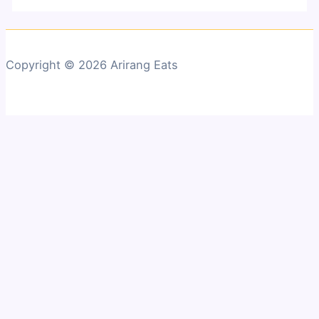
Copyright © 2026 Arirang Eats