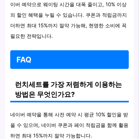
이버 예약으로 웨이팅 시간을 대폭 줄이고, 10% 이상
의 할인 혜택을 누릴 수 있습니다. 쿠폰과 적립금까지
더하면 최대 15%까지 절약 가능해, 현명한 소비에 꼭
필요한 전략입니다.
FAQ
런치세트를 가장 저렴하게 이용하는
방법은 무엇인가요?
네이버 예약을 통해 사전 예약 시 평균 10% 할인을 받
을 수 있으며, 네이버 쿠폰과 페이 적립금을 함께 활용
하면 최대 15%까지 절약 가능합니다.