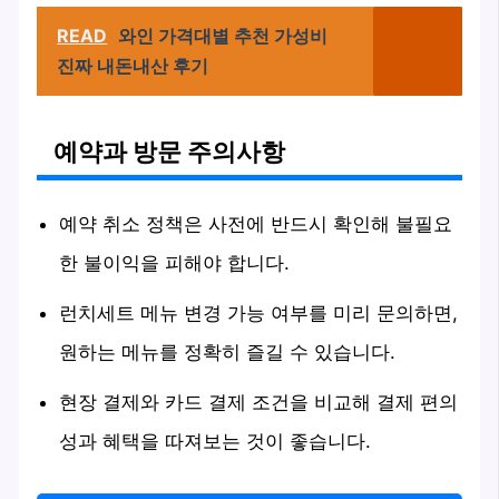
READ
와인 가격대별 추천 가성비
진짜 내돈내산 후기
예약과 방문 주의사항
예약 취소 정책은 사전에 반드시 확인해 불필요
한 불이익을 피해야 합니다.
런치세트 메뉴 변경 가능 여부를 미리 문의하면,
원하는 메뉴를 정확히 즐길 수 있습니다.
현장 결제와 카드 결제 조건을 비교해 결제 편의
성과 혜택을 따져보는 것이 좋습니다.