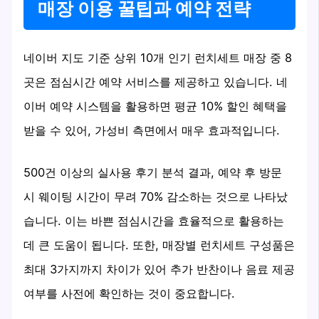
매장 이용 꿀팁과 예약 전략
네이버 지도 기준 상위 10개 인기 런치세트 매장 중 8
곳은 점심시간 예약 서비스를 제공하고 있습니다. 네
이버 예약 시스템을 활용하면 평균 10% 할인 혜택을
받을 수 있어, 가성비 측면에서 매우 효과적입니다.
500건 이상의 실사용 후기 분석 결과, 예약 후 방문
시 웨이팅 시간이 무려 70% 감소하는 것으로 나타났
습니다. 이는 바쁜 점심시간을 효율적으로 활용하는
데 큰 도움이 됩니다. 또한, 매장별 런치세트 구성품은
최대 3가지까지 차이가 있어 추가 반찬이나 음료 제공
여부를 사전에 확인하는 것이 중요합니다.