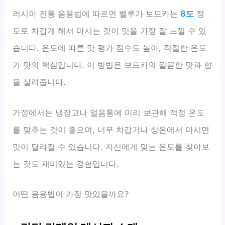
러시아 전통 음용법에 따르면 벨루가 보드카는
8도
정
도로 차갑게 해서 마시는 것이 맛을 가장 잘 느낄 수 있
습니다. 온도에 따른 맛 평가 점수도 높아, 적절한 온도
가 맛의 핵심입니다. 이 방법은 보드카의 깔끔한 맛과 향
을 살려줍니다.
가정에서는 냉장고나 얼음통에 미리 보관해 적정 온도
를 맞추는 것이 좋으며, 너무 차갑거나 상온에서 마시면
맛이 달라질 수 있습니다. 자신에게 맞는 온도를 찾아보
는 것도 재미있는 경험입니다.
어떤 음용법이 가장 맛있을까요?