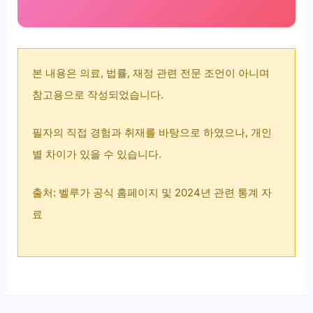
본 내용은 의료, 법률, 재정 관련 전문 조언이 아니며
참고용으로 작성되었습니다.
필자의 직접 경험과 취재를 바탕으로 하였으나, 개인
별 차이가 있을 수 있습니다.
출처: 벨루가 공식 홈페이지 및 2024년 관련 통계 자
료