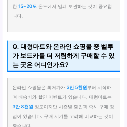
한
15~20도
온도에서 밀폐 보관하는 것이 중요합
니다.
Q. 대형마트와 온라인 쇼핑몰 중 벨루
가 보드카를 더 저렴하게 구매할 수 있
는 곳은 어디인가요?
온라인 쇼핑몰은 최저가가
3만 5천원
부터 시작하
며 배송비와 할인 이벤트가 있습니다. 대형마트는
3만 8천원
정도이지만 시즌별 할인과 즉시 구매 장
점이 있습니다. 구매 시기를 고려해 비교하는 것이
좋습니다.