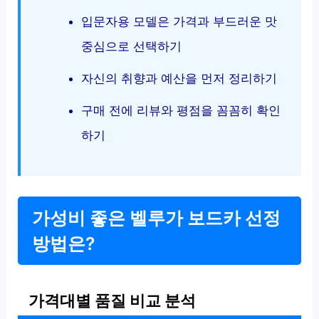
입문자용 모델은 가격과 부드러운 맛
중심으로 선택하기
자신의 취향과 예산을 먼저 정리하기
구매 전에 리뷰와 평점을 꼼꼼히 확인
하기
가성비 좋은 벨루가 보드카 선정
방법은?
가격대별 품질 비교 분석