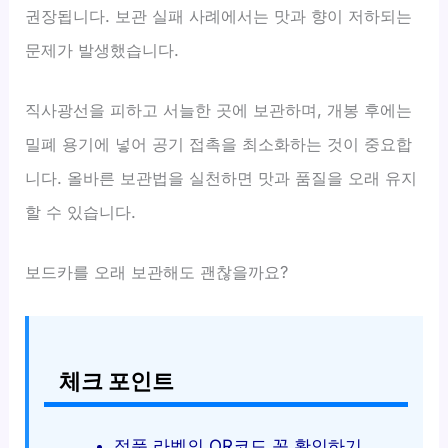
권장됩니다. 보관 실패 사례에서는 맛과 향이 저하되는
문제가 발생했습니다.
직사광선을 피하고 서늘한 곳에 보관하며, 개봉 후에는
밀폐 용기에 넣어 공기 접촉을 최소화하는 것이 중요합
니다. 올바른 보관법을 실천하면 맛과 품질을 오래 유지
할 수 있습니다.
보드카를 오래 보관해도 괜찮을까요?
체크 포인트
정품 라벨의 QR코드 꼭 확인하기