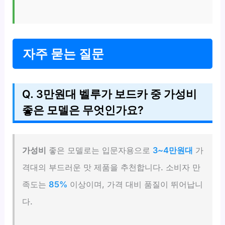
자주 묻는 질문
Q. 3만원대 벨루가 보드카 중 가성비
좋은 모델은 무엇인가요?
가성비
좋은 모델로는 입문자용으로
3~4만원대
가
격대의 부드러운 맛 제품을 추천합니다. 소비자 만
족도는
85%
이상이며, 가격 대비 품질이 뛰어납니
다.