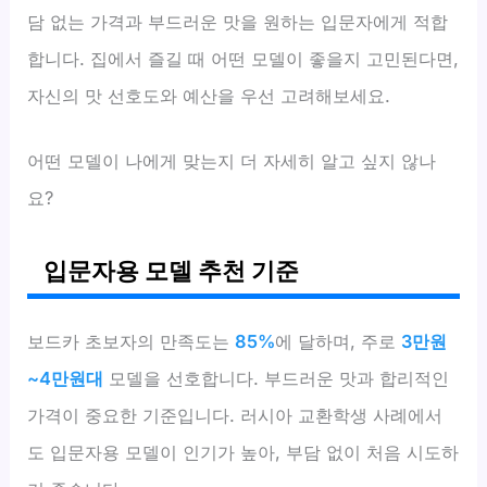
담 없는 가격과 부드러운 맛을 원하는 입문자에게 적합
합니다. 집에서 즐길 때 어떤 모델이 좋을지 고민된다면,
자신의 맛 선호도와 예산을 우선 고려해보세요.
어떤 모델이 나에게 맞는지 더 자세히 알고 싶지 않나
요?
입문자용 모델 추천 기준
보드카 초보자의 만족도는
85%
에 달하며, 주로
3만원
~4만원대
모델을 선호합니다. 부드러운 맛과 합리적인
가격이 중요한 기준입니다. 러시아 교환학생 사례에서
도 입문자용 모델이 인기가 높아, 부담 없이 처음 시도하