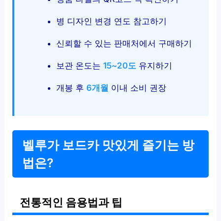
병 디자인 변경 연도 참고하기
신뢰할 수 있는 판매처에서 구매하기
보관 온도는
15~20도
유지하기
개봉 후
6개월
이내 소비 권장
벨루가 보드카 맛있게 즐기는 방
법은?
전통적인 음용법과 팁