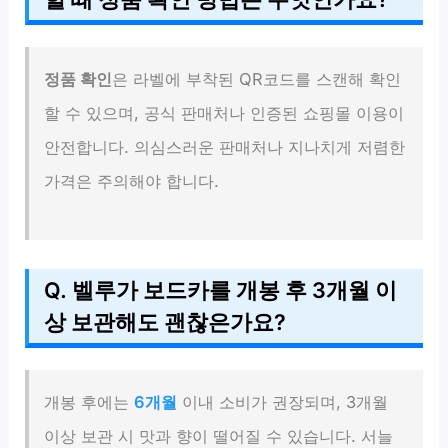
정품 확인
은 라벨에 부착된 QR코드를 스캔해 확인
할 수 있으며, 공식 판매처나 인증된 쇼핑몰 이용이
안전합니다. 의심스러운 판매처나 지나치게 저렴한
가격은 주의해야 합니다.
Q. 벨루가 보드카를 개봉 후 3개월 이
상 보관해도 괜찮은가요?
개봉 후에는
6개월
이내 소비가 권장되며, 3개월
이상 보관 시 맛과 향이 떨어질 수 있습니다. 서늘