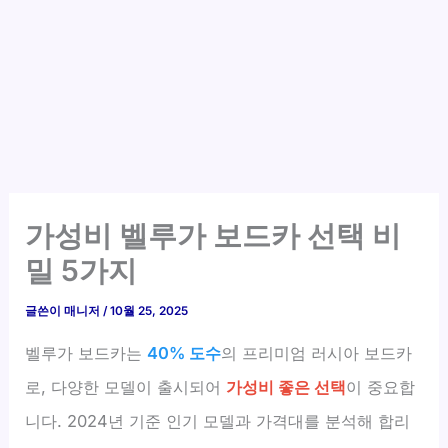
가성비 벨루가 보드카 선택 비
밀 5가지
글쓴이
매니저
/
10월 25, 2025
벨루가 보드카는
40% 도수
의 프리미엄 러시아 보드카
로, 다양한 모델이 출시되어
가성비 좋은 선택
이 중요합
니다. 2024년 기준 인기 모델과 가격대를 분석해 합리