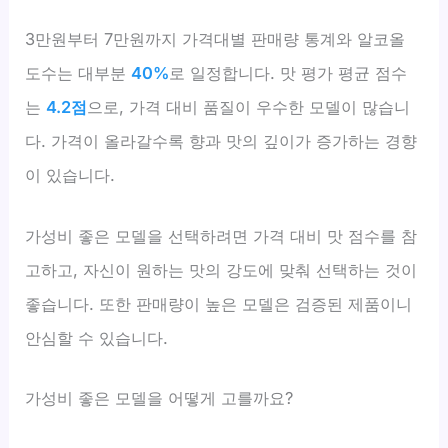
3만원부터 7만원까지 가격대별 판매량 통계와 알코올
도수는 대부분
40%
로 일정합니다. 맛 평가 평균 점수
는
4.2점
으로, 가격 대비 품질이 우수한 모델이 많습니
다. 가격이 올라갈수록 향과 맛의 깊이가 증가하는 경향
이 있습니다.
가성비 좋은 모델을 선택하려면 가격 대비 맛 점수를 참
고하고, 자신이 원하는 맛의 강도에 맞춰 선택하는 것이
좋습니다. 또한 판매량이 높은 모델은 검증된 제품이니
안심할 수 있습니다.
가성비 좋은 모델을 어떻게 고를까요?