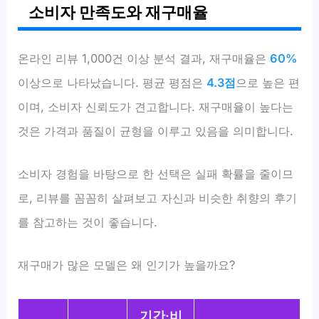
소비자 만족도와 재구매율
온라인 리뷰 1,000건 이상 분석 결과, 재구매율은
60%
이상으로 나타났습니다. 평균 평점은
4.3점
으로 높은 편
이며, 소비자 신뢰도가 견고합니다. 재구매율이 높다는
것은 가격과 품질이 균형을 이루고 있음을 의미합니다.
소비자 경험을 바탕으로 한 선택은 실패 확률을 줄이므
로, 리뷰를 꼼꼼히 살펴보고 자신과 비슷한 취향의 후기
를 참고하는 것이 좋습니다.
재구매가 많은 모델은 왜 인기가 높을까요?
기간·비