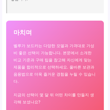
마치며
벨루가 보드카는 다양한 모델과 가격대로 가성
비 좋은 선택이 가능합니다. 본문에서 소개한
비교 기준과 구매 팁을 참고해 자신에게 맞는
제품을 합리적으로 선택하세요. 올바른 보관과
음용법으로 더욱 즐거운 경험을 누릴 수 있습니
다.
지금의 선택이 몇 달 뒤 어떤 차이를 만들지 생
각해 보셨나요?