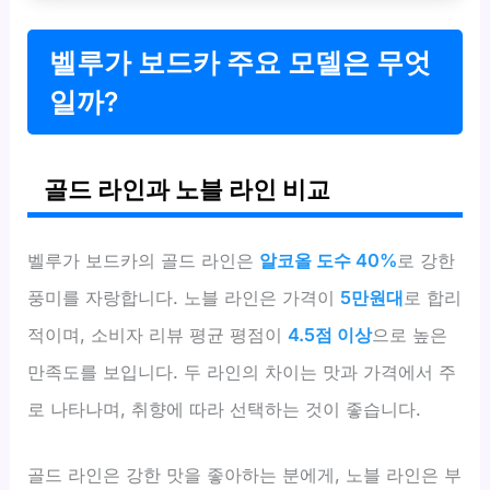
벨루가 보드카 주요 모델은 무엇
일까?
골드 라인과 노블 라인 비교
벨루가 보드카의 골드 라인은
알코올 도수 40%
로 강한
풍미를 자랑합니다. 노블 라인은 가격이
5만원대
로 합리
적이며, 소비자 리뷰 평균 평점이
4.5점 이상
으로 높은
만족도를 보입니다. 두 라인의 차이는 맛과 가격에서 주
로 나타나며, 취향에 따라 선택하는 것이 좋습니다.
골드 라인은 강한 맛을 좋아하는 분에게, 노블 라인은 부