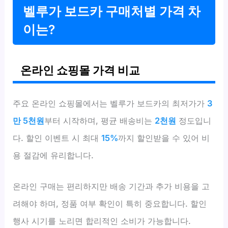
벨루가 보드카 구매처별 가격 차
이는?
온라인 쇼핑몰 가격 비교
주요 온라인 쇼핑몰에서는 벨루가 보드카의 최저가가
3
만 5천원
부터 시작하며, 평균 배송비는
2천원
정도입니
다. 할인 이벤트 시 최대
15%
까지 할인받을 수 있어 비
용 절감에 유리합니다.
온라인 구매는 편리하지만 배송 기간과 추가 비용을 고
려해야 하며, 정품 여부 확인이 특히 중요합니다. 할인
행사 시기를 노리면 합리적인 소비가 가능합니다.