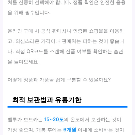
처를 신중히 선택해야 합니다. 정품 확인은 안전한 음용
을 위해 필수입니다.
온라인 구매 시 공식 판매처나 인증된 쇼핑몰을 이용하
고, 의심스러운 가격이나 판매처는 피하는 것이 좋습니
다. 직접 QR코드를 스캔해 진품 여부를 확인하는 습관
을 들여보세요.
어떻게 정품과 가품을 쉽게 구분할 수 있을까요?
최적 보관법과 유통기한
벨루가 보드카는
15~20도
의 온도에서 보관하는 것이
가장 좋으며, 개봉 후에는
6개월
이내에 소비하는 것이