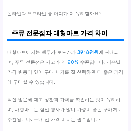
온라인과 오프라인 중 어디가 더 유리할까요?
주류 전문점과 대형마트 가격 차이
대형마트에서는 벨루가 보드카가
3만 8천원
에 판매되
며, 주류 전문점은 재고가 약
90%
수준입니다. 시즌별
가격 변동이 있어 구매 시기를 잘 선택하면 더 좋은 가격
에 구매할 수 있습니다.
직접 방문해 재고 상황과 가격을 확인하는 것이 유리하
며, 대형마트는 할인 행사가 많아 가성비 좋은 구매처로
추천됩니다. 구매 전 가격 비교는 필수입니다.