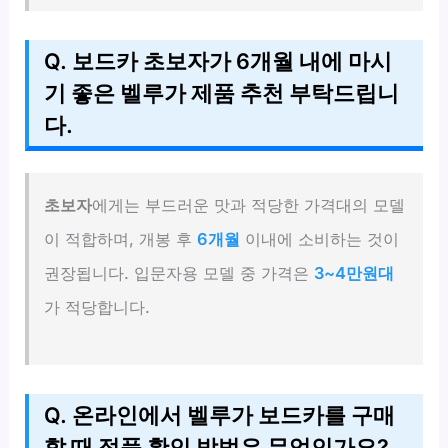
Q. 보드카 초보자가 6개월 내에 마시
기 좋은 벨루가 제품 추천 부탁드립니
다.
초보자
에게는 부드러운 맛과 적당한 가격대의 모델
이 적합하며, 개봉 후
6개월
이내에 소비하는 것이
권장됩니다. 입문자용 모델 중 가격은
3~4만원대
가 적당합니다.
Q. 온라인에서 벨루가 보드카를 구매
할 때 정품 확인 방법은 무엇인가요?