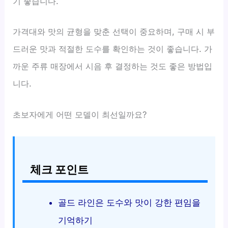
기 좋습니다.
가격대와 맛의 균형을 맞춘 선택이 중요하며, 구매 시 부
드러운 맛과 적절한 도수를 확인하는 것이 좋습니다. 가
까운 주류 매장에서 시음 후 결정하는 것도 좋은 방법입
니다.
초보자에게 어떤 모델이 최선일까요?
체크 포인트
골드 라인은 도수와 맛이 강한 편임을
기억하기