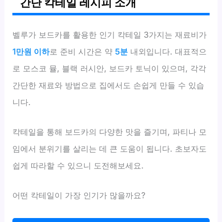
간단 칵테일 레시피 소개
벨루가 보드카를 활용한 인기 칵테일 3가지는 재료비가
1만원 이하
로 준비 시간은 약
5분
내외입니다. 대표적으
로 모스코 뮬, 블랙 러시안, 보드카 토닉이 있으며, 각각
간단한 재료와 방법으로 집에서도 손쉽게 만들 수 있습
니다.
칵테일을 통해 보드카의 다양한 맛을 즐기며, 파티나 모
임에서 분위기를 살리는 데 큰 도움이 됩니다. 초보자도
쉽게 따라할 수 있으니 도전해보세요.
어떤 칵테일이 가장 인기가 많을까요?