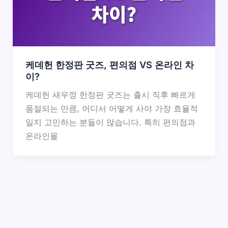
케데헌 한정판 굿즈, 편의점 VS 온라인 차
이?
케데헌 새우깡 한정판 굿즈는 출시 직후 빠르게
품절되는 만큼, 어디서 어떻게 사야 가장 효율적
일지 고민하는 분들이 많습니다. 특히 편의점과
온라인몰