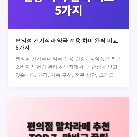
편의점 건기식과 약국 전용 차이 완벽 비교
5가지
편의점 건기식과 약국 전용 건강기능식품은 최근
소비자의 건강 관리 선택지에서 큰 관심을 받고
있습니다. 가격, 제품 구성, 전문 상담, 그리고