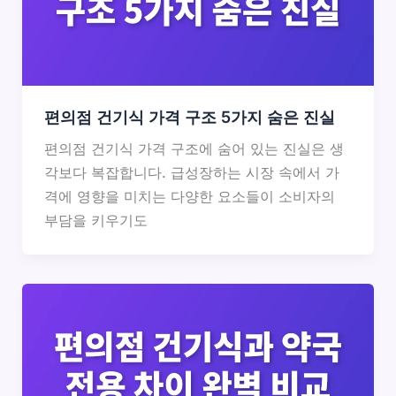
편의점 건기식 가격 구조 5가지 숨은 진실
편의점 건기식 가격 구조에 숨어 있는 진실은 생
각보다 복잡합니다. 급성장하는 시장 속에서 가
격에 영향을 미치는 다양한 요소들이 소비자의
부담을 키우기도