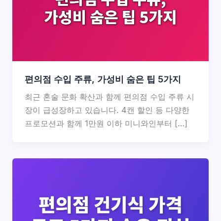
편의점 수입 주류, 가성비 숨은 팁 5가지
최근 혼술 문화 확산과 함께 편의점 수입 주류 시
장이 급성장하고 있습니다. 4캔 할인 등 다양한
프로모션과 함께 1만원 이하 미니와인부터 […]