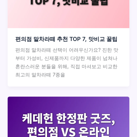
편의점 말차라떼 추천 TOP 7, 맛비교 꿀팁
편의점 말차라떼 선택이 어려우신가요? 진한 맛
부터 가성비, 신제품까지 다양한 제품이 넘쳐나
혼란스러운 분들을 위해, 직접 마셔보고 비교한
최고의 말차라떼 7종을