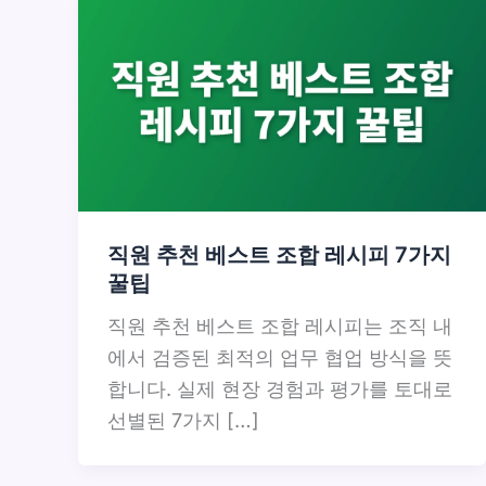
직원 추천 베스트 조합 레시피 7가지
꿀팁
직원 추천 베스트 조합 레시피는 조직 내
에서 검증된 최적의 업무 협업 방식을 뜻
합니다. 실제 현장 경험과 평가를 토대로
선별된 7가지 […]