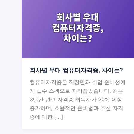
회사별 우대 컴퓨터자격증, 차이는?
컴퓨터자격증은 직장인과 취업 준비생에
게 필수 스펙으로 자리잡았습니다. 최근
3년간 관련 자격증 취득자가 20% 이상
증가하며, 효율적인 준비법과 추천 자격
증에 대한 […]