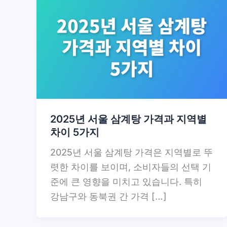
2025년 서울 삼계탕 가격과 지역별
차이 5가지
2025년 서울 삼계탕 가격은 지역별로 뚜
렷한 차이를 보이며, 소비자들의 선택 기
준에 큰 영향을 미치고 있습니다. 특히
강남구와 동북권 간 가격 […]