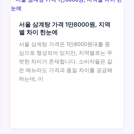
서울 삼계탕 가격 1만8000원, 지역
별 차이 한눈에
서울 삼계탕 가격은 1만8000원대를 중
심으로 형성되어 있지만, 지역별로는 뚜
렷한 차이가 존재합니다. 소비자들은 같
은 메뉴라도 가격과 품질 차이를 궁금해
하는데, 이