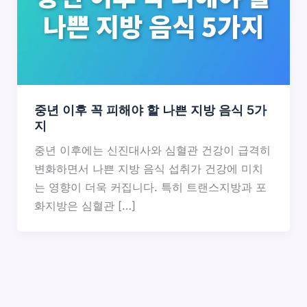
중년 이후 꼭 피해야 할 나쁜 지방 음식 5가
지
중년 이후에는 신진대사와 심혈관 건강이 급격히
변화하면서 나쁜 지방 음식 섭취가 건강에 미치
는 영향이 더욱 커집니다. 특히 트랜스지방과 포
화지방은 심혈관 […]