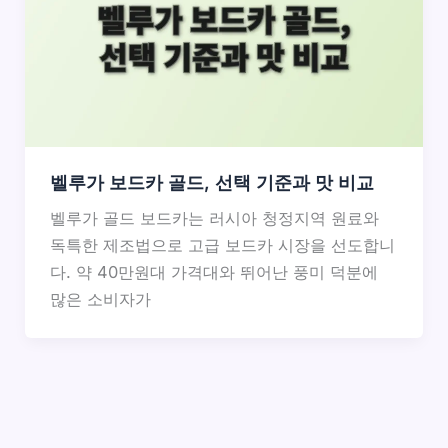
벨루가 보드카 골드, 선택 기준과 맛 비교
벨루가 골드 보드카는 러시아 청정지역 원료와
독특한 제조법으로 고급 보드카 시장을 선도합니
다. 약 40만원대 가격대와 뛰어난 풍미 덕분에
많은 소비자가