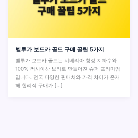
벨루가 보드카 골드 구매 꿀팁 5가지
벨루가 보드카 골드는 시베리아 청정 지하수와
100% 러시아산 보리로 만들어진 슈퍼 프리미엄
입니다. 전국 다양한 판매처와 가격 차이가 존재
해 합리적 구매가 […]