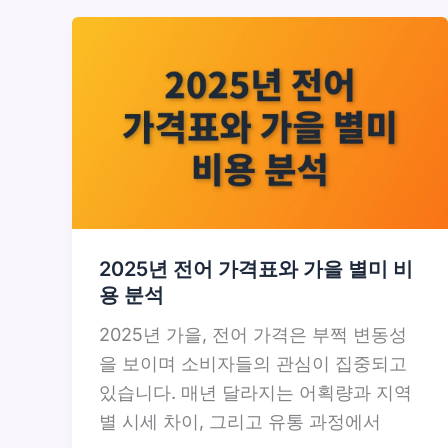
2025년 전어 가격표와 가을 별미 비
용 분석
2025년 가을, 전어 가격은 부쩍 변동성
을 보이며 소비자들의 관심이 집중되고
있습니다. 매년 달라지는 어획량과 지역
별 시세 차이, 그리고 유통 과정에서