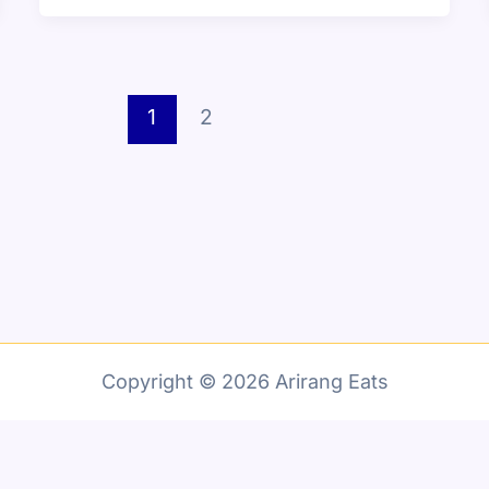
1
2
Copyright © 2026 Arirang Eats