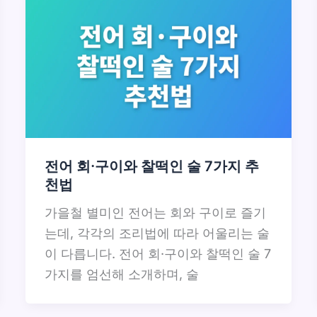
전어 회·구이와 찰떡인 술 7가지 추
천법
가을철 별미인 전어는 회와 구이로 즐기
는데, 각각의 조리법에 따라 어울리는 술
이 다릅니다. 전어 회·구이와 찰떡인 술 7
가지를 엄선해 소개하며, 술