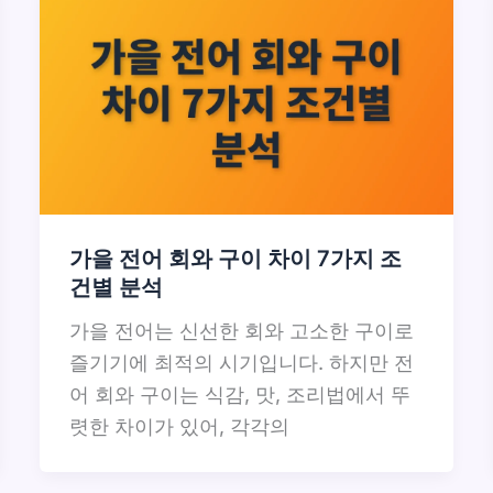
가을 전어 회와 구이 차이 7가지 조
건별 분석
가을 전어는 신선한 회와 고소한 구이로
즐기기에 최적의 시기입니다. 하지만 전
어 회와 구이는 식감, 맛, 조리법에서 뚜
렷한 차이가 있어, 각각의