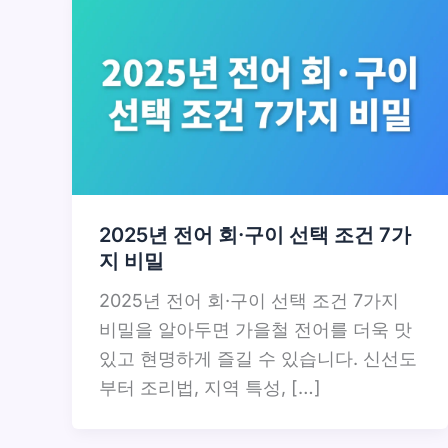
2025년 전어 회·구이 선택 조건 7가
지 비밀
2025년 전어 회·구이 선택 조건 7가지
비밀을 알아두면 가을철 전어를 더욱 맛
있고 현명하게 즐길 수 있습니다. 신선도
부터 조리법, 지역 특성, […]