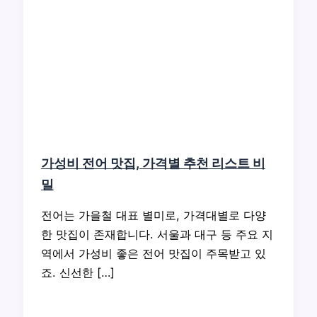
가성비 전어 맛집, 가격별 추천 리스트 비
밀
전어는 가을철 대표 별미로, 가격대별로 다양
한 맛집이 존재합니다. 서울과 대구 등 주요 지
역에서 가성비 좋은 전어 맛집이 주목받고 있
죠. 신선한 […]