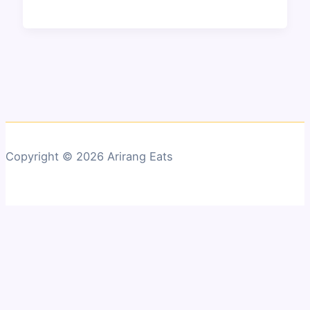
Copyright © 2026 Arirang Eats