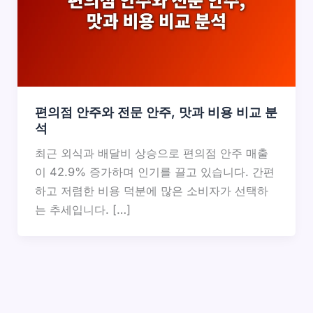
편의점 안주와 전문 안주, 맛과 비용 비교 분
석
최근 외식과 배달비 상승으로 편의점 안주 매출
이 42.9% 증가하며 인기를 끌고 있습니다. 간편
하고 저렴한 비용 덕분에 많은 소비자가 선택하
는 추세입니다. […]