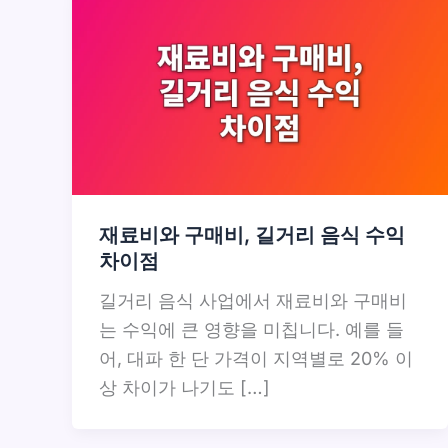
재료비와 구매비, 길거리 음식 수익
차이점
길거리 음식 사업에서 재료비와 구매비
는 수익에 큰 영향을 미칩니다. 예를 들
어, 대파 한 단 가격이 지역별로 20% 이
상 차이가 나기도 […]