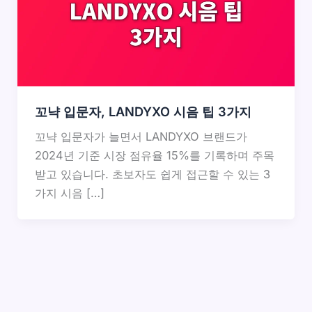
꼬냑 입문자, LANDYXO 시음 팁 3가지
꼬냑 입문자가 늘면서 LANDYXO 브랜드가
2024년 기준 시장 점유율 15%를 기록하며 주목
받고 있습니다. 초보자도 쉽게 접근할 수 있는 3
가지 시음 […]