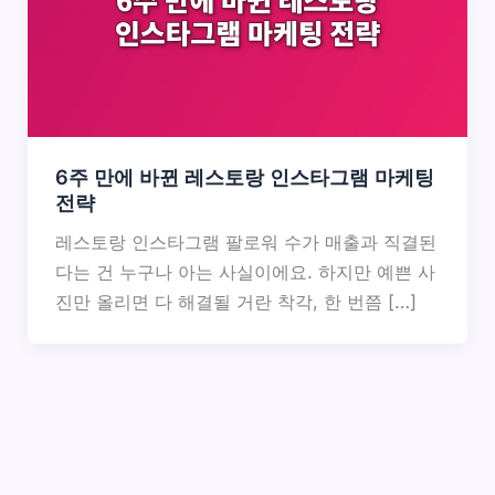
6주 만에 바뀐 레스토랑 인스타그램 마케팅
전략
레스토랑 인스타그램 팔로워 수가 매출과 직결된
다는 건 누구나 아는 사실이에요. 하지만 예쁜 사
진만 올리면 다 해결될 거란 착각, 한 번쯤 […]