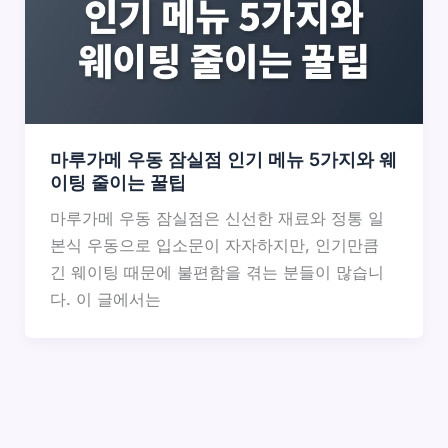
마루가메 우동 잠실점 인기 메뉴 5가지와 웨
이팅 줄이는 꿀팁
마루가메 우동 잠실점은 신선한 재료와 정통 일
본식 우동으로 입소문이 자자하지만, 인기만큼
긴 웨이팅 때문에 불편함을 겪는 분들이 많습니
다. 이 글에서는