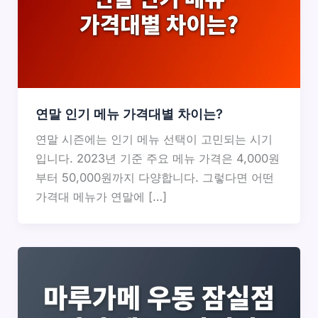
연말 인기 메뉴 가격대별 차이는?
연말 시즌에는 인기 메뉴 선택이 고민되는 시기
입니다. 2023년 기준 주요 메뉴 가격은 4,000원
부터 50,000원까지 다양합니다. 그렇다면 어떤
가격대 메뉴가 연말에 […]