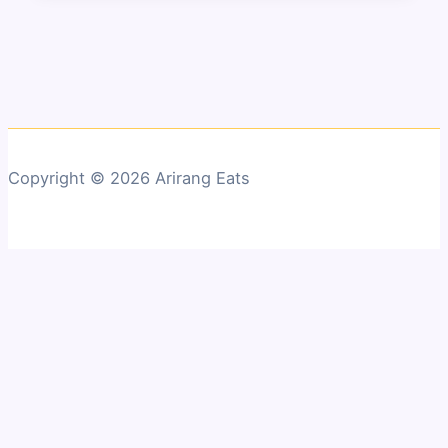
Copyright © 2026 Arirang Eats