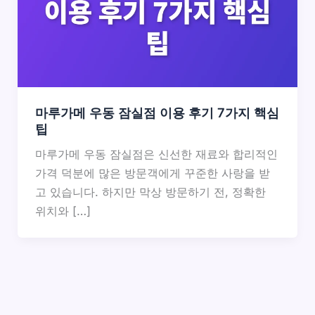
마루가메 우동 잠실점 이용 후기 7가지 핵심
팁
마루가메 우동 잠실점은 신선한 재료와 합리적인
가격 덕분에 많은 방문객에게 꾸준한 사랑을 받
고 있습니다. 하지만 막상 방문하기 전, 정확한
위치와 […]