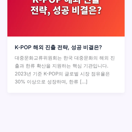
K-POP 해외 진출 전략, 성공 비결은?
대중문화교류위원회는 한국 대중문화의 해외 진
출과 한류 확산을 지원하는 핵심 기관입니다.
2023년 기준 K-POP의 글로벌 시장 점유율은
30% 이상으로 성장하며, 한류 […]