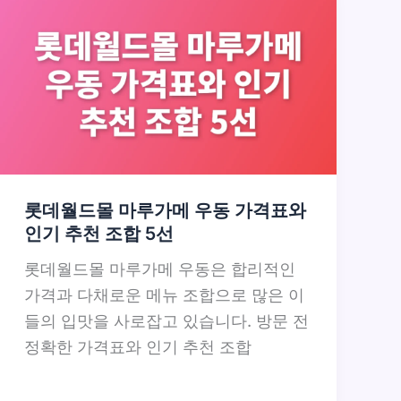
롯데월드몰 마루가메 우동 가격표와
인기 추천 조합 5선
롯데월드몰 마루가메 우동은 합리적인
가격과 다채로운 메뉴 조합으로 많은 이
들의 입맛을 사로잡고 있습니다. 방문 전
정확한 가격표와 인기 추천 조합