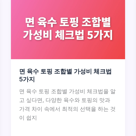
면 육수 토핑 조합별 가성비 체크법
5가지
면 육수 토핑 조합별 가성비 체크법을 알
고 싶다면, 다양한 육수와 토핑의 맛과
가격 차이 속에서 최적의 선택을 하는 것
이 쉽지