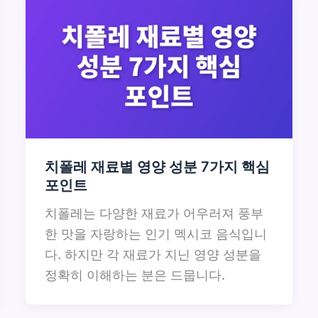
치폴레 재료별 영양 성분 7가지 핵심
포인트
치폴레는 다양한 재료가 어우러져 풍부
한 맛을 자랑하는 인기 멕시코 음식입니
다. 하지만 각 재료가 지닌 영양 성분을
정확히 이해하는 분은 드뭅니다.