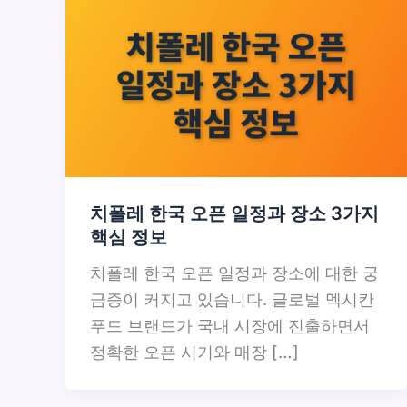
치폴레 한국 오픈 일정과 장소 3가지
핵심 정보
치폴레 한국 오픈 일정과 장소에 대한 궁
금증이 커지고 있습니다. 글로벌 멕시칸
푸드 브랜드가 국내 시장에 진출하면서
정확한 오픈 시기와 매장 […]