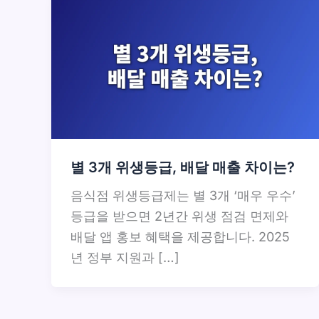
별 3개 위생등급, 배달 매출 차이는?
음식점 위생등급제는 별 3개 ‘매우 우수’
등급을 받으면 2년간 위생 점검 면제와
배달 앱 홍보 혜택을 제공합니다. 2025
년 정부 지원과 […]