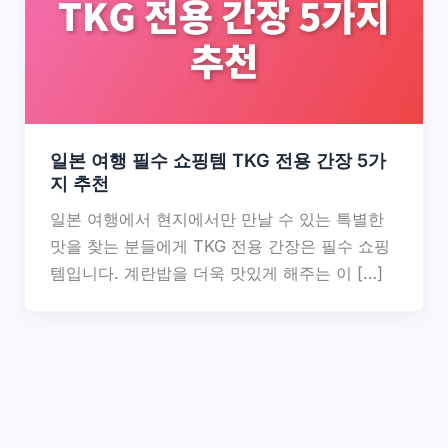
일본 여행 필수 쇼핑템 TKG 전용 간장 5가
지 추천
일본 여행에서 현지에서만 만날 수 있는 특별한
맛을 찾는 분들에게 TKG 전용 간장은 필수 쇼핑
템입니다. 계란밥을 더욱 맛있게 해주는 이 […]