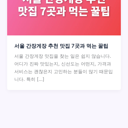
서울 간장게장 추천 맛집 7곳과 먹는 꿀팁
서울 간장게장 맛집을 찾는 일은 쉽지 않습니다.
어디가 진짜 맛있는지, 신선도는 어떤지, 가격과
서비스는 괜찮은지 고민하는 분들이 많기 때문입
니다. 특히 […]