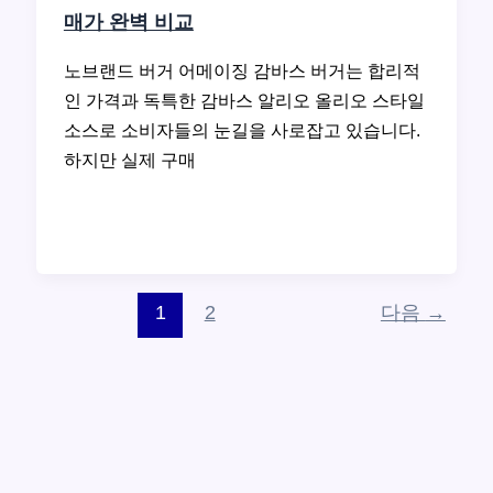
매가 완벽 비교
노브랜드 버거 어메이징 감바스 버거는 합리적
인 가격과 독특한 감바스 알리오 올리오 스타일
소스로 소비자들의 눈길을 사로잡고 있습니다.
하지만 실제 구매
1
2
다음
→