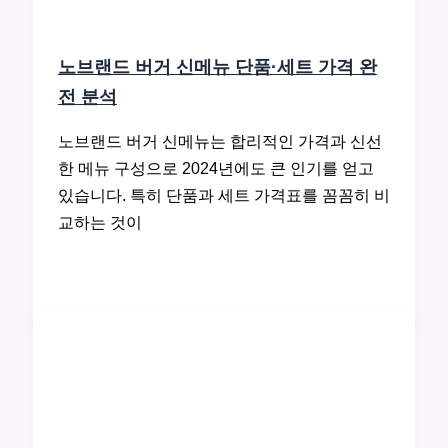
노브랜드 버거 신메뉴 단품·세트 가격 완
전 분석
노브랜드 버거 신메뉴는 합리적인 가격과 신선
한 메뉴 구성으로 2024년에도 큰 인기를 얻고
있습니다. 특히 단품과 세트 가격표를 꼼꼼히 비
교하는 것이