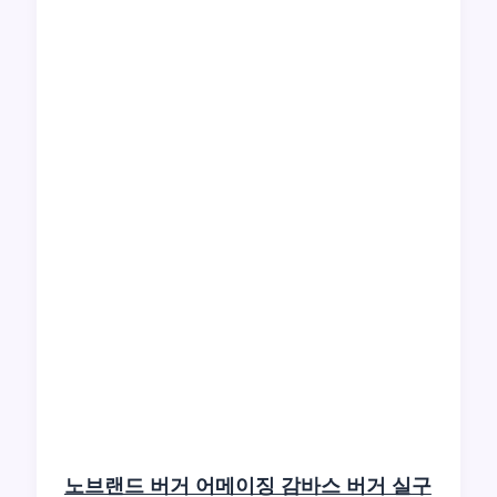
노브랜드 버거 어메이징 감바스 버거 실구