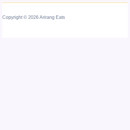
Copyright © 2026 Arirang Eats