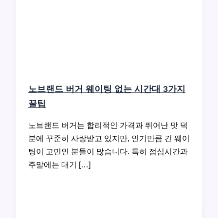
노브랜드 버거 웨이팅 없는 시간대 3가지
꿀팁
노브랜드 버거는 합리적인 가격과 뛰어난 맛 덕
분에 꾸준히 사랑받고 있지만, 인기만큼 긴 웨이
팅이 고민인 분들이 많습니다. 특히 점심시간과
주말에는 대기 […]