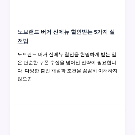
노브랜드 버거 신메뉴 할인받는 5가지 실
전법
노브랜드 버거 신메뉴 할인을 현명하게 받는 일
은 단순한 쿠폰 수집을 넘어선 전략이 필요합니
다. 다양한 할인 채널과 조건을 꼼꼼히 이해하지
않으면