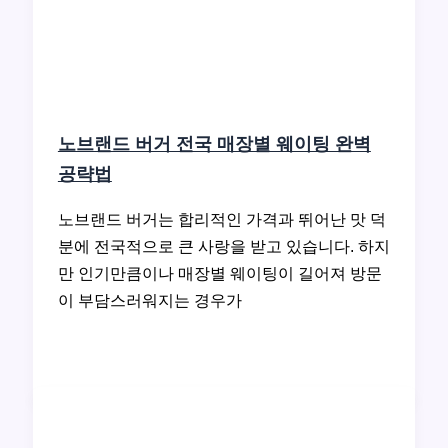
노브랜드 버거 전국 매장별 웨이팅 완벽
공략법
노브랜드 버거는 합리적인 가격과 뛰어난 맛 덕
분에 전국적으로 큰 사랑을 받고 있습니다. 하지
만 인기만큼이나 매장별 웨이팅이 길어져 방문
이 부담스러워지는 경우가