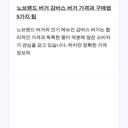
노브랜드 버거 감바스 버거 가격과 구매법
5가지 팁
노브랜드 버거의 인기 메뉴인 감바스 버거는 합
리적인 가격과 독특한 풍미 덕분에 많은 소비자
가 관심을 갖고 있습니다. 하지만 정확한 가격
정보와