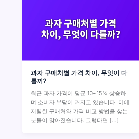
과자 구매처별 가격 차이, 무엇이 다
를까?
최근 과자 가격이 평균 10~15% 상승하
며 소비자 부담이 커지고 있습니다. 이에
저렴한 구매처와 가격 비교 방법을 찾는
분들이 많아졌습니다. 그렇다면 […]