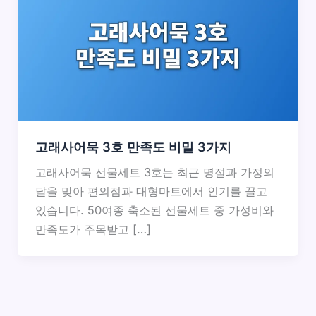
고래사어묵 3호 만족도 비밀 3가지
고래사어묵 선물세트 3호는 최근 명절과 가정의
달을 맞아 편의점과 대형마트에서 인기를 끌고
있습니다. 50여종 축소된 선물세트 중 가성비와
만족도가 주목받고 […]