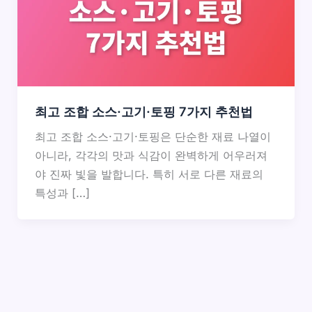
최고 조합 소스·고기·토핑 7가지 추천법
최고 조합 소스·고기·토핑은 단순한 재료 나열이
아니라, 각각의 맛과 식감이 완벽하게 어우러져
야 진짜 빛을 발합니다. 특히 서로 다른 재료의
특성과 […]