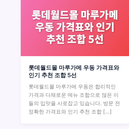
롯데월드몰 마루가메 우동 가격표와
인기 추천 조합 5선
롯데월드몰 마루가메 우동은 합리적인
가격과 다채로운 메뉴 조합으로 많은 이
들의 입맛을 사로잡고 있습니다. 방문 전
정확한 가격표와 인기 추천 조합 […]