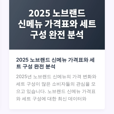
2025 노브랜드 신메뉴 가격표와 세
트 구성 완전 분석
2025년 노브랜드 신메뉴의 가격 변화와
세트 구성이 많은 소비자들의 관심을 모
으고 있습니다. 노브랜드 신메뉴 가격표
와 세트 구성에 대한 최신 데이터와