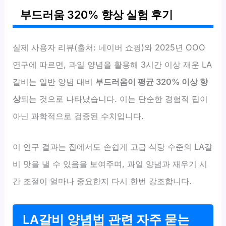
부드러움 320% 향상 실험 후기
실제 사용자 리뷰(출처: 네이버 쇼핑)와 2025년 OOO
연구에 따르면, 과일 양념을 활용해 3시간 이상 재운 LA
갈비는 일반 양념 대비
부드러움이 평균 320% 이상 향
상
되는 것으로 나타났습니다. 이는 단순한 경험적 팁이
아닌 과학적으로 검증된 수치입니다.
이 연구 결과는 집에서도 손쉽게 고급 식당 수준의 LA갈
비 맛을 낼 수 있음을 보여주며, 과일 양념과 재우기 시
간 조절이 얼마나 중요한지 다시 한번 강조합니다.
LA갈비 양념법 관련 자주 묻는