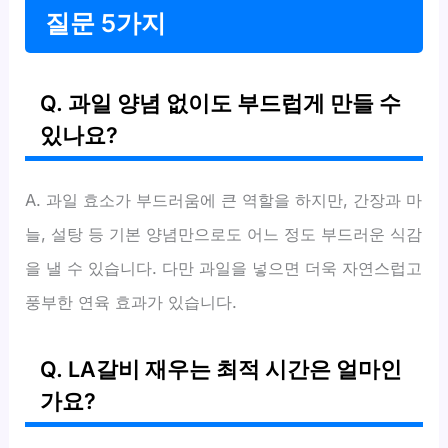
질문 5가지
Q. 과일 양념 없이도 부드럽게 만들 수
있나요?
A. 과일 효소가 부드러움에 큰 역할을 하지만, 간장과 마
늘, 설탕 등 기본 양념만으로도 어느 정도 부드러운 식감
을 낼 수 있습니다. 다만 과일을 넣으면 더욱 자연스럽고
풍부한 연육 효과가 있습니다.
Q. LA갈비 재우는 최적 시간은 얼마인
가요?