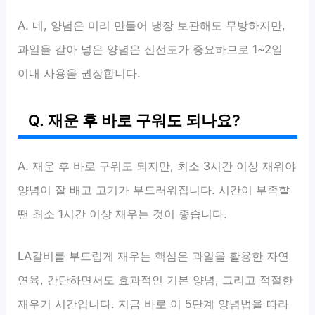
A. 네, 양념은 미리 만들어 냉장 보관해도 무방하지만,
과일을 갈아 넣은 양념은 신선도가 중요하므로 1~2일
이내 사용을 권장합니다.
Q. 재운 후 바로 구워도 되나요?
A. 재운 후 바로 구워도 되지만, 최소 3시간 이상 재워야
양념이 잘 배고 고기가 부드러워집니다. 시간이 부족할
땐 최소 1시간 이상 재우는 것이 좋습니다.
LA갈비를 부드럽게 재우는 핵심은 과일을 활용한 자연
연육, 간단하면서도 효과적인 기본 양념, 그리고 적절한
재우기 시간입니다. 지금 바로 이 5단계 양념법을 따라