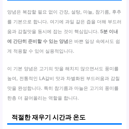
양념은 복잡할 필요 없이 간장, 설탕, 마늘, 참기름, 후추
를 기본으로 합니다. 여기에 과일 갈은 즙을 더해 부드러
움과 감칠맛을 동시에 잡는 것이 핵심입니다.
5분 이내
에 간단히 준비할 수 있는 양념
은 바쁜 일상 속에서도 쉽
게 적용할 수 있어 실용적입니다.
이 기본 양념은 고기의 맛을 해치지 않으면서도 풍미를
높여, 전통적인 LA갈비 맛과 차별화된 부드러움과 감칠
맛을 완성합니다. 특히 참기름과 마늘은 고기의 풍미를
한층 더 끌어올리는 역할을 합니다.
적절한 재우기 시간과 온도