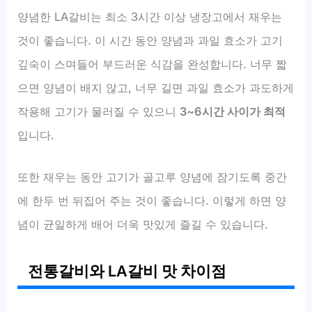
양념한 LA갈비는 최소 3시간 이상 냉장고에서 재우는
것이 좋습니다. 이 시간 동안 양념과 과일 효소가 고기
깊숙이 스며들어 부드러운 식감을 완성합니다. 너무 짧
으면 양념이 배지 않고, 너무 길면 과일 효소가 과도하게
작용해 고기가 물러질 수 있으니
3~6시간 사이가 최적
입니다.
또한 재우는 동안 고기가 골고루 양념에 잠기도록 중간
에 한두 번 뒤집어 주는 것이 좋습니다. 이렇게 하면 양
념이 균일하게 배어 더욱 맛있게 즐길 수 있습니다.
전통갈비와 LA갈비 맛 차이점