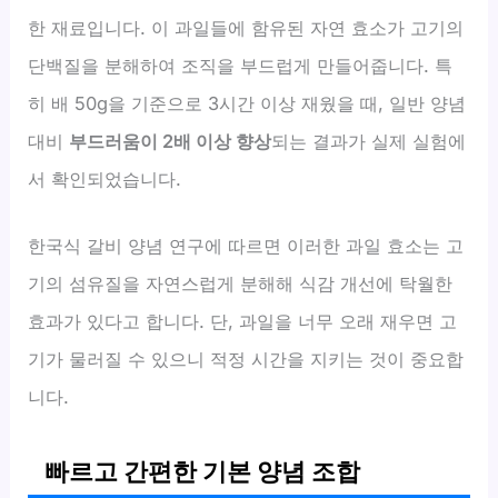
한 재료입니다. 이 과일들에 함유된 자연 효소가 고기의
단백질을 분해하여 조직을 부드럽게 만들어줍니다. 특
히 배 50g을 기준으로 3시간 이상 재웠을 때, 일반 양념
대비
부드러움이 2배 이상 향상
되는 결과가 실제 실험에
서 확인되었습니다.
한국식 갈비 양념 연구에 따르면 이러한 과일 효소는 고
기의 섬유질을 자연스럽게 분해해 식감 개선에 탁월한
효과가 있다고 합니다. 단, 과일을 너무 오래 재우면 고
기가 물러질 수 있으니 적정 시간을 지키는 것이 중요합
니다.
빠르고 간편한 기본 양념 조합