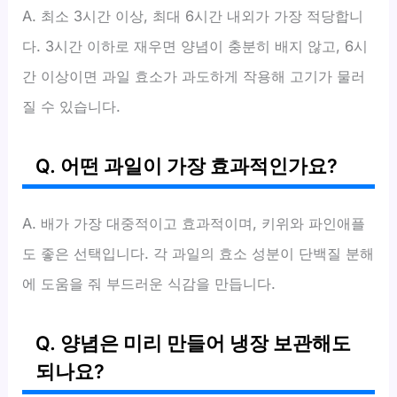
A. 최소 3시간 이상, 최대 6시간 내외가 가장 적당합니
다. 3시간 이하로 재우면 양념이 충분히 배지 않고, 6시
간 이상이면 과일 효소가 과도하게 작용해 고기가 물러
질 수 있습니다.
Q. 어떤 과일이 가장 효과적인가요?
A. 배가 가장 대중적이고 효과적이며, 키위와 파인애플
도 좋은 선택입니다. 각 과일의 효소 성분이 단백질 분해
에 도움을 줘 부드러운 식감을 만듭니다.
Q. 양념은 미리 만들어 냉장 보관해도
되나요?