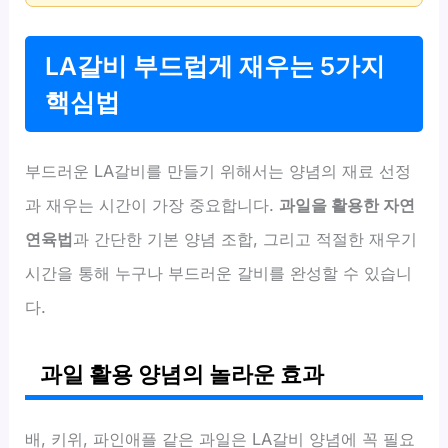
LA갈비 부드럽게 재우는 5가지
핵심법
부드러운 LA갈비를 만들기 위해서는 양념의 재료 선정
과 재우는 시간이 가장 중요합니다.
과일을 활용한 자연
연육법
과 간단한 기본 양념 조합, 그리고 적절한 재우기
시간을 통해 누구나 부드러운 갈비를 완성할 수 있습니
다.
과일 활용 양념의 놀라운 효과
배, 키위, 파인애플 같은 과일은 LA갈비 양념에 꼭 필요