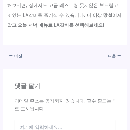
해보시면, 집에서도 고급 레스토랑 못지않은 부드럽고
맛있는 LA갈비를 즐기실 수 있습니다.
더 이상 망설이지
말고 오늘 저녁 메뉴로 LA갈비를 선택해보세요!
이전
다음
댓글 달기
이메일 주소는 공개되지 않습니다.
필수 필드는
*
로 표시됩니다
여
기