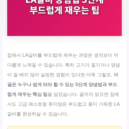
집에서 LA갈비를 부드럽게 재우는 과정은 생각보다 까
다롭게 느껴질 수 있습니다. 특히 고기가 질기거나 양념
이 잘 배지 않아 실망한 경험이 있다면 더욱 그렇죠.
이
글은 누구나 쉽게 따라 할 수 있는 5단계 양념법과 부드
럽게 재우는 핵심 팁
을 담았습니다. 끝까지 읽으면 집에
서도 고급 레스토랑 못지않은 부드럽고 풍미 가득한 LA
갈비를 완성하실 수 있습니다.